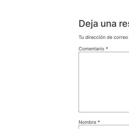
Deja una r
Tu dirección de correo
Comentario
*
Nombre
*