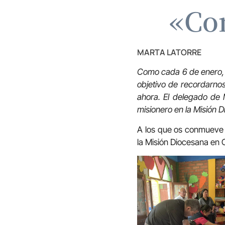
«Co
MARTA LATORRE
Como cada 6 de enero, 
objetivo de recordarnos
ahora. El delegado de 
misionero en la Misión
A los que os conmueve 
la Misión Diocesana en 