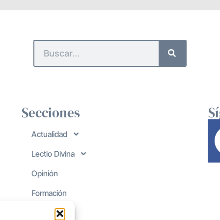
Secciones
S
Actualidad
Lectio Divina
Opinión
Formación