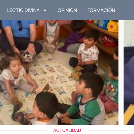
LECTIO DIVINA
OPINIÓN
FORMACIÓN
ACTUALIDAD