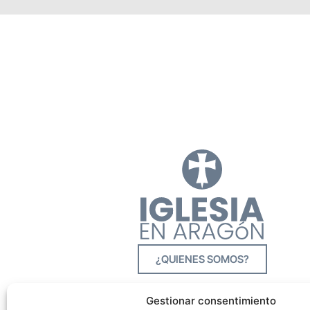
¿QUIENES SOMOS?
Gestionar consentimiento