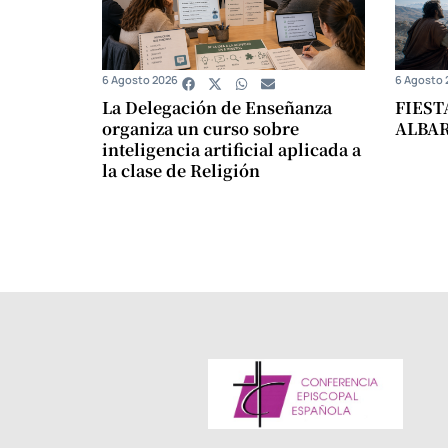
6 Agosto 2026
6 Agosto 
La Delegación de Enseñanza
FIEST
organiza un curso sobre
ALBA
inteligencia artificial aplicada a
la clase de Religión