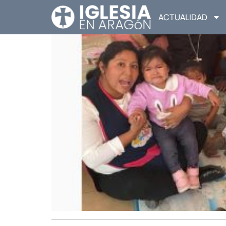
ACTUALIDAD