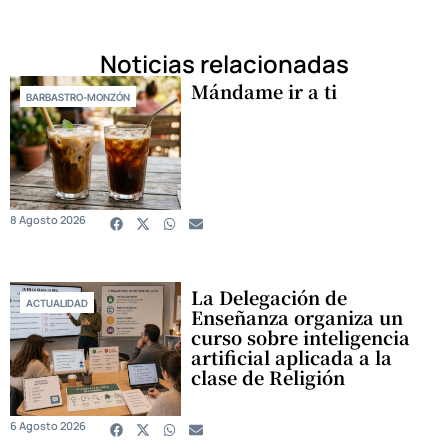
Noticias relacionadas
Mándame ir a ti
BARBASTRO-MONZÓN
8 Agosto 2026
La Delegación de
ACTUALIDAD
Enseñanza organiza un
curso sobre inteligencia
artificial aplicada a la
clase de Religión
6 Agosto 2026