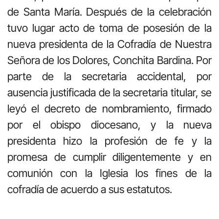
de Santa María. Después de la celebración
tuvo lugar acto de toma de posesión de la
nueva presidenta de la Cofradía de Nuestra
Señora de los Dolores, Conchita Bardina. Por
parte de la secretaria accidental, por
ausencia justificada de la secretaria titular, se
leyó el decreto de nombramiento, firmado
por el obispo diocesano, y la nueva
presidenta hizo la profesión de fe y la
promesa de cumplir diligentemente y en
comunión con la Iglesia los fines de la
cofradía de acuerdo a sus estatutos.