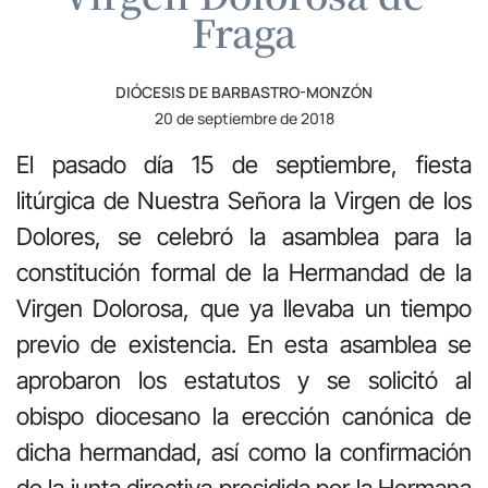
Fraga
DIÓCESIS DE BARBASTRO-MONZÓN
20 de septiembre de 2018
El pasado día 15 de septiembre, fiesta
litúrgica de Nuestra Señora la Virgen de los
Dolores, se celebró la asamblea para la
constitución formal de la Hermandad de la
Virgen Dolorosa, que ya llevaba un tiempo
previo de existencia. En esta asamblea se
aprobaron los estatutos y se solicitó al
obispo diocesano la erección canónica de
dicha hermandad, así como la confirmación
de la junta directiva presidida por la Hermana