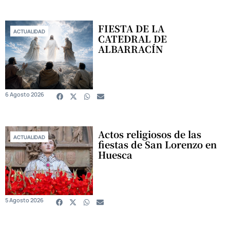
FIESTA DE LA
ACTUALIDAD
CATEDRAL DE
ALBARRACÍN
6 Agosto 2026
Actos religiosos de las
ACTUALIDAD
fiestas de San Lorenzo en
Huesca
5 Agosto 2026