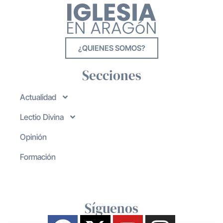
¿QUIENES SOMOS?
Secciones
Actualidad
Lectio Divina
Opinión
Formación
Síguenos