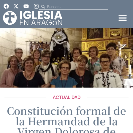
ACTUALIDAD
Constitución formal de
la Hermandad de la
Virgen Dolorosa de