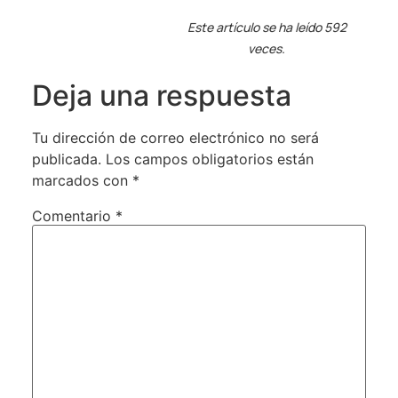
Este artículo se ha leído 592
veces.
Deja una respuesta
Tu dirección de correo electrónico no será
publicada.
Los campos obligatorios están
marcados con
*
Comentario
*