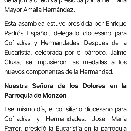
Mayor Amalia Hernández.
Esta asamblea estuvo presidida por Enrique
Padrós Español, delegado diocesano para
Cofradías y Hermandades. Después de la
Eucaristía, celebrada por el párroco, Jaime
Clusa, se impusieron las medallas a los
nuevos componentes de la Hermandad.
Nuestra Señora de los Dolores en la
Parroquia de Monzón
Ese mismo día, el consiliario diocesano para
Cofradías y Hermandades, José María
Ferrer, presidió la Eucaristía en la parroquia