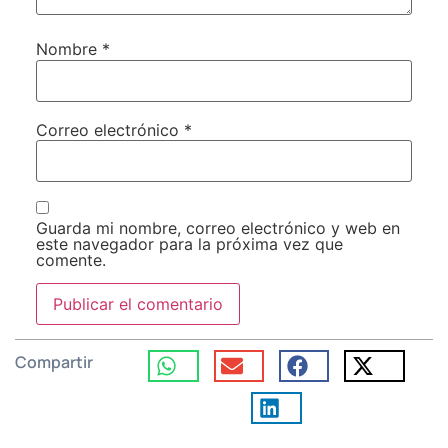
Nombre
*
Correo electrónico
*
Guarda mi nombre, correo electrónico y web en
este navegador para la próxima vez que
comente.
Compartir