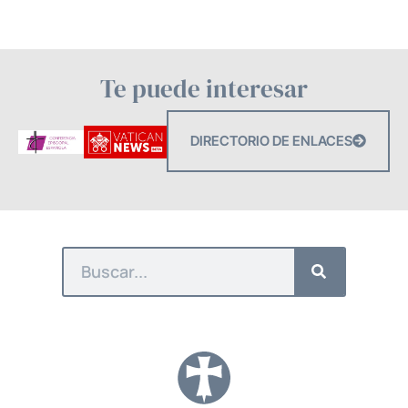
Te puede interesar
DIRECTORIO DE ENLACES