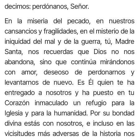
decimos: perdónanos, Señor.
En la miseria del pecado, en nuestros
cansancios y fragilidades, en el misterio de la
iniquidad del mal y de la guerra, tú, Madre
Santa, nos recuerdas que Dios no nos
abandona, sino que continúa mirándonos
con amor, deseoso de perdonarnos y
levantarnos de nuevo. Es Él quien te ha
entregado a nosotros y ha puesto en tu
Corazón inmaculado un refugio para la
Iglesia y para la humanidad. Por su bondad
divina estás con nosotros, e incluso en las
vicisitudes más adversas de la historia nos