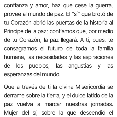
confianza y amor, haz que cese la guerra,
provee al mundo de paz. El “sí” que brotó de
tu Corazón abrió las puertas de la historia al
Príncipe de la paz; confiamos que, por medio
de tu Corazón, la paz llegará. A ti, pues, te
consagramos el futuro de toda la familia
humana, las necesidades y las aspiraciones
de los pueblos, las angustias y las
esperanzas del mundo.
Que a través de ti la divina Misericordia se
derrame sobre la tierra, y el dulce latido de la
paz vuelva a marcar nuestras jornadas.
Mujer del sí, sobre la que descendió el