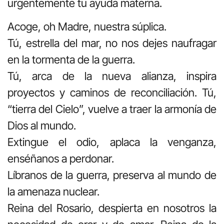
urgentemente tu ayuda materna.
Acoge, oh Madre, nuestra súplica.
Tú, estrella del mar, no nos dejes naufragar
en la tormenta de la guerra.
Tú, arca de la nueva alianza, inspira
proyectos y caminos de reconciliación. Tú,
“tierra del Cielo”, vuelve a traer la armonía de
Dios al mundo.
Extingue el odio, aplaca la venganza,
enséñanos a perdonar.
Líbranos de la guerra, preserva al mundo de
la amenaza nuclear.
Reina del Rosario, despierta en nosotros la