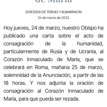
DIÓCESIS DE TERUEL Y ALBARRACÍN
24 de marzo de 2022
Hoy jueves, 24 de marzo, nuestro Obispo ha
publicado una carta sobre el acto de
consagración de la humanidad,
particularmente de Rusia y de Ucrania, al
Corazón inmaculado de María, que se
celebrará en Roma, mañana 25 de marzo,
solemnidad de la Anunciación, a partir de las
18 horas. Y nos adjunta la oración de
consagración al Corazón Inmaculado de
María, para que pueda ser rezada.