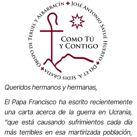
Queridos hermanos y hermanas,
El Papa Francisco ha escrito recientemente
una carta acerca de la guerra en Ucrania,
“que está causando sufrimientos cada día
más terribles en esa martirizada población,