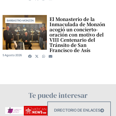
El Monasterio de la
BARBASTRO-MONZÓN
Inmaculada de Monzón
acogió un concierto-
oración con motivo del
VIII Centenario del
Tránsito de San
Francisco de Asís
5 Agosto 2026
Te puede interesar
DIRECTORIO DE ENLACES