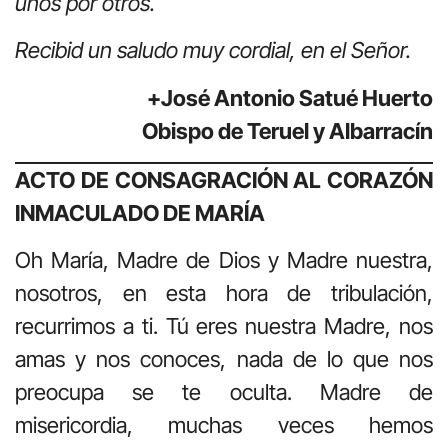
unos por otros.
Recibid un saludo muy cordial, en el Señor.
+José Antonio Satué Huerto
Obispo de Teruel y Albarracín
ACTO DE CONSAGRACIÓN AL CORAZÓN
INMACULADO DE MARÍA
Oh María, Madre de Dios y Madre nuestra,
nosotros, en esta hora de tribulación,
recurrimos a ti. Tú eres nuestra Madre, nos
amas y nos conoces, nada de lo que nos
preocupa se te oculta. Madre de
misericordia, muchas veces hemos