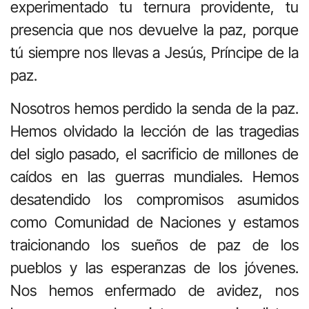
experimentado tu ternura providente, tu
presencia que nos devuelve la paz, porque
tú siempre nos llevas a Jesús, Príncipe de la
paz.
Nosotros hemos perdido la senda de la paz.
Hemos olvidado la lección de las tragedias
del siglo pasado, el sacrificio de millones de
caídos en las guerras mundiales. Hemos
desatendido los compromisos asumidos
como Comunidad de Naciones y estamos
traicionando los sueños de paz de los
pueblos y las esperanzas de los jóvenes.
Nos hemos enfermado de avidez, nos