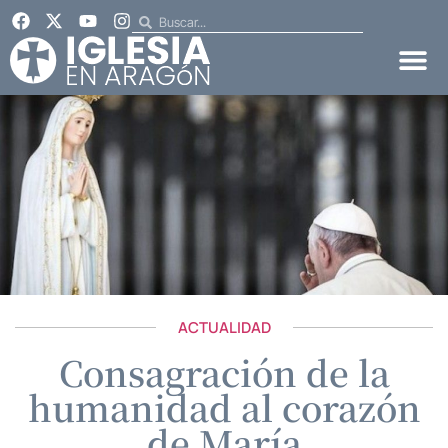
ACTUALIDAD
Consagración de la
humanidad al corazón
de María