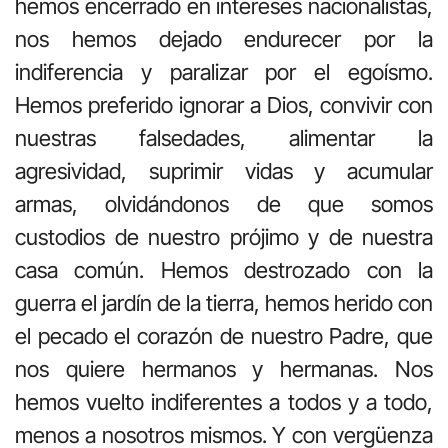
hemos encerrado en intereses nacionalistas,
nos hemos dejado endurecer por la
indiferencia y paralizar por el egoísmo.
Hemos preferido ignorar a Dios, convivir con
nuestras falsedades, alimentar la
agresividad, suprimir vidas y acumular
armas, olvidándonos de que somos
custodios de nuestro prójimo y de nuestra
casa común. Hemos destrozado con la
guerra el jardín de la tierra, hemos herido con
el pecado el corazón de nuestro Padre, que
nos quiere hermanos y hermanas. Nos
hemos vuelto indiferentes a todos y a todo,
menos a nosotros mismos. Y con vergüenza