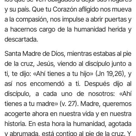
y su país. Que tu Corazón afligido nos mueva
a la compasión, nos impulse a abrir puertas y
a hacernos cargo de la humanidad herida y
descartada.
Santa Madre de Dios, mientras estabas al pie
de la cruz, Jesús, viendo al discípulo junto a
ti, te dijo: «Ahí tienes a tu hijo» (Jn 19,26), y
así nos encomendó a ti. Después dijo al
discípulo, a cada uno de nosotros: «Ahí
tienes a tu madre» (v. 27). Madre, queremos
acogerte ahora en nuestra vida y en nuestra
historia. En esta hora la humanidad, agotada
y abrumada, está contigo al pie de la cruz. Y