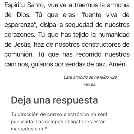
Espíritu Santo, vuelve a traernos la armonía
de Dios. Tú que eres “fuente viva de
esperanza”, disipa la sequedad de nuestros
corazones. Tú que has tejido la humanidad
de Jesús, haz de nosotros constructores de
comunión. Tú que has recorrido nuestros
caminos, guíanos por sendas de paz. Amén.
Este artículo se ha leído 428
veces.
Deja una respuesta
Tu dirección de correo electrónico no será
publicada.
Los campos obligatorios están
marcados con
*