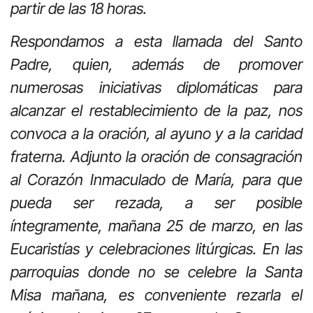
partir de las 18 horas.
Respondamos a esta llamada del Santo
Padre, quien, además de promover
numerosas iniciativas diplomáticas para
alcanzar el restablecimiento de la paz, nos
convoca a la oración, al ayuno y a la caridad
fraterna. Adjunto la oración de consagración
al Corazón Inmaculado de María, para que
pueda ser rezada, a ser posible
íntegramente, mañana 25 de marzo, en las
Eucaristías y celebraciones litúrgicas. En las
parroquias donde no se celebre la Santa
Misa mañana, es conveniente rezarla el