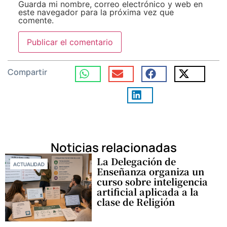
Guarda mi nombre, correo electrónico y web en
este navegador para la próxima vez que
comente.
Compartir
Noticias relacionadas
La Delegación de
ACTUALIDAD
Enseñanza organiza un
curso sobre inteligencia
artificial aplicada a la
clase de Religión