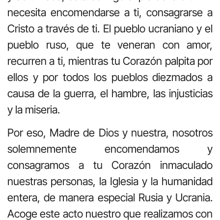
necesita encomendarse a ti, consagrarse a
Cristo a través de ti. El pueblo ucraniano y el
pueblo ruso, que te veneran con amor,
recurren a ti, mientras tu Corazón palpita por
ellos y por todos los pueblos diezmados a
causa de la guerra, el hambre, las injusticias
y la miseria.
Por eso, Madre de Dios y nuestra, nosotros
solemnemente encomendamos y
consagramos a tu Corazón inmaculado
nuestras personas, la Iglesia y la humanidad
entera, de manera especial Rusia y Ucrania.
Acoge este acto nuestro que realizamos con