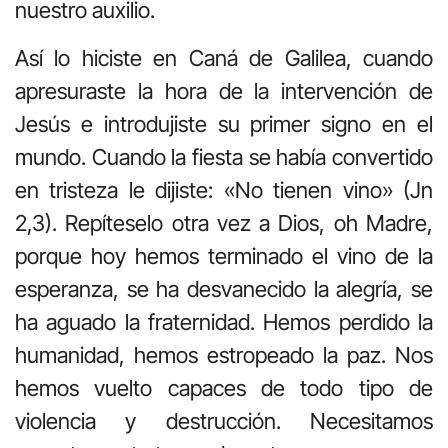
nuestro auxilio.
Así lo hiciste en Caná de Galilea, cuando
apresuraste la hora de la intervención de
Jesús e introdujiste su primer signo en el
mundo. Cuando la fiesta se había convertido
en tristeza le dijiste: «No tienen vino» (Jn
2,3). Repíteselo otra vez a Dios, oh Madre,
porque hoy hemos terminado el vino de la
esperanza, se ha desvanecido la alegría, se
ha aguado la fraternidad. Hemos perdido la
humanidad, hemos estropeado la paz. Nos
hemos vuelto capaces de todo tipo de
violencia y destrucción. Necesitamos