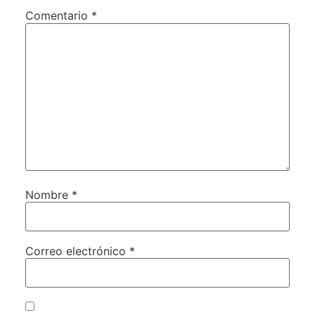
Comentario
*
Nombre
*
Correo electrónico
*