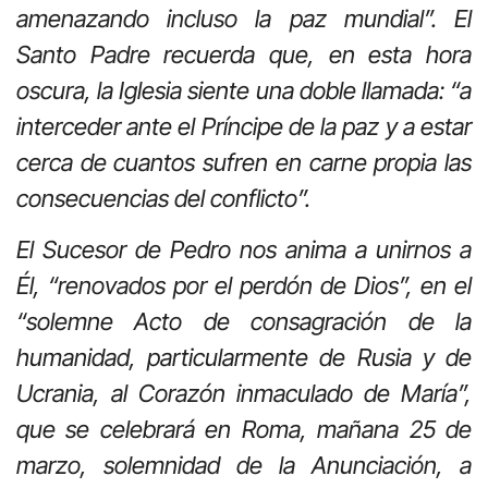
amenazando incluso la paz mundial”. El
Santo Padre recuerda que, en esta hora
oscura, la Iglesia siente una doble llamada: “a
interceder ante el Príncipe de la paz y a estar
cerca de cuantos sufren en carne propia las
consecuencias del conflicto”.
El Sucesor de Pedro nos anima a unirnos a
Él, “renovados por el perdón de Dios”, en el
“solemne Acto de consagración de la
humanidad, particularmente de Rusia y de
Ucrania, al Corazón inmaculado de María”,
que se celebrará en Roma, mañana 25 de
marzo, solemnidad de la Anunciación, a