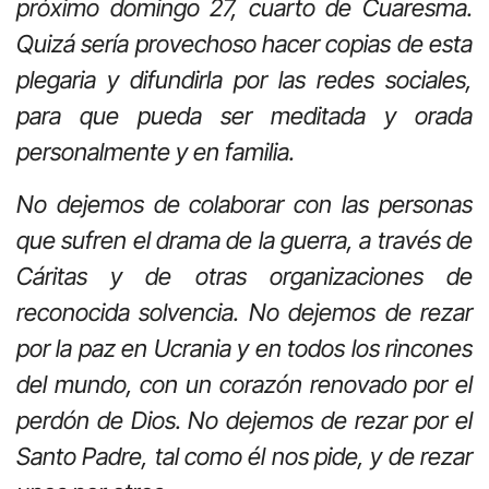
próximo domingo 27, cuarto de Cuaresma.
Quizá sería provechoso hacer copias de esta
plegaria y difundirla por las redes sociales,
para que pueda ser meditada y orada
personalmente y en familia.
No dejemos de colaborar con las personas
que sufren el drama de la guerra, a través de
Cáritas y de otras organizaciones de
reconocida solvencia. No dejemos de rezar
por la paz en Ucrania y en todos los rincones
del mundo, con un corazón renovado por el
perdón de Dios. No dejemos de rezar por el
Santo Padre, tal como él nos pide, y de rezar