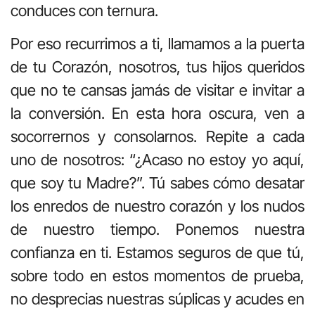
conduces con ternura.
Por eso recurrimos a ti, llamamos a la puerta
de tu Corazón, nosotros, tus hijos queridos
que no te cansas jamás de visitar e invitar a
la conversión. En esta hora oscura, ven a
socorrernos y consolarnos. Repite a cada
uno de nosotros: “¿Acaso no estoy yo aquí,
que soy tu Madre?”. Tú sabes cómo desatar
los enredos de nuestro corazón y los nudos
de nuestro tiempo. Ponemos nuestra
confianza en ti. Estamos seguros de que tú,
sobre todo en estos momentos de prueba,
no desprecias nuestras súplicas y acudes en