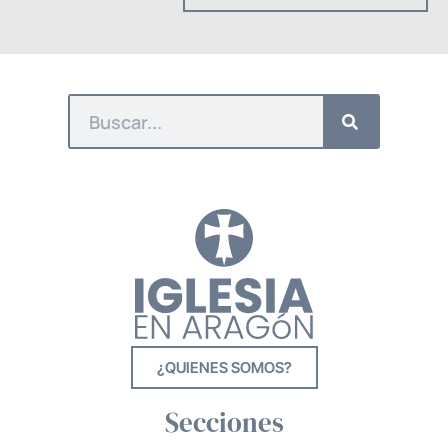
¿QUIENES SOMOS?
Secciones