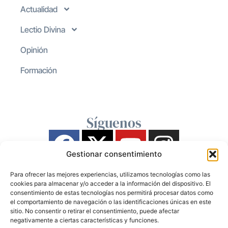
Actualidad
Lectio Divina
Opinión
Formación
Síguenos
Gestionar consentimiento
Para ofrecer las mejores experiencias, utilizamos tecnologías como las
cookies para almacenar y/o acceder a la información del dispositivo. El
consentimiento de estas tecnologías nos permitirá procesar datos como
el comportamiento de navegación o las identificaciones únicas en este
sitio. No consentir o retirar el consentimiento, puede afectar
negativamente a ciertas características y funciones.