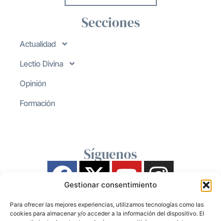
Secciones
Actualidad
Lectio Divina
Opinión
Formación
Síguenos
Gestionar consentimiento
Para ofrecer las mejores experiencias, utilizamos tecnologías como las
cookies para almacenar y/o acceder a la información del dispositivo. El