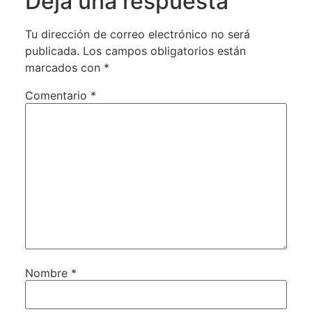
Deja una respuesta
Tu dirección de correo electrónico no será
publicada.
Los campos obligatorios están
marcados con
*
Comentario
*
Nombre
*