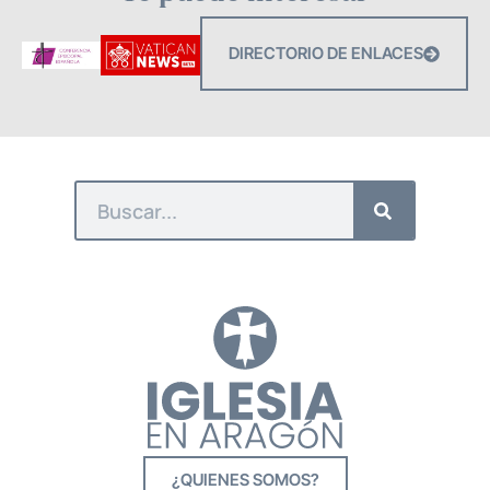
DIRECTORIO DE ENLACES
¿QUIENES SOMOS?