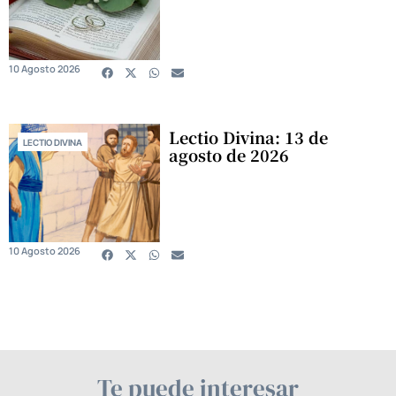
10 Agosto 2026
Lectio Divina: 13 de
LECTIO DIVINA
agosto de 2026
10 Agosto 2026
Te puede interesar