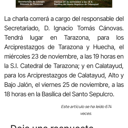
La charla correrá a cargo del responsable del
Secretariado, D. Ignacio Tomás Cánovas.
Tendrá lugar en Tarazona, para los
Arciprestazgos de Tarazona y Huecha, el
miércoles 23 de noviembre, a las 19 horas en
la S.I. Catedral de Tarazona; y en Calatayud,
para los Arciprestazgos de Calatayud, Alto y
Bajo Jalón, el viernes 25 de noviembre, a las
18 horas en la Basílica del Santo Sepulcro.
Este artículo se ha leído 674
veces.