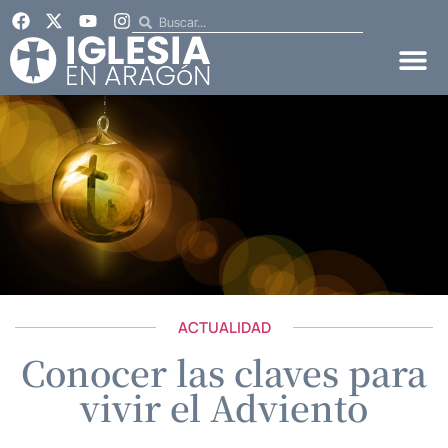
ACTUALIDAD
Conocer las claves para
vivir el Adviento