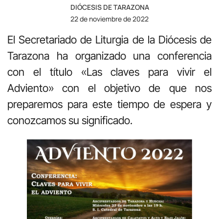
DIÓCESIS DE TARAZONA
22 de noviembre de 2022
El Secretariado de Liturgia de la Diócesis de
Tarazona ha organizado una conferencia
con el título «Las claves para vivir el
Adviento» con el objetivo de que nos
preparemos para este tiempo de espera y
conozcamos su significado.