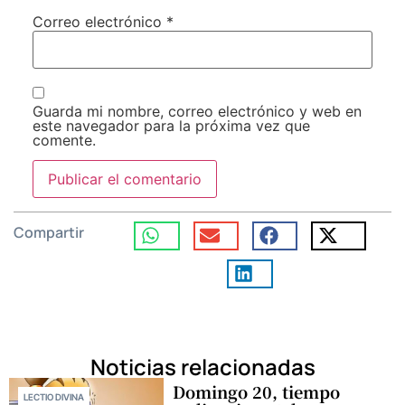
Correo electrónico
*
Guarda mi nombre, correo electrónico y web en
este navegador para la próxima vez que
comente.
Compartir
Noticias relacionadas
Domingo 20, tiempo
LECTIO DIVINA