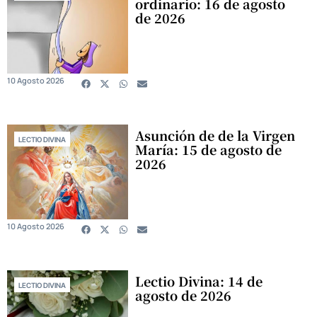
ordinario: 16 de agosto
de 2026
10 Agosto 2026
Asunción de de la Virgen
LECTIO DIVINA
María: 15 de agosto de
2026
10 Agosto 2026
Lectio Divina: 14 de
LECTIO DIVINA
agosto de 2026