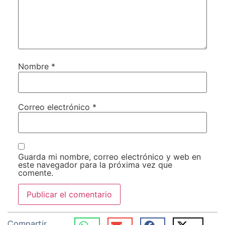
Nombre
*
Correo electrónico
*
Guarda mi nombre, correo electrónico y web en
este navegador para la próxima vez que
comente.
Compartir