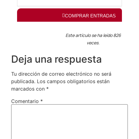
Este artículo se ha leído 826
veces.
Deja una respuesta
Tu dirección de correo electrónico no será
publicada.
Los campos obligatorios están
marcados con
*
Comentario
*