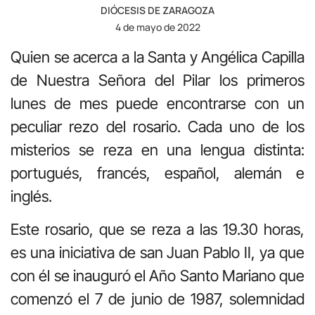
DIÓCESIS DE ZARAGOZA
4 de mayo de 2022
Quien se acerca a la Santa y Angélica Capilla
de Nuestra Señora del Pilar los primeros
lunes de mes puede encontrarse con un
peculiar rezo del rosario. Cada uno de los
misterios se reza en una lengua distinta:
portugués, francés, español, alemán e
inglés.
Este rosario, que se reza a las 19.30 horas,
es una iniciativa de san Juan Pablo II, ya que
con él se inauguró el Año Santo Mariano que
comenzó el 7 de junio de 1987, solemnidad