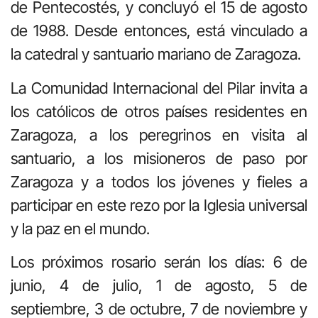
de Pentecostés, y concluyó el 15 de agosto
de 1988. Desde entonces, está vinculado a
la catedral y santuario mariano de Zaragoza.
La Comunidad Internacional del Pilar invita a
los católicos de otros países residentes en
Zaragoza, a los peregrinos en visita al
santuario, a los misioneros de paso por
Zaragoza y a todos los jóvenes y fieles a
participar en este rezo por la Iglesia universal
y la paz en el mundo.
Los próximos rosario serán los días: 6 de
junio, 4 de julio, 1 de agosto, 5 de
septiembre, 3 de octubre, 7 de noviembre y