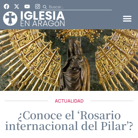
ACTUALIDAD
¿Conoce el ‘Rosario
internacional del Pilar’?