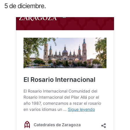
5 de diciembre.