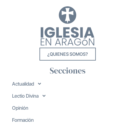
¿QUIENES SOMOS?
Secciones
Actualidad
Lectio Divina
Opinión
Formación