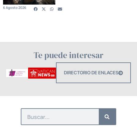
6 Agosto 2026
Te puede interesar
DIRECTORIO DE ENLACES