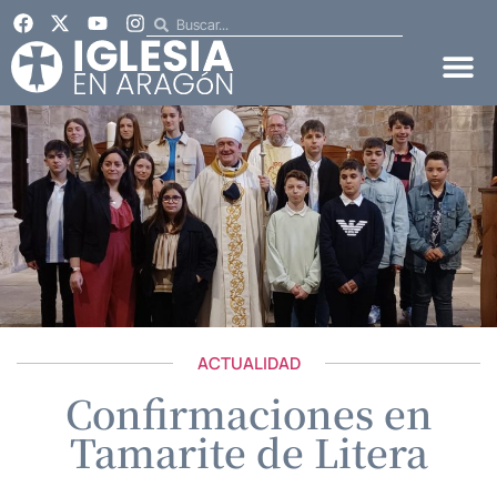
ACTUALIDAD
Confirmaciones en
Tamarite de Litera