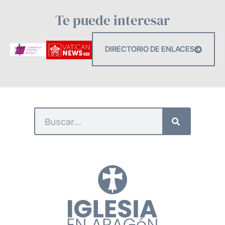
Te puede interesar
DIRECTORIO DE ENLACES