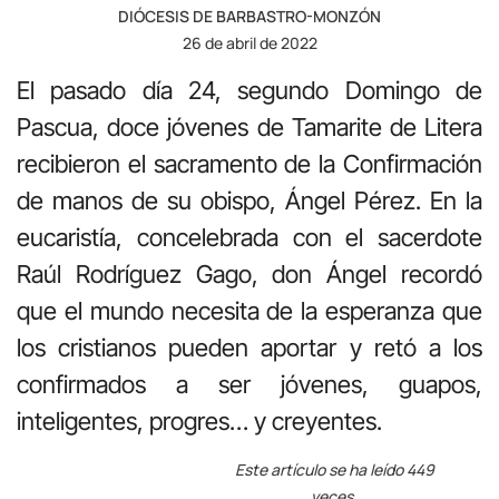
DIÓCESIS DE BARBASTRO-MONZÓN
26 de abril de 2022
El pasado día 24, segundo Domingo de
Pascua, doce jóvenes de Tamarite de Litera
recibieron el sacramento de la Confirmación
de manos de su obispo, Ángel Pérez. En la
eucaristía, concelebrada con el sacerdote
Raúl Rodríguez Gago, don Ángel recordó
que el mundo necesita de la esperanza que
los cristianos pueden aportar y retó a los
confirmados a ser jóvenes, guapos,
inteligentes, progres… y creyentes.
Este artículo se ha leído 449
veces.