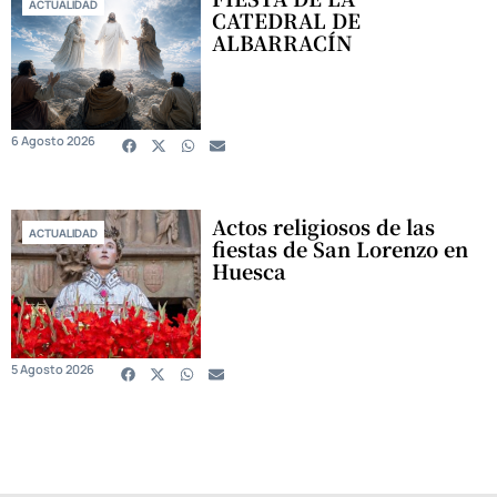
ACTUALIDAD
CATEDRAL DE
ALBARRACÍN
6 Agosto 2026
Actos religiosos de las
ACTUALIDAD
fiestas de San Lorenzo en
Huesca
5 Agosto 2026