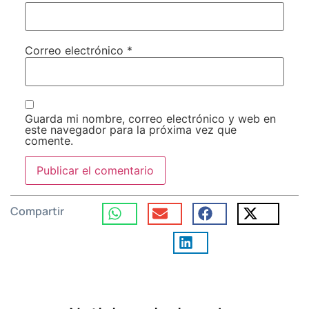
Correo electrónico
*
Guarda mi nombre, correo electrónico y web en
este navegador para la próxima vez que
comente.
Compartir