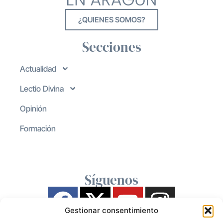
¿QUIENES SOMOS?
Secciones
Actualidad
Lectio Divina
Opinión
Formación
Síguenos
Gestionar consentimiento