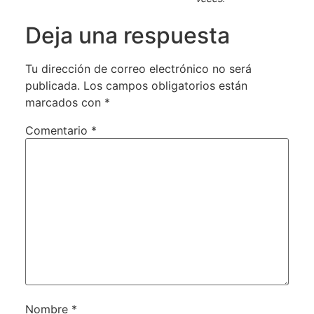
Deja una respuesta
Tu dirección de correo electrónico no será
publicada.
Los campos obligatorios están
marcados con
*
Comentario
*
Nombre
*