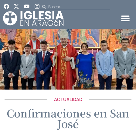
ACTUALIDAD
Confirmaciones en San
José