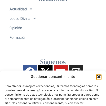
Actualidad
Lectio Divina
Opinión
Formación
Síguenos
Gestionar consentimiento
Para ofrecer las mejores experiencias, utilizamos tecnologías como las
cookies para almacenar y/o acceder a la información del dispositivo. El
consentimiento de estas tecnologías nos permitirá procesar datos como
el comportamiento de navegación o las identificaciones únicas en este
sitio. No consentir o retirar el consentimiento, puede afectar