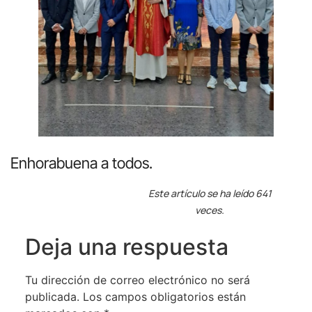
Enhorabuena a todos.
Este artículo se ha leído 641
veces.
Deja una respuesta
Tu dirección de correo electrónico no será
publicada.
Los campos obligatorios están