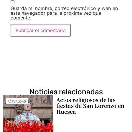
Guarda mi nombre, correo electrónico y web en
este navegador para la próxima vez que
comente.
Noticias relacionadas
Actos religiosos de las
ACTUALIDAD
fiestas de San Lorenzo en
Huesca