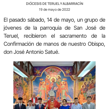
DIÓCESIS DE TERUEL Y ALBARRACÍN
19 de mayo de 2022
El pasado sábado, 14 de mayo, un grupo de
jóvenes de la parroquia de San José de
Teruel, recibieron el sacramento de la
Confirmación de manos de nuestro Obispo,
don José Antonio Satué.