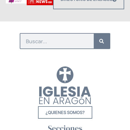
¿QUIENES SOMOS?
Secciones