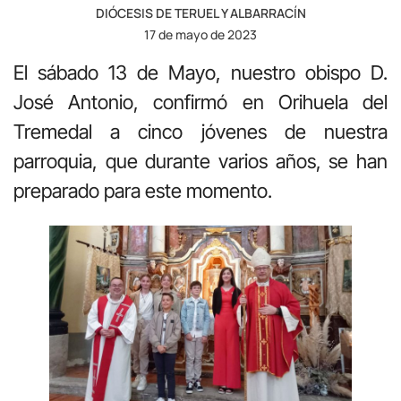
DIÓCESIS DE TERUEL Y ALBARRACÍN
17 de mayo de 2023
El sábado 13 de Mayo, nuestro obispo D.
José Antonio, confirmó en Orihuela del
Tremedal a cinco jóvenes de nuestra
parroquia, que durante varios años, se han
preparado para este momento.