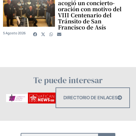
acogió un concierto-
oración con motivo del
VIII Centenario del
Tránsito de San
Francisco de Asís
5 Agosto 2026
Te puede interesar
DIRECTORIO DE ENLACES