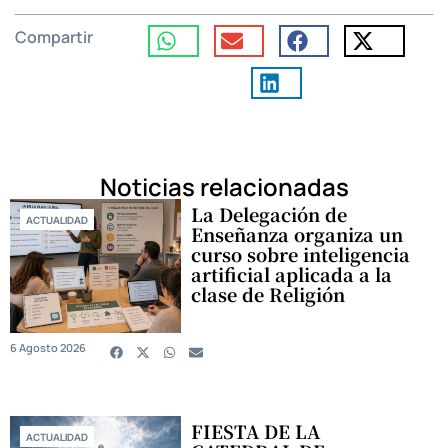
Compartir
Noticias relacionadas
La Delegación de
ACTUALIDAD
Enseñanza organiza un
curso sobre inteligencia
artificial aplicada a la
clase de Religión
6 Agosto 2026
FIESTA DE LA
ACTUALIDAD