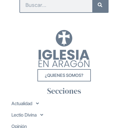
¿QUIENES SOMOS?
Secciones
Actualidad
Lectio Divina
Opinión