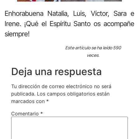
Enhorabuena Natalia, Luis, Víctor, Sara e
Irene. ¡Qué el Espíritu Santo os acompañe
siempre!
Este artículo se ha leído 590
veces.
Deja una respuesta
Tu dirección de correo electrónico no será
publicada.
Los campos obligatorios están
marcados con
*
Comentario
*