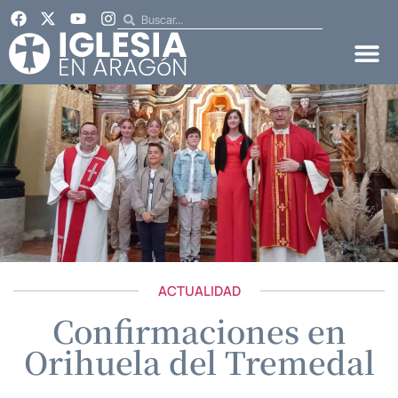
ACTUALIDAD
Confirmaciones en
Orihuela del Tremedal