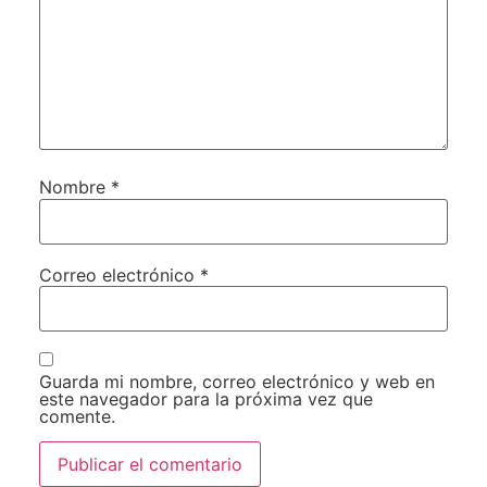
Nombre
*
Correo electrónico
*
Guarda mi nombre, correo electrónico y web en
este navegador para la próxima vez que
comente.