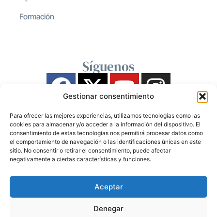
Formación
Síguenos
Gestionar consentimiento
Para ofrecer las mejores experiencias, utilizamos tecnologías como las
cookies para almacenar y/o acceder a la información del dispositivo. El
consentimiento de estas tecnologías nos permitirá procesar datos como
el comportamiento de navegación o las identificaciones únicas en este
sitio. No consentir o retirar el consentimiento, puede afectar
negativamente a ciertas características y funciones.
Aceptar
Denegar