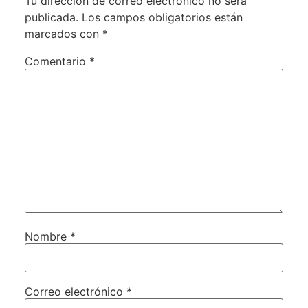
Tu dirección de correo electrónico no será
publicada.
Los campos obligatorios están
marcados con
*
Comentario
*
Nombre
*
Correo electrónico
*