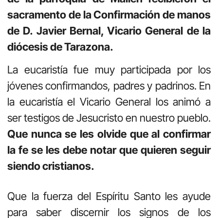
sacramento de la Confirmación de manos
de D. Javier Bernal, Vicario General de la
diócesis de Tarazona.
La eucaristía fue muy participada por los
jóvenes confirmandos, padres y padrinos. En
la eucaristía el Vicario General los animó a
ser testigos de Jesucristo en nuestro pueblo.
Que nunca se les olvide que al confirmar
la fe se les debe notar que quieren seguir
siendo cristianos.
Que la fuerza del Espíritu Santo les ayude
para saber discernir los signos de los