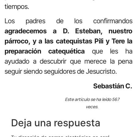
tiempos.
Los padres de los confirmandos
agradecemos a D. Esteban, nuestro
párroco, y a las catequistas Pili y Tere la
preparación catequética
que les ha
ayudado a descubrir que merece la pena
seguir siendo seguidores de Jesucristo.
Sebastián C.
Este artículo se ha leído 567
veces.
Deja una respuesta