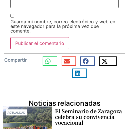
Guarda mi nombre, correo electrónico y web en
este navegador para la próxima vez que
comente.
Compartir
Noticias relacionadas
El Seminario de Zaragoza
ACTUALIDAD
celebra su convivencia
vocacional