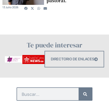
pastoral.
13 Julio 2026
Te puede interesar
DIRECTORIO DE ENLACES