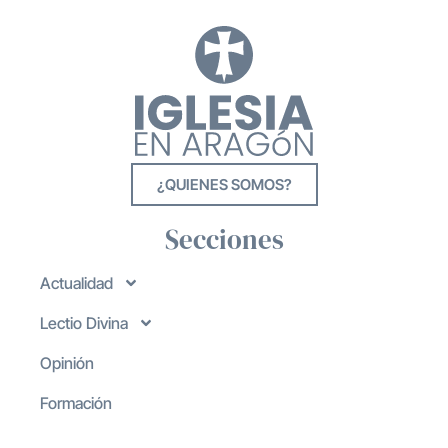
¿QUIENES SOMOS?
Secciones
Actualidad
Lectio Divina
Opinión
Formación