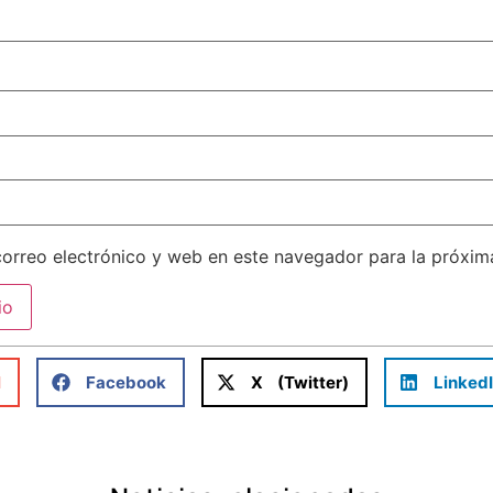
orreo electrónico y web en este navegador para la próxi
l
Facebook
X (Twitter)
Linked