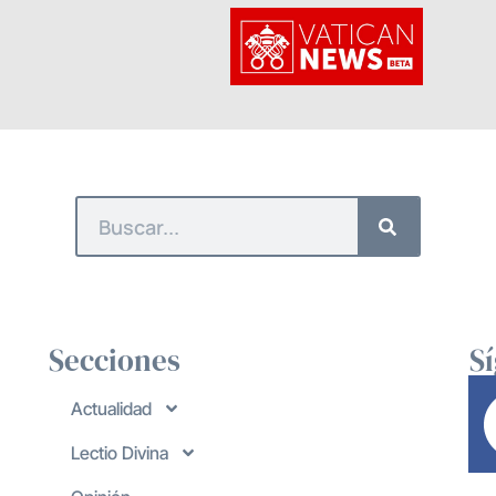
Secciones
S
Actualidad
Lectio Divina