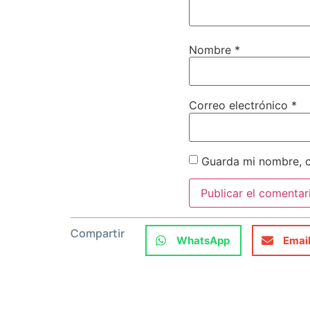
Nombre
*
Correo electrónico
*
Guarda mi nombre, c
Compartir
WhatsApp
Emai