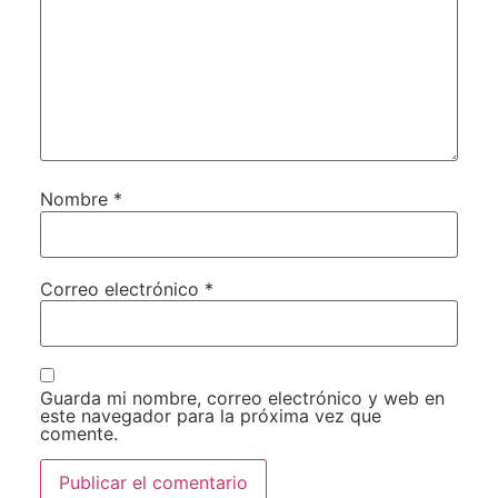
Nombre
*
Correo electrónico
*
Guarda mi nombre, correo electrónico y web en
este navegador para la próxima vez que
comente.