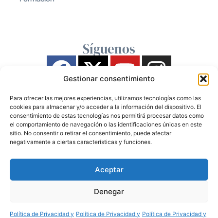
Síguenos
Gestionar consentimiento
Para ofrecer las mejores experiencias, utilizamos tecnologías como las
cookies para almacenar y/o acceder a la información del dispositivo. El
consentimiento de estas tecnologías nos permitirá procesar datos como
el comportamiento de navegación o las identificaciones únicas en este
sitio. No consentir o retirar el consentimiento, puede afectar
negativamente a ciertas características y funciones.
Aceptar
Denegar
Política de Privacidad y
Política de Privacidad y
Política de Privacidad y