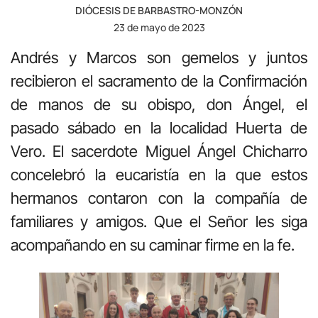
DIÓCESIS DE BARBASTRO-MONZÓN
23 de mayo de 2023
Andrés y Marcos son gemelos y juntos
recibieron el sacramento de la Confirmación
de manos de su obispo, don Ángel, el
pasado sábado en la localidad Huerta de
Vero. El sacerdote Miguel Ángel Chicharro
concelebró la eucaristía en la que estos
hermanos contaron con la compañía de
familiares y amigos. Que el Señor les siga
acompañando en su caminar firme en la fe.