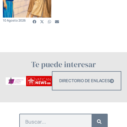
10 Agosto 2026
Te puede interesar
DIRECTORIO DE ENLACES