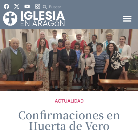
ACTUALIDAD
Confirmaciones en
Huerta de Vero