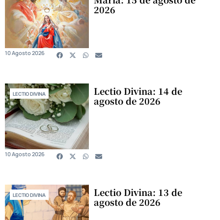
2026
10 Agosto 2026
Lectio Divina: 14 de
LECTIO DIVINA
agosto de 2026
10 Agosto 2026
Lectio Divina: 13 de
LECTIO DIVINA
agosto de 2026