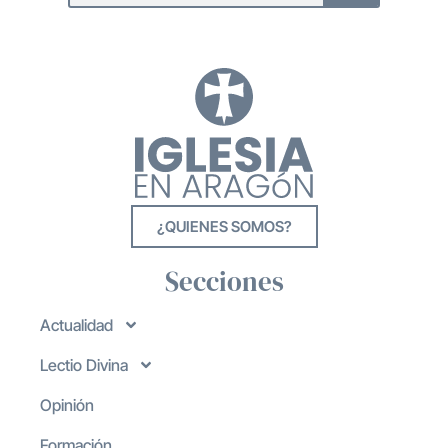
¿QUIENES SOMOS?
Secciones
Actualidad
Lectio Divina
Opinión
Formación