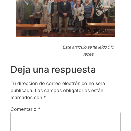
Este artículo se ha leído 515
veces.
Deja una respuesta
Tu dirección de correo electrónico no será
publicada.
Los campos obligatorios están
marcados con
*
Comentario
*