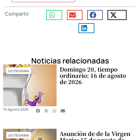
Compartir
Noticias relacionadas
Domingo 20, tiempo
LECTIO DIVINA
ordinario: 16 de agosto
de 2026
10 Agosto 2026
Asunción de de la Virgen
LECTIO DIVINA
María: 15 de agosto de