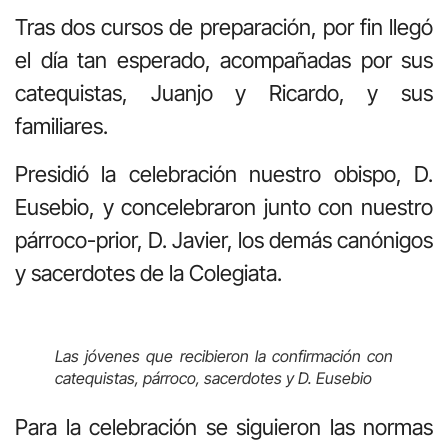
Tras dos cursos de preparación, por fin llegó
el día tan esperado, acompañadas por sus
catequistas, Juanjo y Ricardo, y sus
familiares.
Presidió la celebración nuestro obispo, D.
Eusebio, y concelebraron junto con nuestro
párroco-prior, D. Javier, los demás canónigos
y sacerdotes de la Colegiata.
Las jóvenes que recibieron la confirmación con
catequistas, párroco, sacerdotes y D. Eusebio
Para la celebración se siguieron las normas