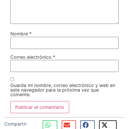
Nombre
*
Correo electrónico
*
Guarda mi nombre, correo electrónico y web en
este navegador para la próxima vez que
comente.
Compartir