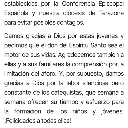
establecidas por la Conferencia Episcopal
Española y nuestra diócesis de Tarazona
para evitar posibles contagios.
Damos gracias a Dios por estas jóvenes y
pedimos que el don del Espíritu Santo sea el
motor de sus vidas. Agradecemos también a
ellas y a sus familiares la comprensión por la
limitación del aforo. Y, por supuesto, damos
gracias a Dios por la labor silenciosa pero
constante de los catequistas, que semana a
semana ofrecen su tiempo y esfuerzo para
la formación de los niños y jóvenes.
¡Felicidades a todas ellas!