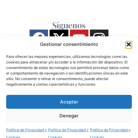
Síguenos
Gestionar consentimiento
Para ofrecer las mejores experiencias, utilizamos tecnologías como las
cookies para almacenar y/o acceder a la información del dispositivo. El
consentimiento de estas tecnologías nos permitirá procesar datos como
el comportamiento de navegación o las identificaciones únicas en este
sitio. No consentir o retirar el consentimiento, puede afectar
negativamente a ciertas características y funciones.
Aceptar
Denegar
Política de Privacidad y
Política de Privacidad y
Política de Privacidad y
Cookies
Cookies
Cookies