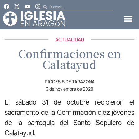
ACTUALIDAD
Confirmaciones en
Calatayud
DIÓCESIS DE TARAZONA
3 de noviembre de 2020
El sábado 31 de octubre recibieron el
sacramento de la Confirmación diez jóvenes
de la parroquia del Santo Sepulcro de
Calatayud.