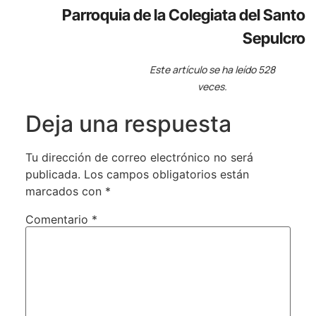
Parroquia de la Colegiata del Santo
Sepulcro
Este artículo se ha leído 528
veces.
Deja una respuesta
Tu dirección de correo electrónico no será
publicada.
Los campos obligatorios están
marcados con
*
Comentario
*