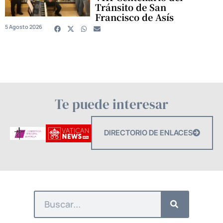
Tránsito de San
Francisco de Asís
5 Agosto 2026
Te puede interesar
DIRECTORIO DE ENLACES