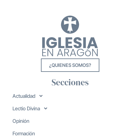
¿QUIENES SOMOS?
Secciones
Actualidad
Lectio Divina
Opinión
Formación