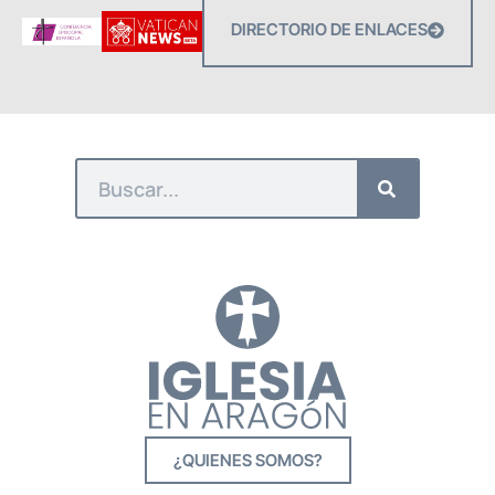
DIRECTORIO DE ENLACES
¿QUIENES SOMOS?