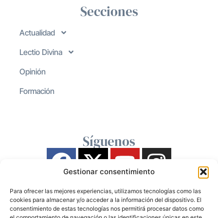
Secciones
Actualidad
Lectio Divina
Opinión
Formación
Síguenos
Gestionar consentimiento
Para ofrecer las mejores experiencias, utilizamos tecnologías como las
cookies para almacenar y/o acceder a la información del dispositivo. El
consentimiento de estas tecnologías nos permitirá procesar datos como
el comportamiento de navegación o las identificaciones únicas en este