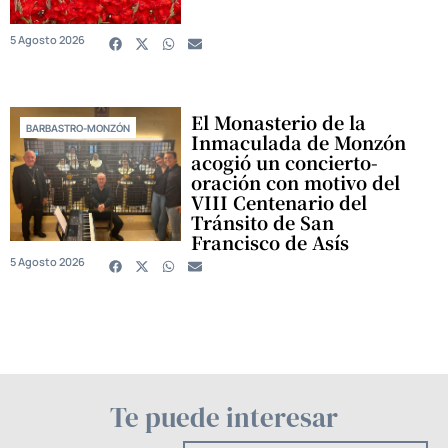
5 Agosto 2026
El Monasterio de la
BARBASTRO-MONZÓN
Inmaculada de Monzón
acogió un concierto-
oración con motivo del
VIII Centenario del
Tránsito de San
Francisco de Asís
5 Agosto 2026
Te puede interesar