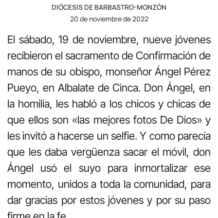
DIÓCESIS DE BARBASTRO-MONZÓN
20 de noviembre de 2022
El sábado, 19 de noviembre, nueve jóvenes
recibieron el sacramento de Confirmación de
manos de su obispo, monseñor Ángel Pérez
Pueyo, en Albalate de Cinca. Don Ángel, en
la homilía, les habló a los chicos y chicas de
que ellos son «las mejores fotos De Dios» y
les invitó a hacerse un selfie. Y como parecía
que les daba vergüenza sacar el móvil, don
Ángel usó el suyo para inmortalizar ese
momento, unidos a toda la comunidad, para
dar gracias por estos jóvenes y por su paso
firme en la fe.