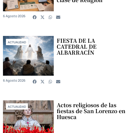
6 Agosto 2026
FIESTA DE LA
ACTUALIDAD
CATEDRAL DE
ALBARRACÍN
6 Agosto 2026
Actos religiosos de las
ACTUALIDAD
fiestas de San Lorenzo en
Huesca