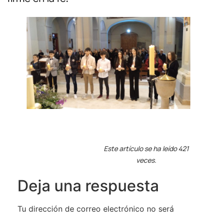
Este artículo se ha leído 421
veces.
Deja una respuesta
Tu dirección de correo electrónico no será