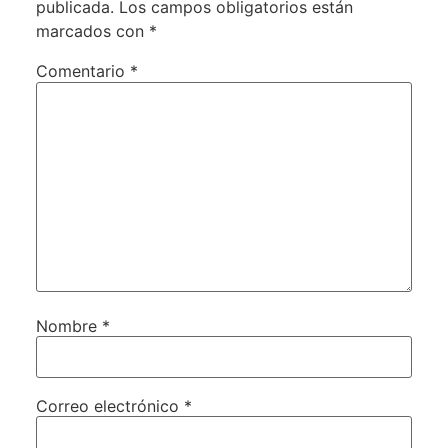
publicada.
Los campos obligatorios están
marcados con
*
Comentario
*
Nombre
*
Correo electrónico
*