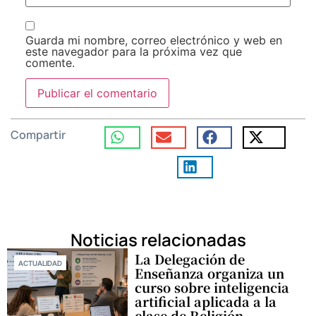
Guarda mi nombre, correo electrónico y web en
este navegador para la próxima vez que
comente.
Compartir
Noticias relacionadas
La Delegación de
ACTUALIDAD
Enseñanza organiza un
curso sobre inteligencia
artificial aplicada a la
clase de Religión