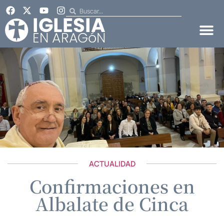
ACTUALIDAD
Confirmaciones en
Albalate de Cinca