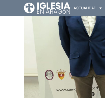
ACTUALIDAD