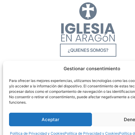
¿QUIENES SOMOS?
Gestionar consentimiento
Para ofrecer las mejores experiencias, utilizamos tecnologías como las co
y/o acceder a la información del dispositivo. El consentimiento de estas tec
procesar datos como el comportamiento de navegación o las identificacione
No consentir o retirar el consentimiento, puede afectar negativamente a cie
funciones.
Aceptar
Dene
Política de Privacidad y Cookies
Política de Privacidad y Cookies
Política 