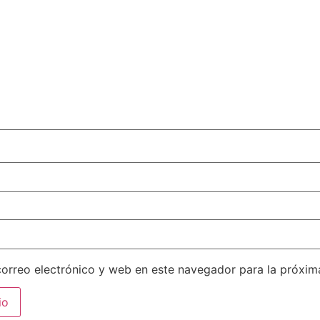
orreo electrónico y web en este navegador para la próxi