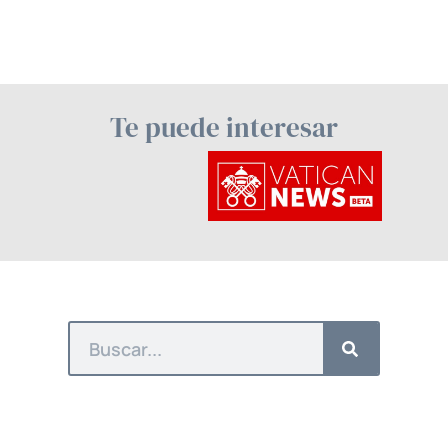
Te puede interesar