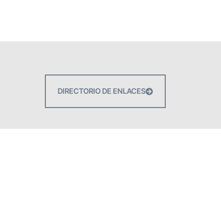
DIRECTORIO DE ENLACES