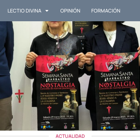
LECTIO DIVINA
OPINIÓN
FORMACIÓN
ACTUALIDAD