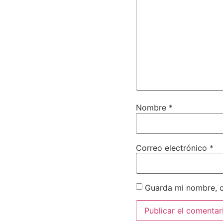
Nombre
*
Correo electrónico
*
Guarda mi nombre, c