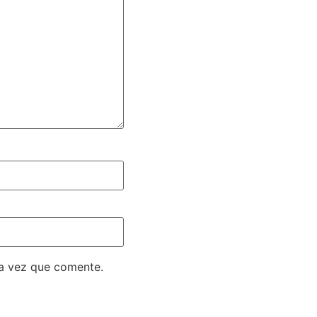
ma vez que comente.