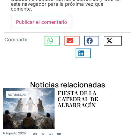
este navegador para la próxima vez que
comente.
Compartir
Noticias relacionadas
FIESTA DE LA
ACTUALIDAD
CATEDRAL DE
ALBARRACÍN
6 Agosto 2026