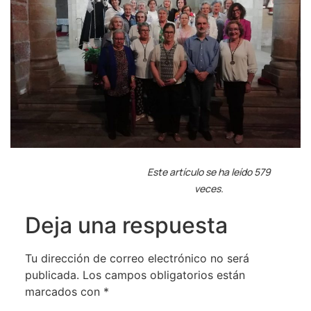
Este artículo se ha leído 579
veces.
Deja una respuesta
Tu dirección de correo electrónico no será
publicada.
Los campos obligatorios están
marcados con
*