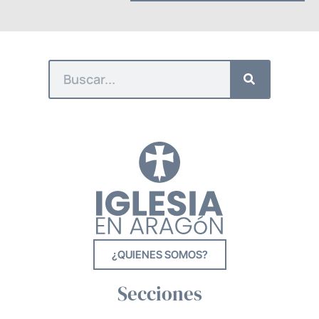
¿QUIENES SOMOS?
Secciones