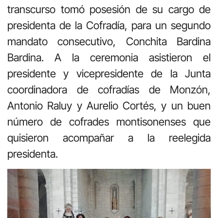
transcurso tomó posesión de su cargo de
presidenta de la Cofradía, para un segundo
mandato consecutivo, Conchita Bardina
Bardina. A la ceremonia asistieron el
presidente y vicepresidente de la Junta
coordinadora de cofradías de Monzón,
Antonio Raluy y Aurelio Cortés, y un buen
número de cofrades montisonenses que
quisieron acompañar a la reelegida
presidenta.