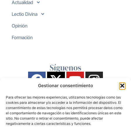
Actualidad
Lectio Divina
Opinión
Formación
Síguenos
Gestionar consentimiento
Para ofrecer las mejores experiencias, utilizamos tecnologías como las
cookies para almacenar y/o acceder a la información del dispositivo. El
consentimiento de estas tecnologías nos permitirá procesar datos como
el comportamiento de navegación o las identificaciones únicas en este
sitio. No consentir o retirar el consentimiento, puede afectar
negativamente a ciertas características y funciones.