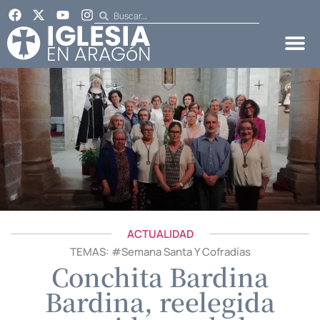
ACTUALIDAD
TEMAS: #
Semana Santa Y Cofradías
Conchita Bardina
Bardina, reelegida