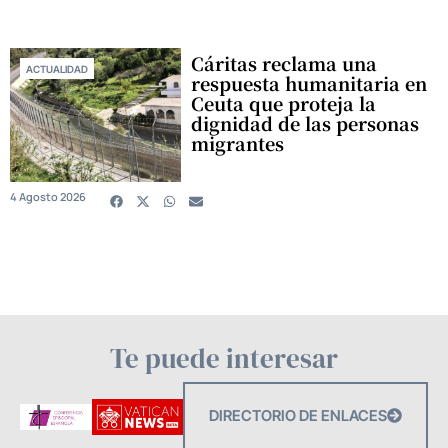
Cáritas reclama una
ACTUALIDAD
respuesta humanitaria en
Ceuta que proteja la
dignidad de las personas
migrantes
4 Agosto 2026
Te puede interesar
DIRECTORIO DE ENLACES