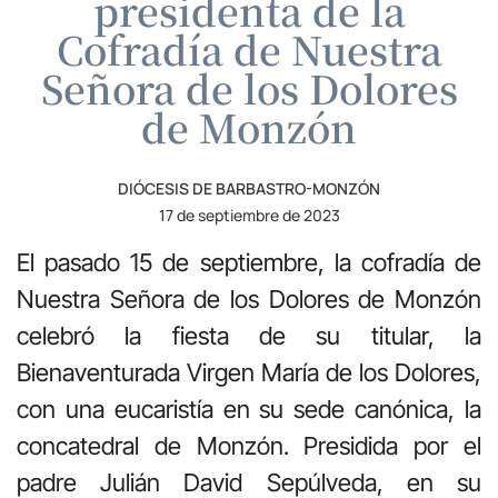
presidenta de la
Cofradía de Nuestra
Señora de los Dolores
de Monzón
DIÓCESIS DE BARBASTRO-MONZÓN
17 de septiembre de 2023
El pasado 15 de septiembre, la cofradía de
Nuestra Señora de los Dolores de Monzón
celebró la fiesta de su titular, la
Bienaventurada Virgen María de los Dolores,
con una eucaristía en su sede canónica, la
concatedral de Monzón. Presidida por el
padre Julián David Sepúlveda, en su