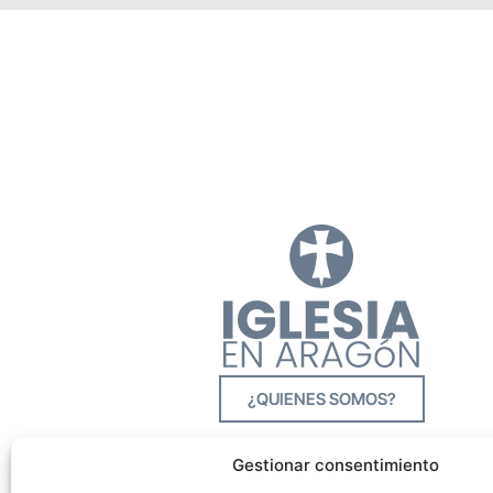
¿QUIENES SOMOS?
Gestionar consentimiento