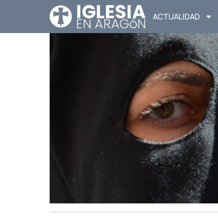
ACTUALIDAD