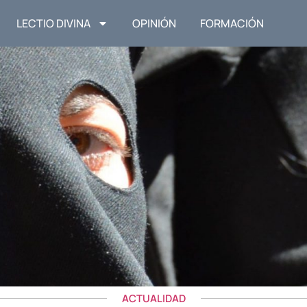
LECTIO DIVINA
OPINIÓN
FORMACIÓN
ACTUALIDAD