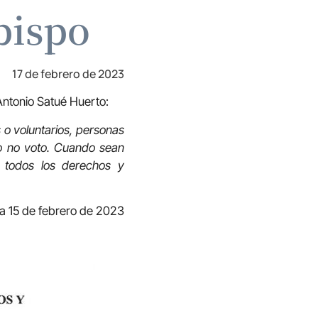
bispo
17 de febrero de 2023
 Antonio Satué Huerto:
o voluntarios, personas
ro no voto. Cuando sean
 todos los derechos y
 a 15 de febrero de 2023