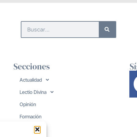
Secciones
S
Actualidad
Lectio Divina
Opinión
Formación