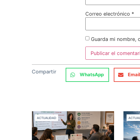
Correo electrónico
*
Guarda mi nombre, c
Compartir
WhatsApp
Emai
ACTUALIDAD
ACTUAL