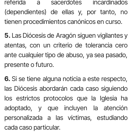
referida a sacerdotes incardinados
(dependientes) de ellas y, por tanto, no
tienen procedimientos canónicos en curso.
5.
Las Diócesis de Aragón siguen vigilantes y
atentas, con un criterio de tolerancia cero
ante cualquier tipo de abuso, ya sea pasado,
presente o futuro.
6.
Si se tiene alguna noticia a este respecto,
las Diócesis abordarán cada caso siguiendo
los estrictos protocolos que la Iglesia ha
adoptado, y que incluyen la atención
personalizada a las víctimas, estudiando
cada caso particular.