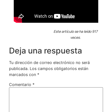
Este artículo se ha leído 917
veces.
Deja una respuesta
Tu dirección de correo electrónico no será
publicada.
Los campos obligatorios están
marcados con
*
Comentario
*