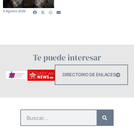
6 Agosto 2026
Te puede interesar
DIRECTORIO DE ENLACES