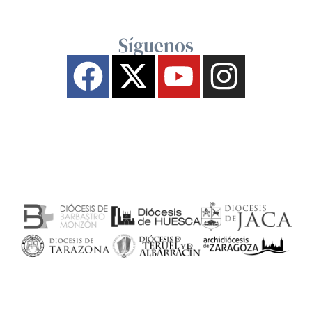
Síguenos