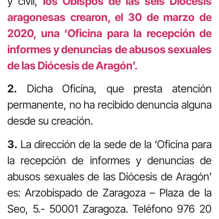
y civil,
los Obispos de las seis Diócesis
aragonesas crearon, el 30 de marzo de
2020, una ‘Oficina para la recepción de
informes y denuncias de abusos sexuales
de las Diócesis de Aragón’.
2.
Dicha Oficina, que presta atención
permanente, no ha recibido denuncia alguna
desde su creación.
3.
La dirección de la sede de la ‘Oficina para
la recepción de informes y denuncias de
abusos sexuales de las Diócesis de Aragón’
es: Arzobispado de Zaragoza – Plaza de la
Seo, 5.- 50001 Zaragoza. Teléfono 976 20