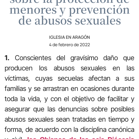
menores y prevención
de abusos sexuales
IGLESIA EN ARAGÓN
4 de febrero de 2022
1.
Conscientes del gravísimo daño que
producen los abusos sexuales en las
víctimas, cuyas secuelas afectan a sus
familias y se arrastran en ocasiones durante
toda la vida, y con el objetivo de facilitar y
asegurar que las denuncias sobre posibles
abusos sexuales sean tratadas en tiempo y
forma, de acuerdo con la disciplina canónica