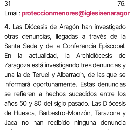
31 76.
Email:
proteccionmenores@iglesiaenarago
4.
Las Diócesis de Aragón han investigado
otras denuncias, llegadas a través de la
Santa Sede y de la Conferencia Episcopal.
En la actualidad, la Archidiócesis de
Zaragoza está investigando tres denuncias y
una la de Teruel y Albarracín, de las que se
informará oportunamente. Estas denuncias
se refieren a hechos sucedidos entre los
años 50 y 80 del siglo pasado. Las Diócesis
de Huesca, Barbastro-Monzón, Tarazona y
Jaca no han recibido ninguna denuncia