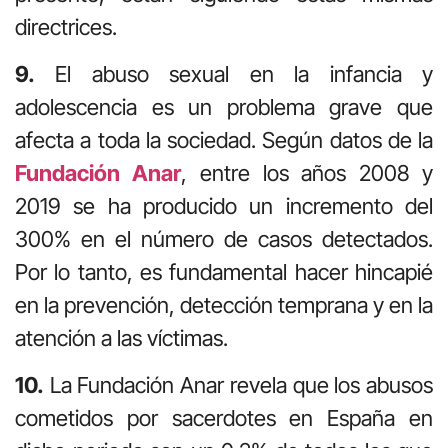
directrices.
9.
El abuso sexual en la infancia y
adolescencia es un problema grave que
afecta a toda la sociedad. Según datos de la
Fundación Anar
, entre los años 2008 y
2019 se ha producido un incremento del
300% en el número de casos detectados.
Por lo tanto, es fundamental hacer hincapié
en la prevención, detección temprana y en la
atención a las víctimas.
10
.
La Fundación Anar revela que los abusos
cometidos por sacerdotes en España en