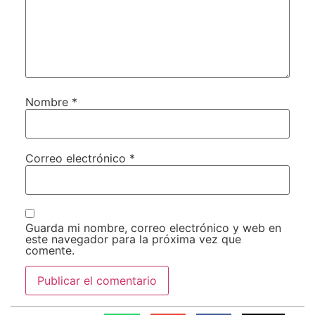
Nombre
*
Correo electrónico
*
Guarda mi nombre, correo electrónico y web en
este navegador para la próxima vez que
comente.