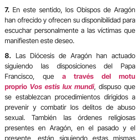
7.
En este sentido, los Obispos de Aragón
han ofrecido y ofrecen su disponibilidad para
escuchar personalmente a las víctimas que
manifiesten este deseo.
8.
Las Diócesis de Aragón han actuado
siguiendo las disposiciones del Papa
Francisco, que
a través del motu
proprio
Vos estis lux mundi
, dispuso que
se establezcan procedimientos dirigidos a
prevenir y combatir los delitos de abuso
sexual. También las órdenes religiosas
presentes en Aragón, en el pasado y el
presente, están siguiendo estas mismas