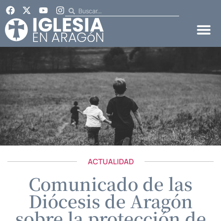
ACTUALIDAD
Comunicado de las
Diócesis de Aragón
sobre la protección de