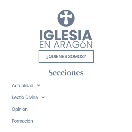
¿QUIENES SOMOS?
Secciones
Actualidad
Lectio Divina
Opinión
Formación