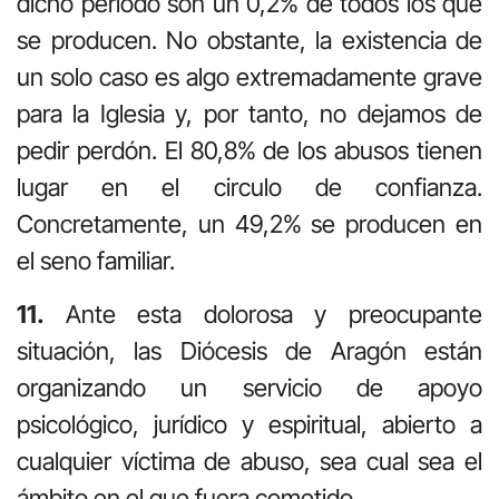
dicho periodo son un 0,2% de todos los que
se producen. No obstante, la existencia de
un solo caso es algo extremadamente grave
para la Iglesia y, por tanto, no dejamos de
pedir perdón. El 80,8% de los abusos tienen
lugar en el circulo de confianza.
Concretamente, un 49,2% se producen en
el seno familiar.
11.
Ante esta dolorosa y preocupante
situación, las Diócesis de Aragón están
organizando un servicio de apoyo
psicológico, jurídico y espiritual, abierto a
cualquier víctima de abuso, sea cual sea el
ámbito en el que fuera cometido.