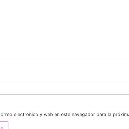
orreo electrónico y web en este navegador para la próxi