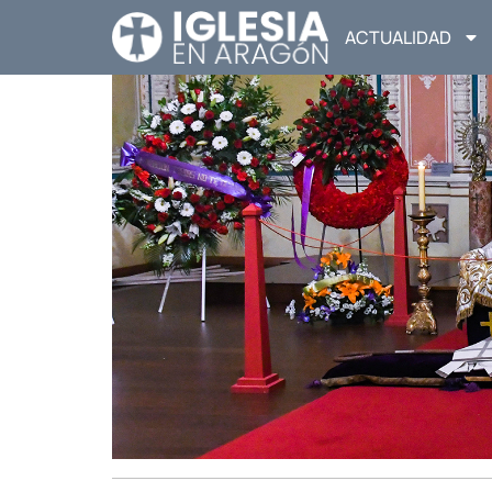
ACTUALIDAD