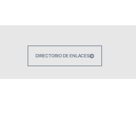
DIRECTORIO DE ENLACES