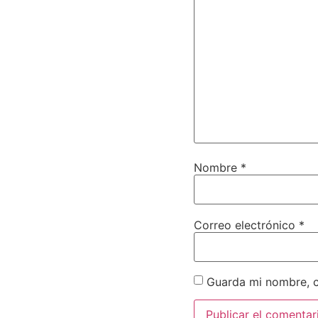
Nombre
*
Correo electrónico
*
Guarda mi nombre, c