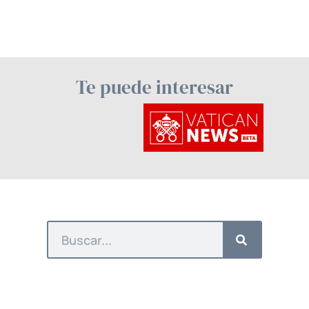
Te puede interesar