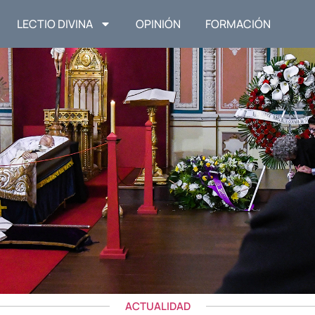
LECTIO DIVINA
OPINIÓN
FORMACIÓN
ACTUALIDAD