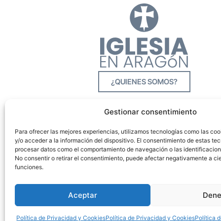
¿QUIENES SOMOS?
Gestionar consentimiento
Para ofrecer las mejores experiencias, utilizamos tecnologías como las co
y/o acceder a la información del dispositivo. El consentimiento de estas tec
procesar datos como el comportamiento de navegación o las identificacione
No consentir o retirar el consentimiento, puede afectar negativamente a cie
funciones.
Aceptar
Dene
Política de Privacidad y Cookies
Política de Privacidad y Cookies
Política 