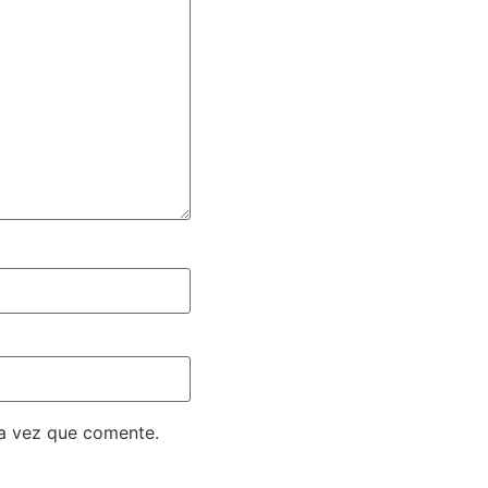
ma vez que comente.