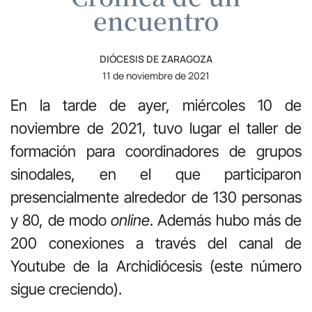
encuentro
DIÓCESIS DE ZARAGOZA
11 de noviembre de 2021
En la tarde de ayer, miércoles 10 de
noviembre de 2021, tuvo lugar el taller de
formación para coordinadores de grupos
sinodales, en el que participaron
presencialmente alrededor de 130 personas
y 80, de modo
online
. Además hubo más de
200 conexiones a través del canal de
Youtube de la Archidiócesis (este número
sigue creciendo).