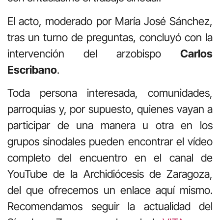
El acto, moderado por María José Sánchez,
tras un turno de preguntas, concluyó con la
intervención del arzobispo
Carlos
Escribano
.
Toda persona interesada, comunidades,
parroquias y, por supuesto, quienes vayan a
participar de una manera u otra en los
grupos sinodales pueden encontrar el vídeo
completo del encuentro en el canal de
YouTube de la Archidiócesis de Zaragoza,
del que ofrecemos un enlace aquí mismo.
Recomendamos seguir la actualidad del