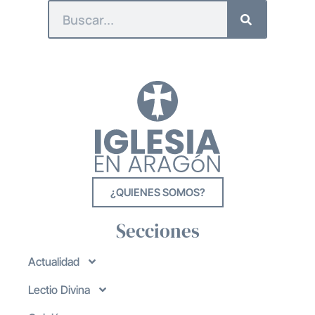
¿QUIENES SOMOS?
Secciones
Actualidad
Lectio Divina