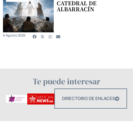
CATEDRAL DE
ALBARRACÍN
6 Agosto 2026
Te puede interesar
DIRECTORIO DE ENLACES