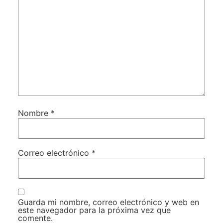
Nombre
*
Correo electrónico
*
Guarda mi nombre, correo electrónico y web en
este navegador para la próxima vez que
comente.