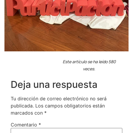
Este artículo se ha leído 580
veces.
Deja una respuesta
Tu dirección de correo electrónico no será
publicada.
Los campos obligatorios están
marcados con
*
Comentario
*