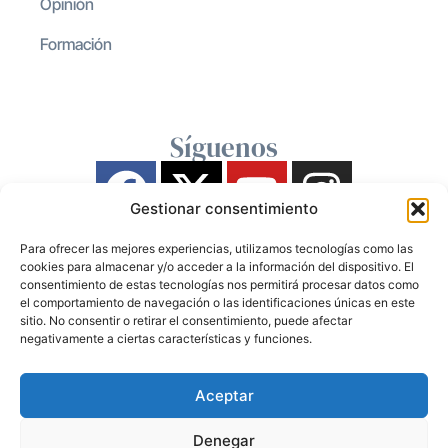
Opinión
Formación
Síguenos
Gestionar consentimiento
Para ofrecer las mejores experiencias, utilizamos tecnologías como las
cookies para almacenar y/o acceder a la información del dispositivo. El
consentimiento de estas tecnologías nos permitirá procesar datos como
el comportamiento de navegación o las identificaciones únicas en este
sitio. No consentir o retirar el consentimiento, puede afectar
negativamente a ciertas características y funciones.
Aceptar
Denegar