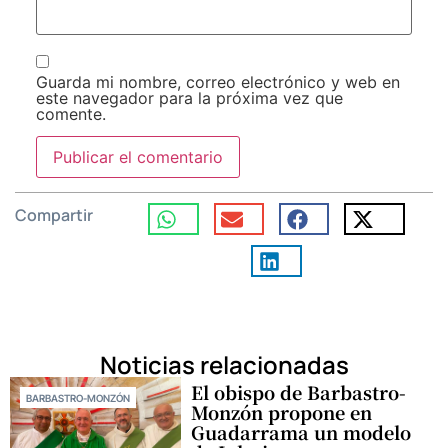
Guarda mi nombre, correo electrónico y web en
este navegador para la próxima vez que
comente.
Compartir
Noticias relacionadas
El obispo de Barbastro-
BARBASTRO-MONZÓN
Monzón propone en
Guadarrama un modelo