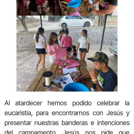
Al atardecer hemos podido celebrar la
eucaristía, para encontrarnos con Jesús y
presentar nuestras banderas e intenciones
del campamento. Jesús nos pide que