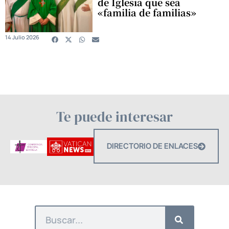
de Iglesia que sea
«familia de familias»
14 Julio 2026
Te puede interesar
DIRECTORIO DE ENLACES