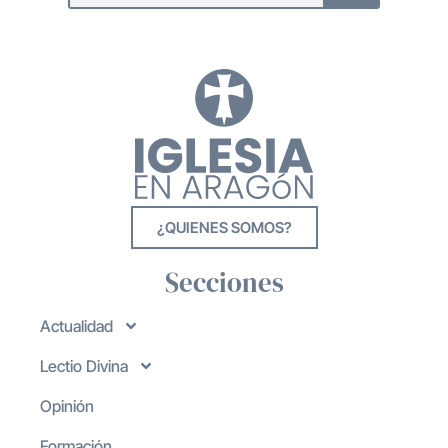
¿QUIENES SOMOS?
Secciones
Actualidad
Lectio Divina
Opinión
Formación