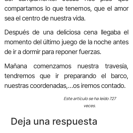
compartamos lo que tenemos, que el amor
sea el centro de nuestra vida.
Después de una deliciosa cena llegaba el
momento del último juego de la noche antes
de ir a dormir para reponer fuerzas.
Mañana comenzamos nuestra travesía,
tendremos que ir preparando el barco,
nuestras coordenadas,…os iremos contado.
Este artículo se ha leído 727
veces.
Deja una respuesta