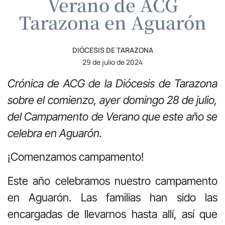
Verano de ACG
Tarazona en Aguarón
DIÓCESIS DE TARAZONA
29 de julio de 2024
Crónica de ACG de la Diócesis de Tarazona
sobre el comienzo, ayer domingo 28 de julio,
del Campamento de Verano que este año se
celebra en Aguarón.
¡Comenzamos campamento!
Este año celebramos nuestro campamento
en Aguarón. Las familias han sido las
encargadas de llevarnos hasta allí, así que