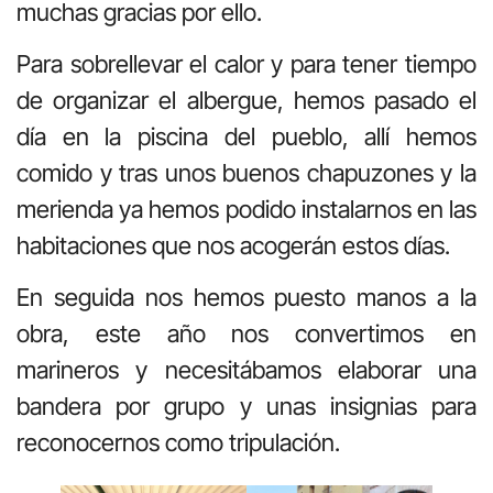
muchas gracias por ello.
Para sobrellevar el calor y para tener tiempo
de organizar el albergue, hemos pasado el
día en la piscina del pueblo, allí hemos
comido y tras unos buenos chapuzones y la
merienda ya hemos podido instalarnos en las
habitaciones que nos acogerán estos días.
En seguida nos hemos puesto manos a la
obra, este año nos convertimos en
marineros y necesitábamos elaborar una
bandera por grupo y unas insignias para
reconocernos como tripulación.