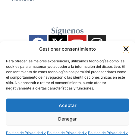
Síguenos
Gestionar consentimiento
Para ofrecer las mejores experiencias, utilizamos tecnologías como las
cookies para almacenar y/o acceder a la información del dispositivo. El
consentimiento de estas tecnologías nos permitirá procesar datos como
el comportamiento de navegación o las identificaciones únicas en este
sitio. No consentir o retirar el consentimiento, puede afectar
negativamente a ciertas características y funciones.
Aceptar
Denegar
Política de Privacidad y
Política de Privacidad y
Política de Privacidad y