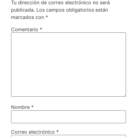
Tu dirección de correo electrónico no será
publicada.
Los campos obligatorios están
marcados con
*
Comentario
*
Nombre
*
Correo electrónico
*