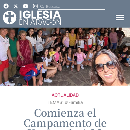
ACTUALIDAD
TEMAS: #
Familia
Comienza el
Campamento de