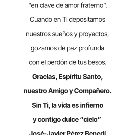
“en clave de amor fraterno”.
Cuando en Ti depositamos
nuestros sueños y proyectos,
gozamos de paz profunda
con el perdón de tus besos.
Gracias, Espíritu Santo,
nuestro Amigo y Compañero.
Sin Ti, la vida es infierno
y contigo dulce “cielo”
José-Javier Pérez Benedí