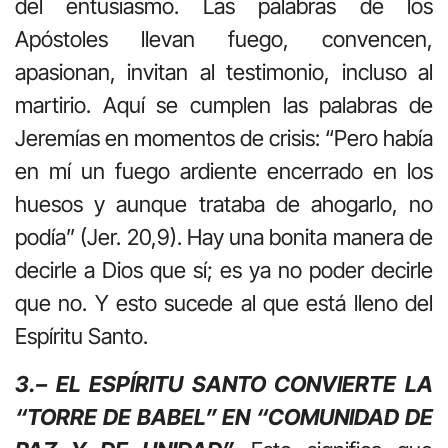
del entusiasmo. Las palabras de los
Apóstoles llevan fuego, convencen,
apasionan, invitan al testimonio, incluso al
martirio. Aquí se cumplen las palabras de
Jeremías en momentos de crisis: “Pero había
en mí un fuego ardiente encerrado en los
huesos y aunque trataba de ahogarlo, no
podía” (Jer. 20,9). Hay una bonita manera de
decirle a Dios que sí; es ya no poder decirle
que no. Y esto sucede al que está lleno del
Espíritu Santo.
3.– EL ESPÍRITU SANTO CONVIERTE LA
“TORRE DE BABEL” EN “COMUNIDAD DE