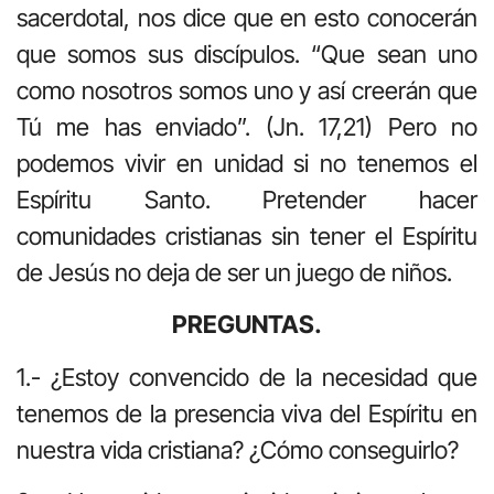
sacerdotal, nos dice que en esto conocerán
que somos sus discípulos. “Que sean uno
como nosotros somos uno y así creerán que
Tú me has enviado”. (Jn. 17,21) Pero no
podemos vivir en unidad si no tenemos el
Espíritu Santo. Pretender hacer
comunidades cristianas sin tener el Espíritu
de Jesús no deja de ser un juego de niños.
PREGUNTAS.
1.- ¿Estoy convencido de la necesidad que
tenemos de la presencia viva del Espíritu en
nuestra vida cristiana? ¿Cómo conseguirlo?