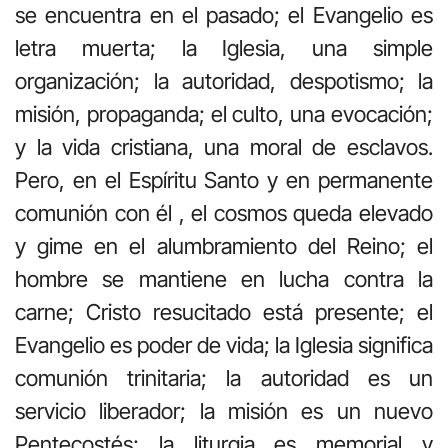
se encuentra en el pasado; el Evangelio es
letra muerta; la Iglesia, una simple
organización; la autoridad, despotismo; la
misión, propaganda; el culto, una evocación;
y la vida cristiana, una moral de esclavos.
Pero, en el Espíritu Santo y en permanente
comunión con él , el cosmos queda elevado
y gime en el alumbramiento del Reino; el
hombre se mantiene en lucha contra la
carne; Cristo resucitado está presente; el
Evangelio es poder de vida; la Iglesia significa
comunión trinitaria; la autoridad es un
servicio liberador; la misión es un nuevo
Pentecostés; la liturgia es memorial y