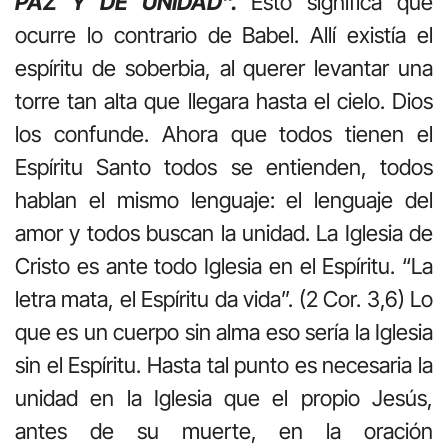
PAZ Y DE UNIDAD”.
Esto significa que
ocurre lo contrario de Babel. Allí existía el
espíritu de soberbia, al querer levantar una
torre tan alta que llegara hasta el cielo. Dios
los confunde. Ahora que todos tienen el
Espíritu Santo todos se entienden, todos
hablan el mismo lenguaje: el lenguaje del
amor y todos buscan la unidad. La Iglesia de
Cristo es ante todo Iglesia en el Espíritu. “La
letra mata, el Espíritu da vida”. (2 Cor. 3,6) Lo
que es un cuerpo sin alma eso sería la Iglesia
sin el Espíritu. Hasta tal punto es necesaria la
unidad en la Iglesia que el propio Jesús,
antes de su muerte, en la oración