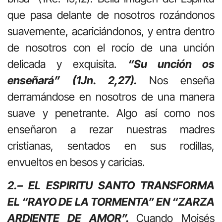
que pasa delante de nosotros rozándonos
suavemente, acariciándonos, y entra dentro
de nosotros con el rocío de una unción
delicada y exquisita.
“Su unción os
enseñará” (1Jn. 2,27).
Nos enseña
derramándose en nosotros de una manera
suave y penetrante. Algo así como nos
enseñaron a rezar nuestras madres
cristianas, sentados en sus rodillas,
envueltos en besos y caricias.
2.– EL ESPIRITU SANTO TRANSFORMA
EL “RAYO DE LA TORMENTA” EN “ZARZA
ARDIENTE DE AMOR”.
Cuando Moisés