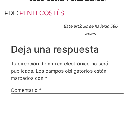
PDF:
PENTECOSTÉS
Este artículo se ha leído 586
veces.
Deja una respuesta
Tu dirección de correo electrónico no será
publicada.
Los campos obligatorios están
marcados con
*
Comentario
*