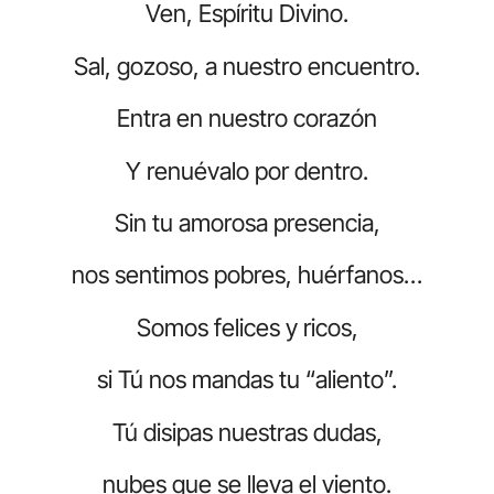
Ven, Espíritu Divino.
Sal, gozoso, a nuestro encuentro.
Entra en nuestro corazón
Y renuévalo por dentro.
Sin tu amorosa presencia,
nos sentimos pobres, huérfanos…
Somos felices y ricos,
si Tú nos mandas tu “aliento”.
Tú disipas nuestras dudas,
nubes que se lleva el viento.