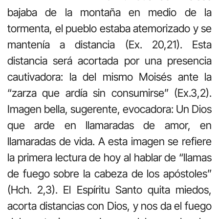
bajaba de la montaña en medio de la
tormenta, el pueblo estaba atemorizado y se
mantenía a distancia (Ex. 20,21). Esta
distancia será acortada por una presencia
cautivadora: la del mismo Moisés ante la
“zarza que ardía sin consumirse” (Ex.3,2).
Imagen bella, sugerente, evocadora: Un Dios
que arde en llamaradas de amor, en
llamaradas de vida. A esta imagen se refiere
la primera lectura de hoy al hablar de “llamas
de fuego sobre la cabeza de los apóstoles”
(Hch. 2,3). El Espíritu Santo quita miedos,
acorta distancias con Dios, y nos da el fuego