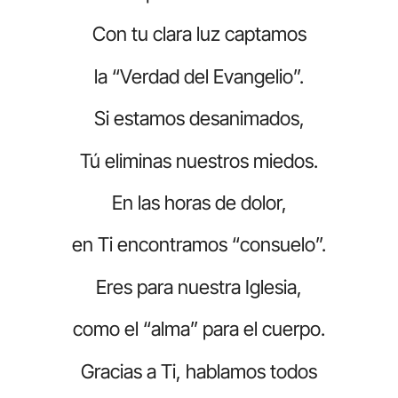
Con tu clara luz captamos
la “Verdad del Evangelio”.
Si estamos desanimados,
Tú eliminas nuestros miedos.
En las horas de dolor,
en Ti encontramos “consuelo”.
Eres para nuestra Iglesia,
como el “alma” para el cuerpo.
Gracias a Ti, hablamos todos