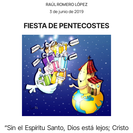
RAÚL ROMERO LÓPEZ
3 de junio de 2019
FIESTA DE PENTECOSTES
“Sin el Espíritu Santo, Dios está lejos; Cristo