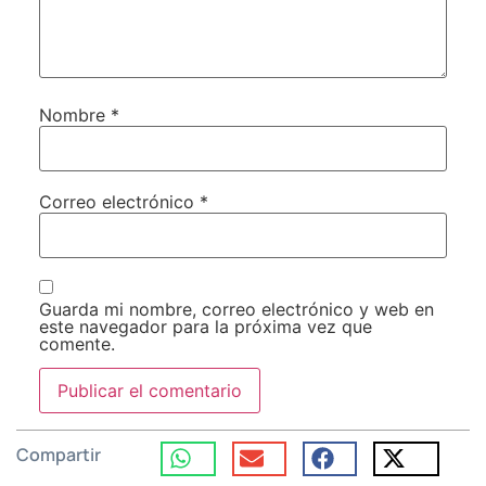
Nombre
*
Correo electrónico
*
Guarda mi nombre, correo electrónico y web en
este navegador para la próxima vez que
comente.
Compartir