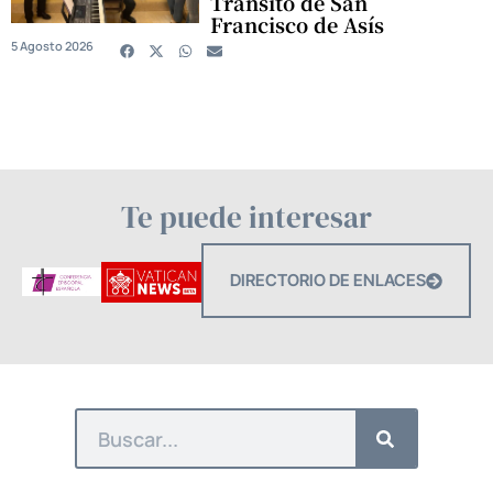
Tránsito de San
Francisco de Asís
5 Agosto 2026
Te puede interesar
DIRECTORIO DE ENLACES