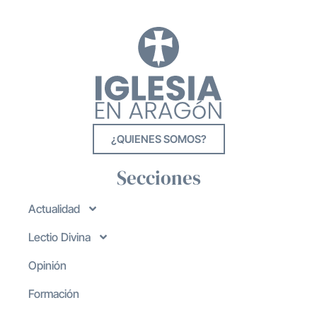
¿QUIENES SOMOS?
Secciones
Actualidad
Lectio Divina
Opinión
Formación