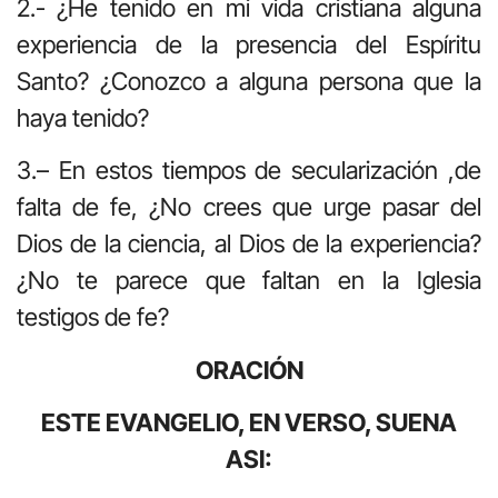
2.- ¿He tenido en mi vida cristiana alguna
experiencia de la presencia del Espíritu
Santo? ¿Conozco a alguna persona que la
haya tenido?
3.– En estos tiempos de secularización ,de
falta de fe, ¿No crees que urge pasar del
Dios de la ciencia, al Dios de la experiencia?
¿No te parece que faltan en la Iglesia
testigos de fe?
ORACIÓN
ESTE EVANGELIO, EN VERSO, SUENA
ASI: