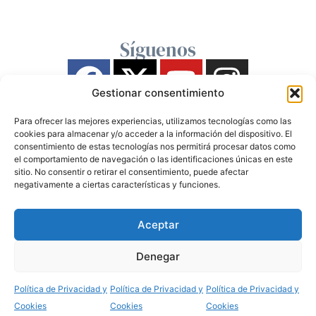
Síguenos
Gestionar consentimiento
Para ofrecer las mejores experiencias, utilizamos tecnologías como las
cookies para almacenar y/o acceder a la información del dispositivo. El
consentimiento de estas tecnologías nos permitirá procesar datos como
el comportamiento de navegación o las identificaciones únicas en este
sitio. No consentir o retirar el consentimiento, puede afectar
negativamente a ciertas características y funciones.
Aceptar
Denegar
Política de Privacidad y
Política de Privacidad y
Política de Privacidad y
Cookies
Cookies
Cookies