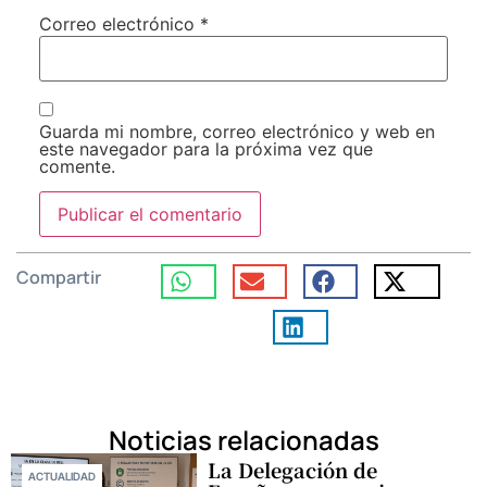
Correo electrónico
*
Guarda mi nombre, correo electrónico y web en
este navegador para la próxima vez que
comente.
Compartir
Noticias relacionadas
La Delegación de
ACTUALIDAD