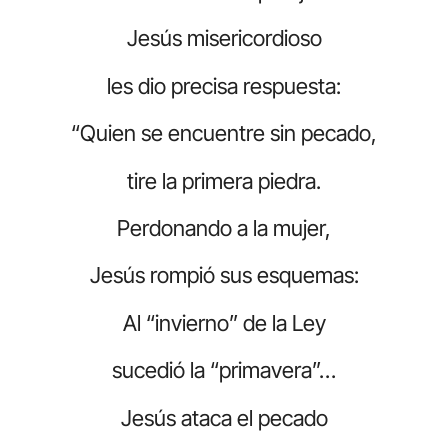
Jesús misericordioso
les dio precisa respuesta:
“Quien se encuentre sin pecado,
tire la primera piedra.
Perdonando a la mujer,
Jesús rompió sus esquemas:
Al “invierno” de la Ley
sucedió la “primavera”…
Jesús ataca el pecado