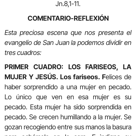
Jn.8,1-11.
COMENTARIO-REFLEXIÓN
Esta preciosa escena que nos presenta el
evangelio de San Juan la podemos dividir en
tres cuadros:
PRIMER CUADRO: LOS FARISEOS, LA
MUJER Y JESÚS.
Los fariseos. F
elices de
haber sorprendido a una mujer en pecado.
Lo único que ven en esa mujer es su
pecado. Esta mujer ha sido sorprendida en
pecado. Se crecen humillando a la mujer. Se
gozan recogiendo entre sus manos la basura