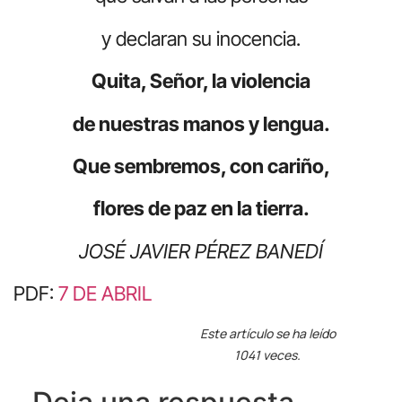
y declaran su inocencia.
Quita, Señor, la violencia
de nuestras manos y lengua.
Que sembremos, con cariño,
flores de paz en la tierra.
JOSÉ JAVIER PÉREZ BANEDÍ
PDF:
7 DE ABRIL
Este artículo se ha leído
1041 veces.