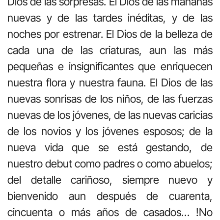
Dios de las sorpresas. El Dios de las mañanas
nuevas y de las tardes inéditas, y de las
noches por estrenar. El Dios de la belleza de
cada una de las criaturas, aun las más
pequeñas e insignificantes que enriquecen
nuestra flora y nuestra fauna. El Dios de las
nuevas sonrisas de los niños, de las fuerzas
nuevas de los jóvenes, de las nuevas caricias
de los novios y los jóvenes esposos; de la
nueva vida que se está gestando, de
nuestro debut como padres o como abuelos;
del detalle cariñoso, siempre nuevo y
bienvenido aun después de cuarenta,
cincuenta o más años de casados… !No