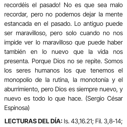
recordéis el pasado! No es que sea malo
recordar, pero no podemos dejar la mente
estancada en el pasado. Lo antiguo puede
ser maravilloso, pero solo cuando no nos
impide ver lo maravilloso que puede haber
también en lo nuevo que la vida nos
presenta. Porque Dios no se repite. Somos
los seres humanos los que tenemos el
monopolio de la rutina, la monotonía y el
aburrimiento, pero Dios es siempre nuevo, y
nuevo es todo lo que hace. (Sergio César
Espinosa)
LECTURAS DEL DÍA:
Is. 43,16.21; Fil. 3,8-14;