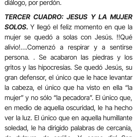
diálogo, por perdón.
TERCER CUADRO: JESUS Y LA MUJER
SOLOS.
Y llegó el feliz momento en que la
mujer se quedó a solas con Jesús. !!Qué
alivio!….Comenzó a respirar y a sentirse
persona. . Se acabaron las piedras y los
gritos y las hipocresías. Se quedó Jesús, su
gran defensor, el único que le hace levantar
la cabeza, el único que ha visto en ella “la
mujer” y no sólo “la pecadora”. El único que,
en medio de aquella oscuridad, le ha hecho
ver la luz. El único que en aquella humillante
soledad, le ha dirigido palabras de cercanía,