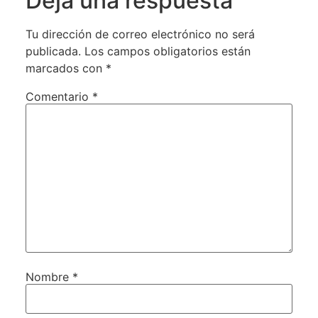
Deja una respuesta
Tu dirección de correo electrónico no será
publicada.
Los campos obligatorios están
marcados con
*
Comentario
*
Nombre
*