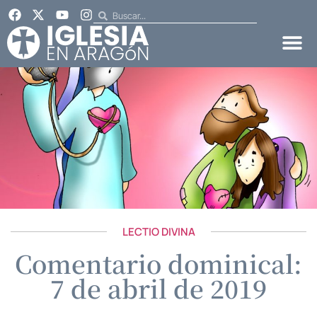
LECTIO DIVINA
Comentario dominical:
7 de abril de 2019