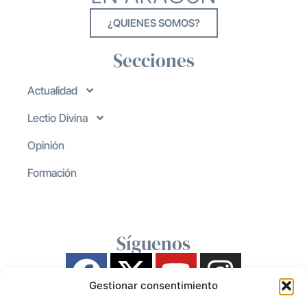
¿QUIENES SOMOS?
Secciones
Actualidad
Lectio Divina
Opinión
Formación
Síguenos
Gestionar consentimiento