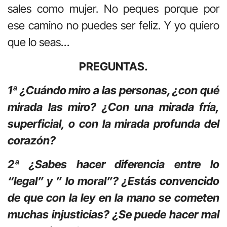
sales como mujer. No peques porque por
ese camino no puedes ser feliz. Y yo quiero
que lo seas…
PREGUNTAS.
1ª ¿Cuándo miro a las personas, ¿con qué
mirada las miro? ¿Con una mirada fría,
superficial, o con la mirada profunda del
corazón?
2ª ¿Sabes hacer diferencia entre lo
“legal” y ” lo moral”? ¿Estás convencido
de que con la ley en la mano se cometen
muchas injusticias? ¿Se puede hacer mal