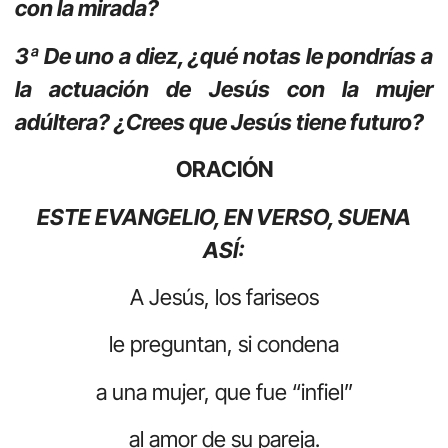
con la mirada?
3ª De uno a diez, ¿qué notas le pondrías a
la actuación de Jesús con la mujer
adúltera? ¿Crees que Jesús tiene futuro?
ORACIÓN
ESTE EVANGELIO, EN VERSO, SUENA
ASÍ:
A Jesús, los fariseos
le preguntan, si condena
a una mujer, que fue “infiel”
al amor de su pareja.