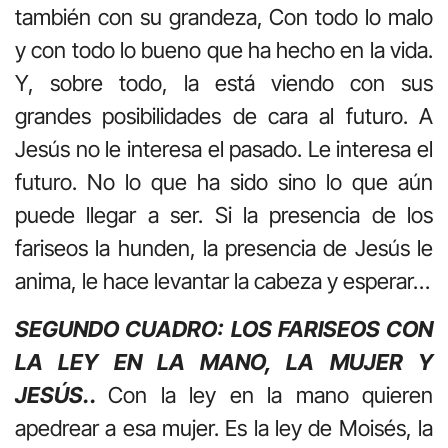
también con su grandeza, Con todo lo malo
y con todo lo bueno que ha hecho en la vida.
Y, sobre todo, la está viendo con sus
grandes posibilidades de cara al futuro. A
Jesús no le interesa el pasado. Le interesa el
futuro. No lo que ha sido sino lo que aún
puede llegar a ser. Si la presencia de los
fariseos la hunden, la presencia de Jesús le
anima, le hace levantar la cabeza y esperar…
SEGUNDO CUADRO: LOS FARISEOS CON
LA LEY EN LA MANO, LA MUJER Y
JESÚS..
Con la ley en la mano quieren
apedrear a esa mujer. Es la ley de Moisés, la