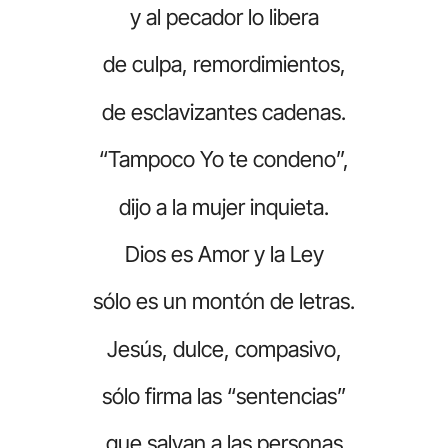
y al pecador lo libera
de culpa, remordimientos,
de esclavizantes cadenas.
“Tampoco Yo te condeno”,
dijo a la mujer inquieta.
Dios es Amor y la Ley
sólo es un montón de letras.
Jesús, dulce, compasivo,
sólo firma las “sentencias”
que salvan a las personas