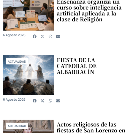
Enseñanza organiza un
curso sobre inteligencia
artificial aplicada a la
clase de Religión
6 Agosto 2026
FIESTA DE LA
ACTUALIDAD
CATEDRAL DE
ALBARRACÍN
6 Agosto 2026
Actos religiosos de las
ACTUALIDAD
fiestas de San Lorenzo en