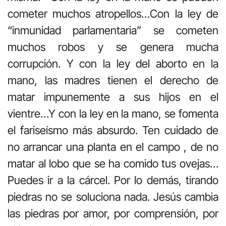
cometer muchos atropellos…Con la ley de
“inmunidad parlamentaria” se cometen
muchos robos y se genera mucha
corrupción. Y con la ley del aborto en la
mano, las madres tienen el derecho de
matar impunemente a sus hijos en el
vientre…Y con la ley en la mano, se fomenta
el fariseísmo más absurdo. Ten cuidado de
no arrancar una planta en el campo , de no
matar al lobo que se ha comido tus ovejas…
Puedes ir a la cárcel. Por lo demás, tirando
piedras no se soluciona nada. Jesús cambia
las piedras por amor, por comprensión, por