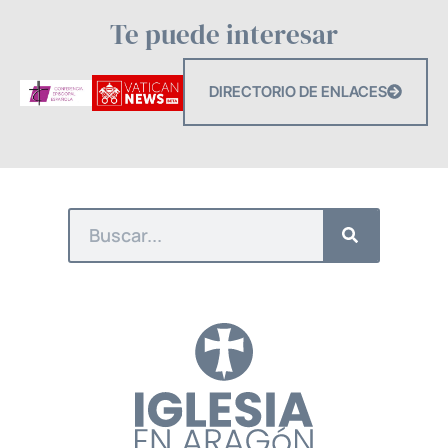
Te puede interesar
DIRECTORIO DE ENLACES