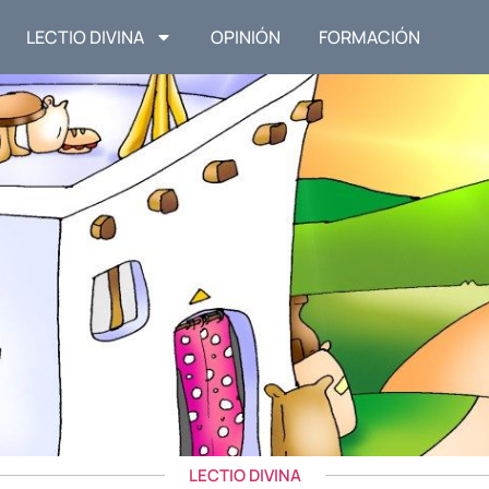
LECTIO DIVINA
OPINIÓN
FORMACIÓN
LECTIO DIVINA