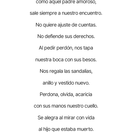
como aquel padre amoroso,
sale siempre a nuestro encuentro.
No quiere ajuste de cuentas.
No defiende sus derechos.
Al pedir perdón, nos tapa
nuestra boca con sus besos.
Nos regala las sandalias,
anillo y vestido nuevo.
Perdona, olvida, acaricia
con sus manos nuestro cuello.
Se alegra al mirar con vida
al hijo que estaba muerto.