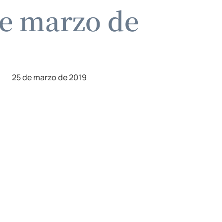
e marzo de
25 de marzo de 2019