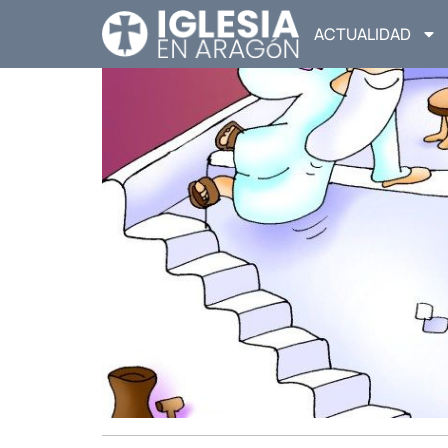
ACTUALIDAD