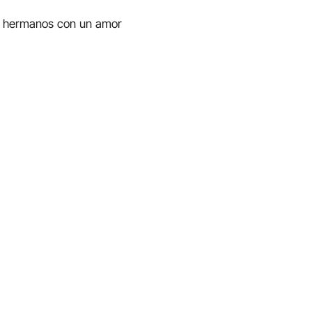
s hermanos con un amor