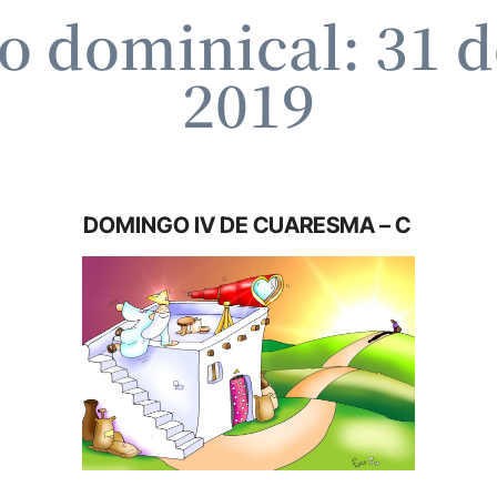
 dominical: 31 d
2019
DOMINGO IV DE CUARESMA – C