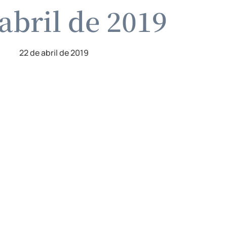
abril de 2019
22 de abril de 2019