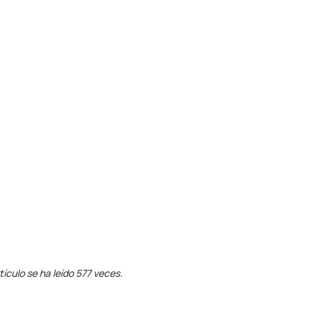
tículo se ha leído 577 veces.