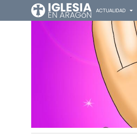
ACTUALIDAD