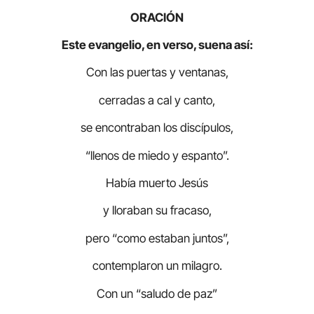
ORACIÓN
Este evangelio, en verso, suena así:
Con las puertas y ventanas,
cerradas a cal y canto,
se encontraban los discípulos,
“llenos de miedo y espanto”.
Había muerto Jesús
y lloraban su fracaso,
pero “como estaban juntos”,
contemplaron un milagro.
Con un “saludo de paz”