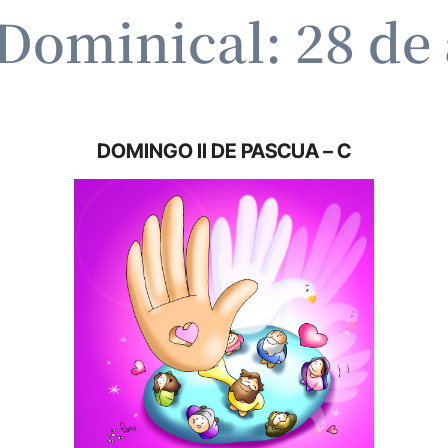
ominical: 28 de 
DOMINGO II DE PASCUA – C