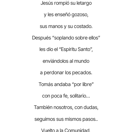
Jesús rompió su letargo
y les enseñó gozoso,
sus manos y su costado.
Después “soplando sobre ellos”
les dio el “Espíritu Santo”,
enviándolos al mundo
a perdonar los pecados.
Tomás andaba “por libre”
con poca fe, solitario…
También nosotros, con dudas,
seguimos sus mismos pasos..
Vuelto a la Comunidad,