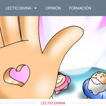
LECTIO DIVINA
OPINIÓN
FORMACIÓN
LECTIO DIVINA