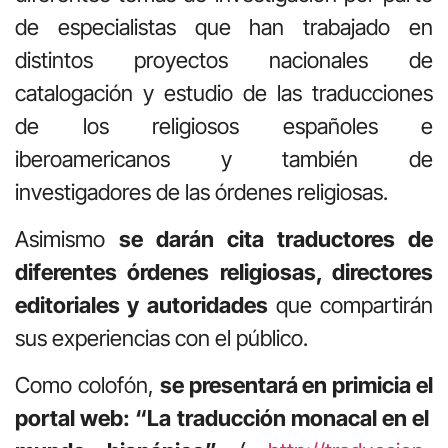
de especialistas que han trabajado en
distintos proyectos nacionales de
catalogación y estudio de las traducciones
de los religiosos españoles e
iberoamericanos y también de
investigadores de las órdenes religiosas.
Asimismo
se darán cita traductores de
diferentes órdenes religiosas, directores
editoriales y autoridades
que compartirán
sus experiencias con el público.
Como colofón,
se presentará en primicia el
portal web: “La traducción monacal en el