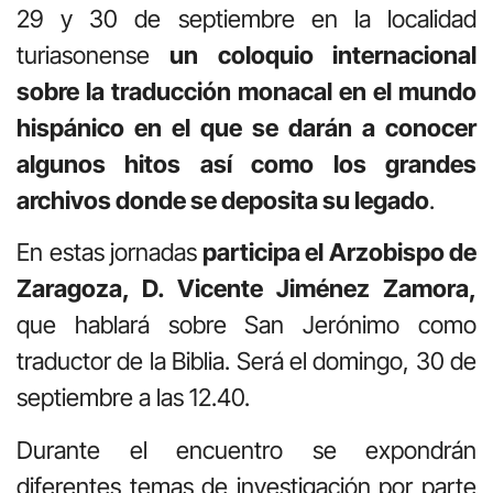
29 y 30 de septiembre en la localidad
turiasonense
un coloquio internacional
sobre la traducción monacal en el mundo
hispánico en el que se darán a conocer
algunos hitos así como los grandes
archivos donde se deposita su legado
.
En estas jornadas
participa el Arzobispo de
Zaragoza, D. Vicente Jiménez Zamora,
que hablará sobre San Jerónimo como
traductor de la Biblia. Será el domingo, 30 de
septiembre a las 12.40.
Durante el encuentro se expondrán
diferentes temas de investigación por parte