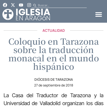
ACTUALIDAD
Coloquio en Tarazona
sobre la traducción
monacal en el mundo
hispánico
DIÓCESIS DE TARAZONA
27 de septiembre de 2018
La Casa del Traductor de Tarazona y la
Universidad de Valladolid organizan los días