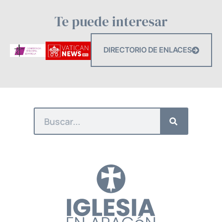
Te puede interesar
DIRECTORIO DE ENLACES