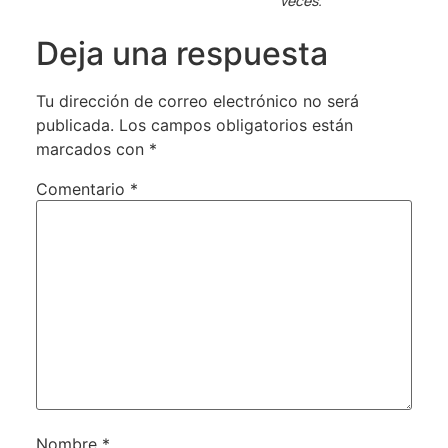
veces.
Deja una respuesta
Tu dirección de correo electrónico no será
publicada.
Los campos obligatorios están
marcados con
*
Comentario
*
Nombre
*