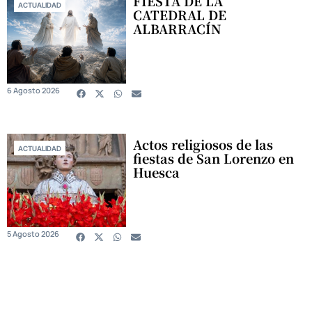
FIESTA DE LA
ACTUALIDAD
CATEDRAL DE
ALBARRACÍN
6 Agosto 2026
Actos religiosos de las
ACTUALIDAD
fiestas de San Lorenzo en
Huesca
5 Agosto 2026