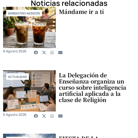
Noticias relacionadas
Mándame ir a ti
BARBASTRO-MONZÓN
8 Agosto 2026
La Delegación de
ACTUALIDAD
Enseñanza organiza un
curso sobre inteligencia
artificial aplicada a la
clase de Religión
6 Agosto 2026