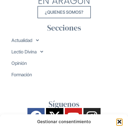
¿QUIENES SOMOS?
Secciones
Actualidad
Lectio Divina
Opinión
Formación
Síguenos
Gestionar consentimiento