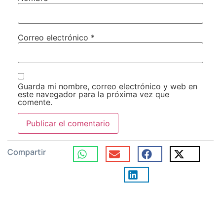
Correo electrónico
*
Guarda mi nombre, correo electrónico y web en
este navegador para la próxima vez que
comente.
Compartir