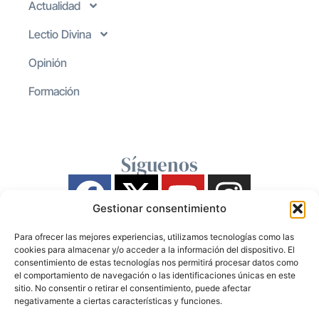
Actualidad
Lectio Divina
Opinión
Formación
Síguenos
Gestionar consentimiento
Para ofrecer las mejores experiencias, utilizamos tecnologías como las
cookies para almacenar y/o acceder a la información del dispositivo. El
consentimiento de estas tecnologías nos permitirá procesar datos como
el comportamiento de navegación o las identificaciones únicas en este
sitio. No consentir o retirar el consentimiento, puede afectar
negativamente a ciertas características y funciones.