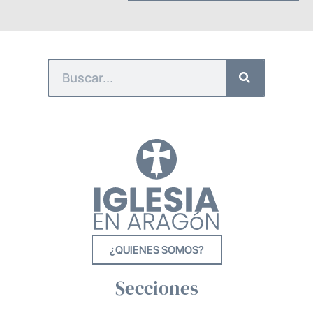
¿QUIENES SOMOS?
Secciones