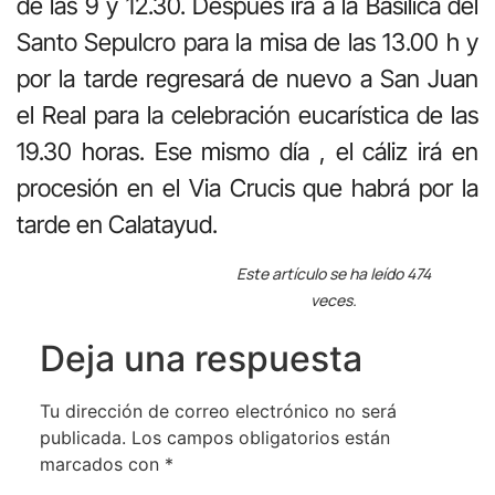
de las 9 y 12.30. Después irá a la Basílica del
Santo Sepulcro para la misa de las 13.00 h y
por la tarde regresará de nuevo a San Juan
el Real para la celebración eucarística de las
19.30 horas. Ese mismo día , el cáliz irá en
procesión en el Via Crucis que habrá por la
tarde en Calatayud.
Este artículo se ha leído 474
veces.
Deja una respuesta
Tu dirección de correo electrónico no será
publicada.
Los campos obligatorios están
marcados con
*