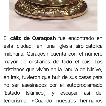
El
cáliz de Qaraqosh
fue encontrado en
esta ciudad, en una iglesia siro-católica
milenaria. Qaraqosh cuenta con el número
mayor de cristianos de todo el país. Los
cristianos que vivían en la llanura de Nínive,
en Irak, tuvieron que huir de sus casas para
no ser asesinados por el autoproclamado
‘Estado Islámico’, y escapar así del
terrorismo. «Cuando nuestros hermanos