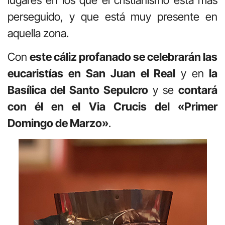
perseguido, y que está muy presente en
aquella zona.
Con
este cáliz profanado se celebrarán las
eucaristías en San Juan el Real
y en
la
Basílica del Santo Sepulcro
y se
contará
con él en el Via Crucis del «Primer
Domingo de Marzo»
.