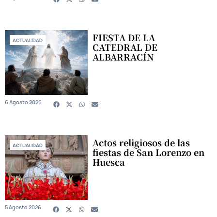
FIESTA DE LA
ACTUALIDAD
CATEDRAL DE
ALBARRACÍN
6 Agosto 2026
Actos religiosos de las
ACTUALIDAD
fiestas de San Lorenzo en
Huesca
5 Agosto 2026