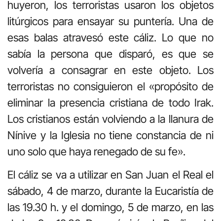
huyeron, los terroristas usaron los objetos
litúrgicos para ensayar su puntería. Una de
esas balas atravesó este cáliz. Lo que no
sabía la persona que disparó, es que se
volvería a consagrar en este objeto. Los
terroristas no consiguieron el «propósito de
eliminar la presencia cristiana de todo Irak.
Los cristianos están volviendo a la llanura de
Nínive y la Iglesia no tiene constancia de ni
uno solo que haya renegado de su fe».
El cáliz se va a utilizar en San Juan el Real el
sábado, 4 de marzo, durante la Eucaristía de
las 19.30 h. y el domingo, 5 de marzo, en las