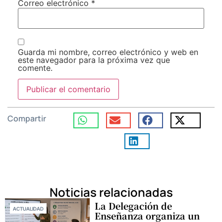
Correo electrónico
*
Guarda mi nombre, correo electrónico y web en
este navegador para la próxima vez que
comente.
Compartir
Noticias relacionadas
La Delegación de
ACTUALIDAD
Enseñanza organiza un