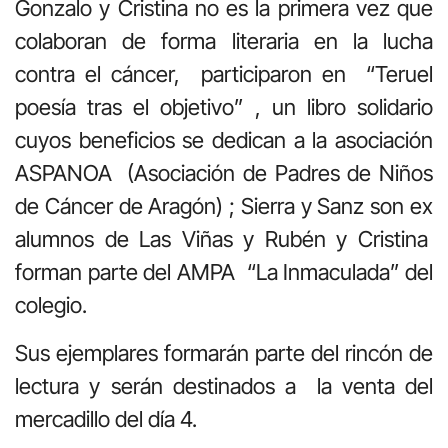
Gonzalo y Cristina no es la primera vez que
colaboran de forma literaria en la lucha
contra el cáncer, participaron en “Teruel
poesía tras el objetivo” , un libro solidario
cuyos beneficios se dedican a la asociación
ASPANOA (Asociación de Padres de Niños
de Cáncer de Aragón) ; Sierra y Sanz son ex
alumnos de Las Viñas y Rubén y Cristina
forman parte del AMPA “La Inmaculada” del
colegio.
Sus ejemplares formarán parte del rincón de
lectura y serán destinados a la venta del
mercadillo del día 4.