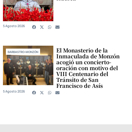
5 Agosto 2026
El Monasterio de la
BARBASTRO-MONZÓN
Inmaculada de Monzón
acogió un concierto-
oración con motivo del
VIII Centenario del
Tránsito de San
Francisco de Asís
5 Agosto 2026