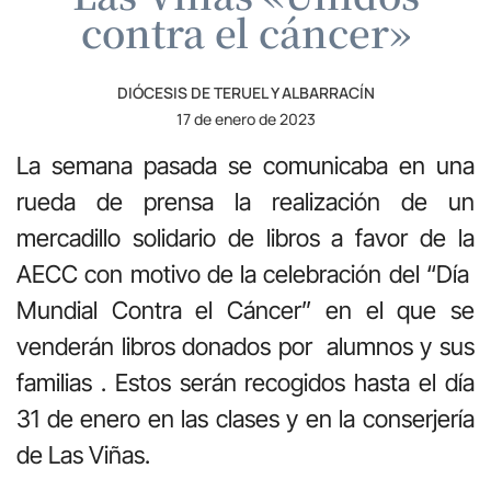
contra el cáncer»
DIÓCESIS DE TERUEL Y ALBARRACÍN
17 de enero de 2023
La semana pasada se comunicaba en una
rueda de prensa la realización de un
mercadillo solidario de libros a favor de la
AECC con motivo de la celebración del “Día
Mundial Contra el Cáncer” en el que se
venderán libros donados por alumnos y sus
familias . Estos serán recogidos hasta el día
31 de enero en las clases y en la conserjería
de Las Viñas.