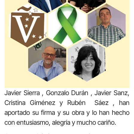
Javier Sierra , Gonzalo Durán , Javier Sanz,
Cristina Giménez y Rubén Sáez , han
aportado su firma y su obra y lo han hecho
con entusiasmo, alegría y mucho cariño.