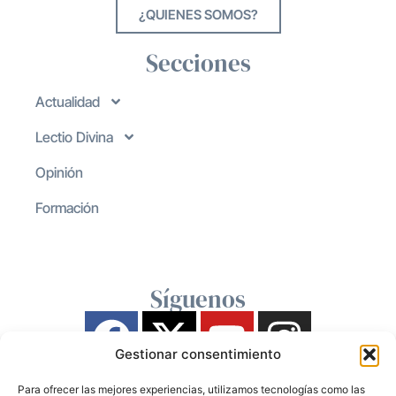
¿QUIENES SOMOS?
Secciones
Actualidad
Lectio Divina
Opinión
Formación
Síguenos
Gestionar consentimiento
Para ofrecer las mejores experiencias, utilizamos tecnologías como las