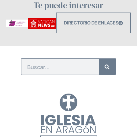
Te puede interesar
DIRECTORIO DE ENLACES