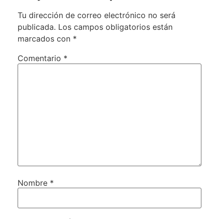
Tu dirección de correo electrónico no será
publicada.
Los campos obligatorios están
marcados con
*
Comentario
*
Nombre
*