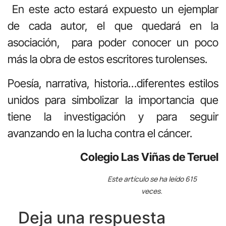
En este acto estará expuesto un ejemplar
de cada autor, el que quedará en la
asociación, para poder conocer un poco
más la obra de estos escritores turolenses.
Poesía, narrativa, historia…diferentes estilos
unidos para simbolizar la importancia que
tiene la investigación y para seguir
avanzando en la lucha contra el cáncer.
Colegio Las Viñas de Teruel
Este artículo se ha leído 615
veces.
Deja una respuesta