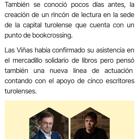
También se conoció pocos días antes, la
creación de un rincón de lectura en la sede
de la capital turolense que cuenta con un
punto de bookcrossing.
Las Viñas había confirmado su asistencia en
el mercadillo solidario de libros pero pensó
también una nueva línea de actuación
contando con el apoyo de cinco escritores
turolenses.