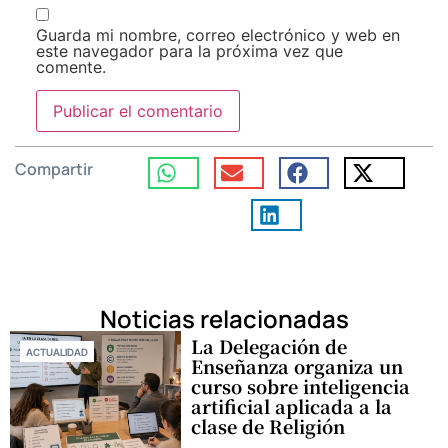
Guarda mi nombre, correo electrónico y web en
este navegador para la próxima vez que
comente.
Compartir
Noticias relacionadas
La Delegación de
ACTUALIDAD
Enseñanza organiza un
curso sobre inteligencia
artificial aplicada a la
clase de Religión