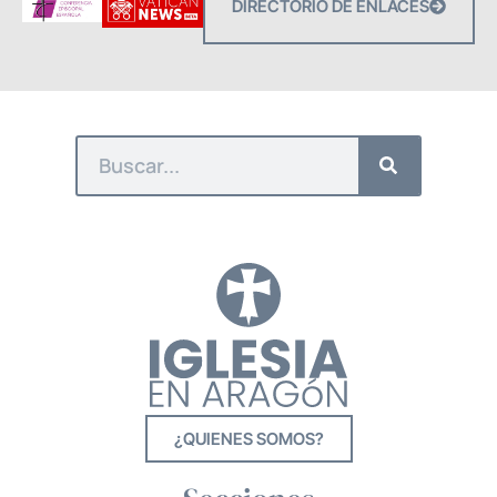
DIRECTORIO DE ENLACES
¿QUIENES SOMOS?