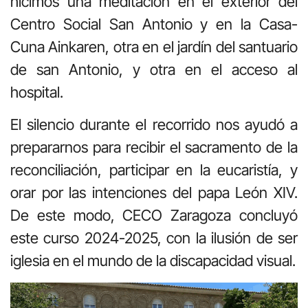
hicimos una meditación en el exterior del
Centro Social San Antonio y en la Casa-
Cuna Ainkaren, otra en el jardín del santuario
de san Antonio, y otra en el acceso al
hospital.
El silencio durante el recorrido nos ayudó a
prepararnos para recibir el sacramento de la
reconciliación, participar en la eucaristía, y
orar por las intenciones del papa León XIV.
De este modo, CECO Zaragoza concluyó
este curso 2024-2025, con la ilusión de ser
iglesia en el mundo de la discapacidad visual.