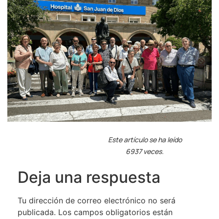
Este artículo se ha leído
6937 veces.
Deja una respuesta
Tu dirección de correo electrónico no será
publicada.
Los campos obligatorios están