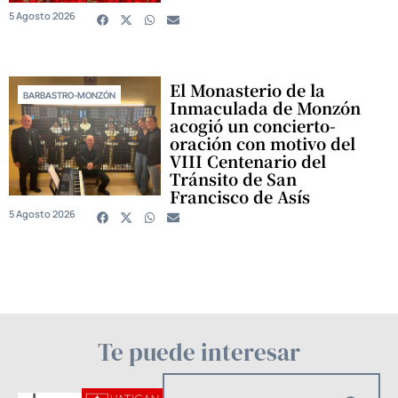
5 Agosto 2026
El Monasterio de la
BARBASTRO-MONZÓN
Inmaculada de Monzón
acogió un concierto-
oración con motivo del
VIII Centenario del
Tránsito de San
Francisco de Asís
5 Agosto 2026
Te puede interesar