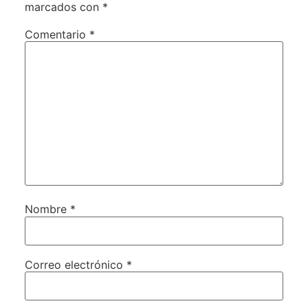
marcados con
*
Comentario
*
Nombre
*
Correo electrónico
*