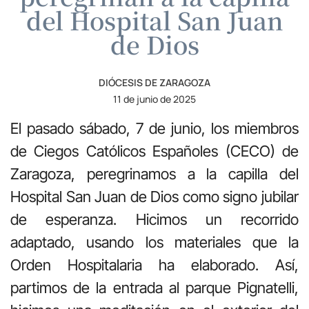
del Hospital San Juan
de Dios
DIÓCESIS DE ZARAGOZA
11 de junio de 2025
El pasado sábado, 7 de junio, los miembros
de Ciegos Católicos Españoles (CECO) de
Zaragoza, peregrinamos a la capilla del
Hospital San Juan de Dios como signo jubilar
de esperanza. Hicimos un recorrido
adaptado, usando los materiales que la
Orden Hospitalaria ha elaborado. Así,
partimos de la entrada al parque Pignatelli,