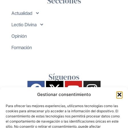
Secciones
Actualidad
Lectio Divina
Opinión
Formación
Síguenos
Gestionar consentimiento
Para ofrecer las mejores experiencias, utilizamos tecnologías como las
cookies para almacenar y/o acceder a la información del dispositivo. El
consentimiento de estas tecnologías nos permitirá procesar datos como
el comportamiento de navegación o las identificaciones únicas en este
sitio. No consentir o retirar el consentimiento, puede afectar