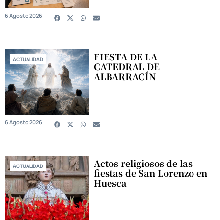
6 Agosto 2026
FIESTA DE LA
ACTUALIDAD
CATEDRAL DE
ALBARRACÍN
6 Agosto 2026
Actos religiosos de las
ACTUALIDAD
fiestas de San Lorenzo en
Huesca