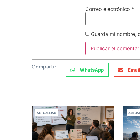
Correo electrónico
*
Guarda mi nombre, c
Compartir
WhatsApp
Emai
ACTUALIDAD
ACTUAL