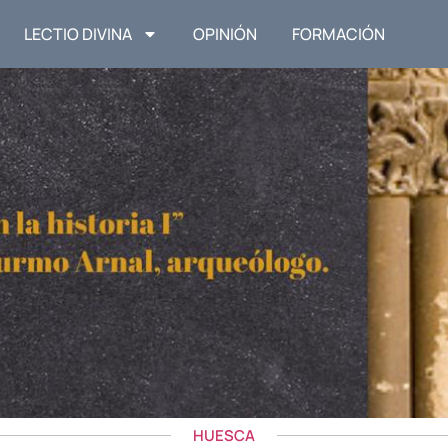
LECTIO DIVINA
OPINIÓN
FORMACIÓN
HUESCA