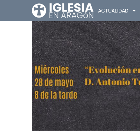
ACTUALIDAD