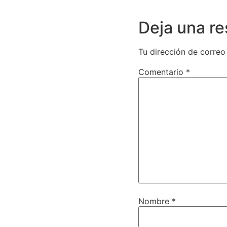
Deja una r
Tu dirección de correo
Comentario
*
Nombre
*