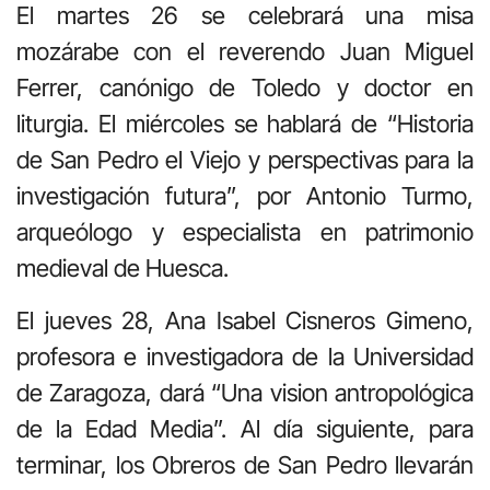
El martes 26 se celebrará una misa
mozárabe con el reverendo Juan Miguel
Ferrer, canónigo de Toledo y doctor en
liturgia. El miércoles se hablará de “Historia
de San Pedro el Viejo y perspectivas para la
investigación futura”, por Antonio Turmo,
arqueólogo y especialista en patrimonio
medieval de Huesca.
El jueves 28, Ana Isabel Cisneros Gimeno,
profesora e investigadora de la Universidad
de Zaragoza, dará “Una vision antropológica
de la Edad Media”. Al día siguiente, para
terminar, los Obreros de San Pedro llevarán