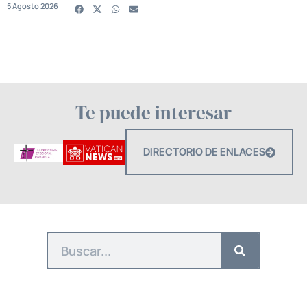
5 Agosto 2026
Te puede interesar
DIRECTORIO DE ENLACES