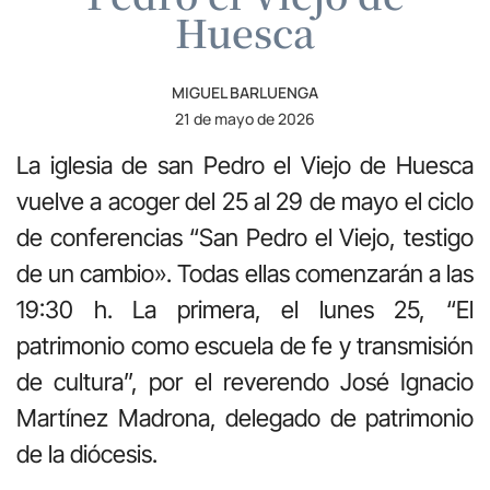
Huesca
MIGUEL BARLUENGA
21 de mayo de 2026
La iglesia de san Pedro el Viejo de Huesca
vuelve a acoger del 25 al 29 de mayo el ciclo
de conferencias “San Pedro el Viejo, testigo
de un cambio». Todas ellas comenzarán a las
19:30 h. La primera, el lunes 25, “El
patrimonio como escuela de fe y transmisión
de cultura”, por el reverendo José Ignacio
Martínez Madrona, delegado de patrimonio
de la diócesis.