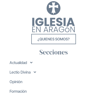
¿QUIENES SOMOS?
Secciones
Actualidad
Lectio Divina
Opinión
Formación