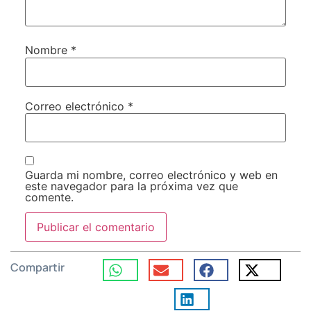
Nombre
*
Correo electrónico
*
Guarda mi nombre, correo electrónico y web en
este navegador para la próxima vez que
comente.
Compartir