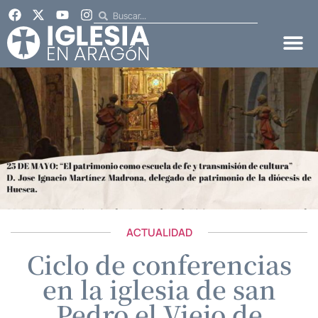
ACTUALIDAD
Ciclo de conferencias
en la iglesia de san
Pedro el Viejo de