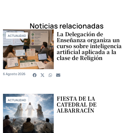
Noticias relacionadas
La Delegación de
ACTUALIDAD
Enseñanza organiza un
curso sobre inteligencia
artificial aplicada a la
clase de Religión
6 Agosto 2026
FIESTA DE LA
ACTUALIDAD
CATEDRAL DE
ALBARRACÍN