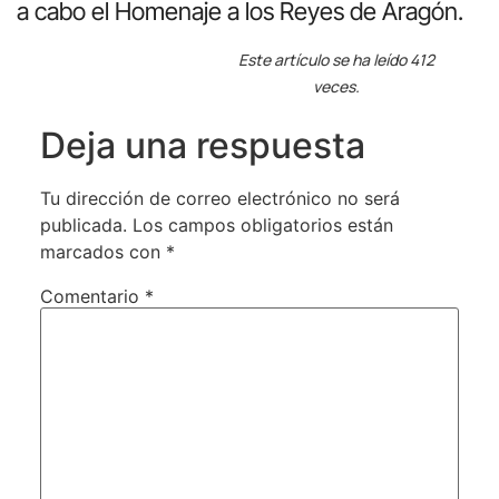
a cabo el Homenaje a los Reyes de Aragón.
Este artículo se ha leído 412
veces.
Deja una respuesta
Tu dirección de correo electrónico no será
publicada.
Los campos obligatorios están
marcados con
*
Comentario
*