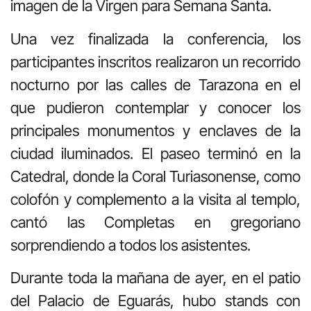
imagen de la Virgen para Semana Santa.
Una vez finalizada la conferencia, los
participantes inscritos realizaron un recorrido
nocturno por las calles de Tarazona en el
que pudieron contemplar y conocer los
principales monumentos y enclaves de la
ciudad iluminados. El paseo terminó en la
Catedral, donde la Coral Turiasonense, como
colofón y complemento a la visita al templo,
cantó las Completas en gregoriano
sorprendiendo a todos los asistentes.
Durante toda la mañana de ayer, en el patio
del Palacio de Eguarás, hubo stands con