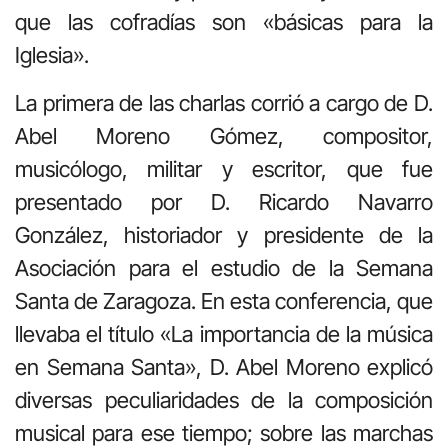
que las cofradías son «básicas para la
Iglesia».
La primera de las charlas corrió a cargo de D.
Abel Moreno Gómez, compositor,
musicólogo, militar y escritor, que fue
presentado por D. Ricardo Navarro
González, historiador y presidente de la
Asociación para el estudio de la Semana
Santa de Zaragoza. En esta conferencia, que
llevaba el título «La importancia de la música
en Semana Santa», D. Abel Moreno explicó
diversas peculiaridades de la composición
musical para ese tiempo; sobre las marchas