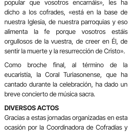
popular que vosotros encarnáis», les ha
dicho a los cofrades, «está en la base de
nuestra Iglesia, de nuestra parroquias y eso
alimenta la fe porque vosotros estáis
orgullosos de la vuestra, de creer en Él, de
sentir la muerte y la resurrección de Cristo».
Como broche final, al término de la
eucaristía, la Coral Turiasonense, que ha
cantado durante la celebración, ha dado un
breve concierto de música sacra.
DIVERSOS ACTOS
Gracias a estas jornadas organizadas en esta
ocasión por la Coordinadora de Cofradías y