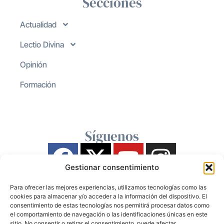
Secciones
Actualidad
Lectio Divina
Opinión
Formación
Síguenos
Gestionar consentimiento
Para ofrecer las mejores experiencias, utilizamos tecnologías como las
cookies para almacenar y/o acceder a la información del dispositivo. El
consentimiento de estas tecnologías nos permitirá procesar datos como
el comportamiento de navegación o las identificaciones únicas en este
sitio. No consentir o retirar el consentimiento, puede afectar