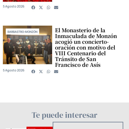
5 Agosto 2026
El Monasterio de la
BARBASTRO-MONZÓN
Inmaculada de Monzón
acogió un concierto-
oración con motivo del
VIII Centenario del
Tránsito de San
Francisco de Asís
5 Agosto 2026
Te puede interesar