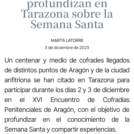
profundizan en
Tarazona sobre la
Semana Santa
MARTA LATORRE
3 de diciembre de 2023
Un centenar y medio de cofrades llegados
de distintos puntos de Aragón y de la ciudad
anfitriona se han citado en Tarazona para
participar durante los días 2 y 3 de diciembre
en el XVI Encuentro de Cofradías
Penitenciales de Aragón, con el objetivo de
profundizar en el conocimiento de la
Semana Santa y compartir experiencias.