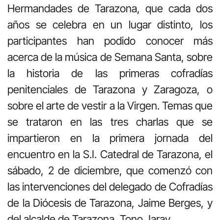
Hermandades de Tarazona, que cada dos
años se celebra en un lugar distinto, los
participantes han podido conocer más
acerca de la música de Semana Santa, sobre
la historia de las primeras cofradías
penitenciales de Tarazona y Zaragoza, o
sobre el arte de vestir a la Virgen. Temas que
se trataron en las tres charlas que se
impartieron en la primera jornada del
encuentro en la S.I. Catedral de Tarazona, el
sábado, 2 de diciembre, que comenzó con
las intervenciones del delegado de Cofradías
de la Diócesis de Tarazona, Jaime Berges, y
del alcalde de Tarazona, Tono Jaray.