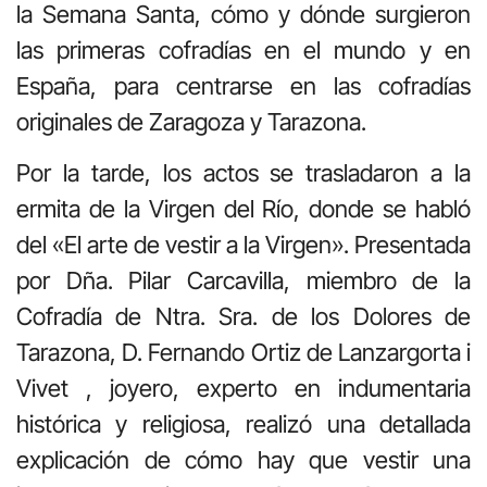
la Semana Santa, cómo y dónde surgieron
las primeras cofradías en el mundo y en
España, para centrarse en las cofradías
originales de Zaragoza y Tarazona.
Por la tarde, los actos se trasladaron a la
ermita de la Virgen del Río, donde se habló
del «El arte de vestir a la Virgen». Presentada
por Dña. Pilar Carcavilla, miembro de la
Cofradía de Ntra. Sra. de los Dolores de
Tarazona, D. Fernando Ortiz de Lanzargorta i
Vivet , joyero, experto en indumentaria
histórica y religiosa, realizó una detallada
explicación de cómo hay que vestir una