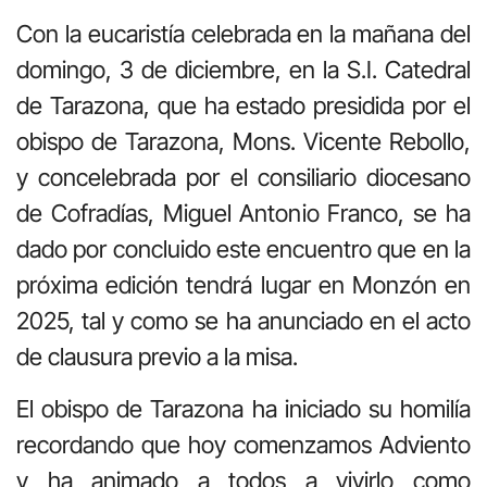
Con la eucaristía celebrada en la mañana del
domingo, 3 de diciembre, en la S.I. Catedral
de Tarazona, que ha estado presidida por el
obispo de Tarazona, Mons. Vicente Rebollo,
y concelebrada por el consiliario diocesano
de Cofradías, Miguel Antonio Franco, se ha
dado por concluido este encuentro que en la
próxima edición tendrá lugar en Monzón en
2025, tal y como se ha anunciado en el acto
de clausura previo a la misa.
El obispo de Tarazona ha iniciado su homilía
recordando que hoy comenzamos Adviento
y ha animado a todos a vivirlo como