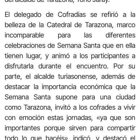
El delegado de Cofradías se refirió a la
belleza de la Catedral de Tarazona, marco
incomparable para las diferentes
celebraciones de Semana Santa que en ella
tienen lugar, y animó a los participantes a
disfrutarla durante el encuentro. Por su
parte, el alcalde turiasonense, además de
destacar la importancia económica que la
Semana Santa supone para una ciudad
como Tarazona, invitó a los cofrades a vivir
con emoción estas jornadas, «ya que son
importantes porque sirven para compartir
todo lo que hacéis», indicó, y destacó el