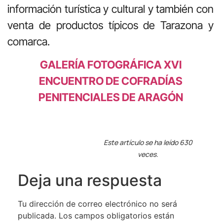
información turística y cultural y también con
venta de productos típicos de Tarazona y
comarca.
GAL
ERÍA FOTOGRÁFICA
XVI
ENCUENTRO DE COFRADÍAS
PENITENCIALES DE ARAGÓN
Este artículo se ha leído 630
veces.
Deja una respuesta
Tu dirección de correo electrónico no será
publicada.
Los campos obligatorios están