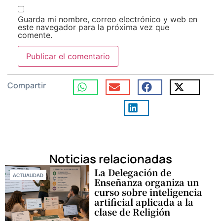
Guarda mi nombre, correo electrónico y web en
este navegador para la próxima vez que
comente.
Compartir
Noticias relacionadas
La Delegación de
ACTUALIDAD
Enseñanza organiza un
curso sobre inteligencia
artificial aplicada a la
clase de Religión