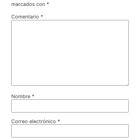
marcados con
*
Comentario
*
Nombre
*
Correo electrónico
*