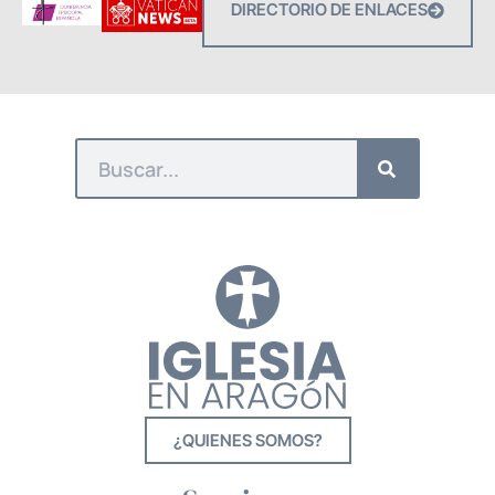
DIRECTORIO DE ENLACES
¿QUIENES SOMOS?