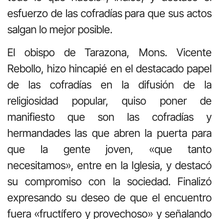
esfuerzo de las cofradías para que sus actos
salgan lo mejor posible.
El obispo de Tarazona, Mons. Vicente
Rebollo, hizo hincapié en el destacado papel
de las cofradías en la difusión de la
religiosidad popular, quiso poner de
manifiesto que son las cofradías y
hermandades las que abren la puerta para
que la gente joven, «que tanto
necesitamos», entre en la Iglesia, y destacó
su compromiso con la sociedad. Finalizó
expresando su deseo de que el encuentro
fuera «fructífero y provechoso» y señalando