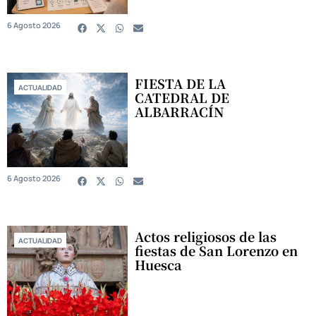
6 Agosto 2026
FIESTA DE LA
ACTUALIDAD
CATEDRAL DE
ALBARRACÍN
6 Agosto 2026
Actos religiosos de las
ACTUALIDAD
fiestas de San Lorenzo en
Huesca