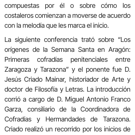
compuestas por él o sobre cómo los
costaleros comienzan a moverse de acuerdo
con la melodía que les marca el inicio.
La siguiente conferencia trató sobre “Los
orígenes de la Semana Santa en Aragón:
Primeras cofradías penitenciales entre
Zaragoza y Tarazona” y el ponente fue D.
Jesús Criado Mainar, historiador de Arte y
doctor de Filosofía y Letras. La introducción
corrió a cargo de D. Miguel Antonio Franco
Garza, consiliario de la Coordinadora de
Cofradías y Hermandades de Tarazona.
Criado realizó un recorrido por los inicios de