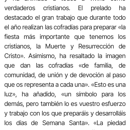
verdaderos cristianos. El prelado ha
destacado el gran trabajo que durante todo
el año realizan las cofradías para preparar «la
fiesta más importante que tenemos los
cristianos, la Muerte y Resurrección de
Cristo». Asimismo, ha resaltado la imagen
que dan las cofradías «de familia, de
comunidad, de unión y de devoción al paso
que os representa a cada una». «Esto es una
luz», ha añadido, «un símbolo para los
demás, pero también lo es vuestro esfuerzo
y trabajo con los que preparáis y desarrolláis
los días de Semana Santa». «La piedad