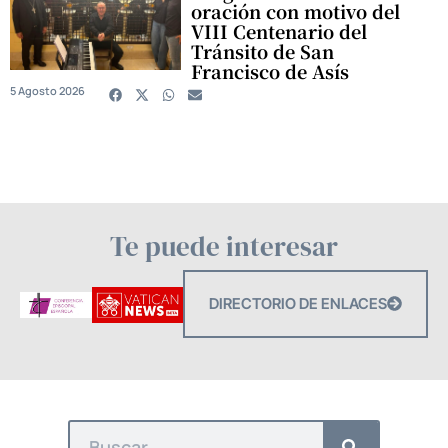
oración con motivo del
VIII Centenario del
Tránsito de San
Francisco de Asís
5 Agosto 2026
Te puede interesar
DIRECTORIO DE ENLACES