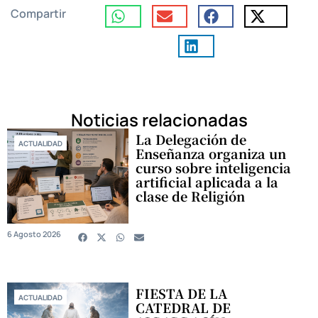
Compartir
Noticias relacionadas
La Delegación de
ACTUALIDAD
Enseñanza organiza un
curso sobre inteligencia
artificial aplicada a la
clase de Religión
6 Agosto 2026
FIESTA DE LA
ACTUALIDAD
CATEDRAL DE