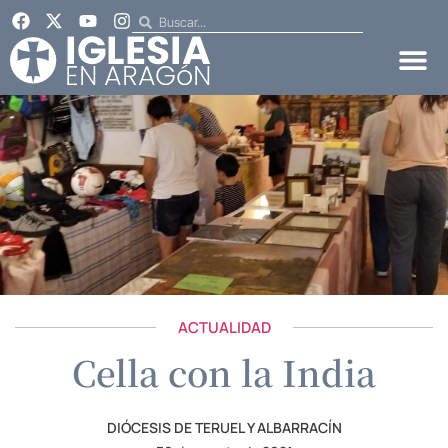
ACTUALIDAD
Cella con la India
DIÓCESIS DE TERUEL Y ALBARRACÍN