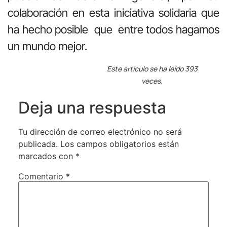
colaboración en esta iniciativa solidaria que
ha hecho posible que entre todos hagamos
un mundo mejor.
Este artículo se ha leído 393
veces.
Deja una respuesta
Tu dirección de correo electrónico no será
publicada.
Los campos obligatorios están
marcados con
*
Comentario
*