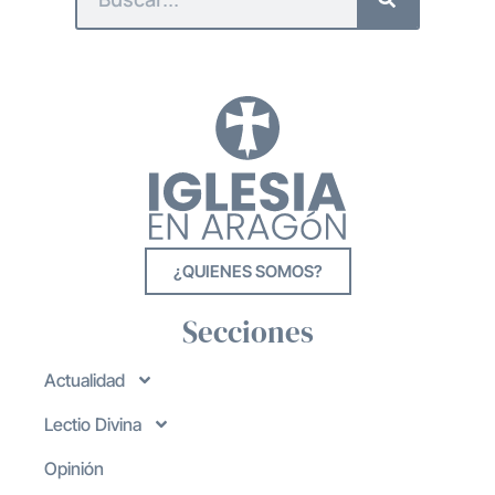
¿QUIENES SOMOS?
Secciones
Actualidad
Lectio Divina
Opinión