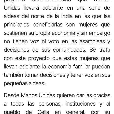
Unidas llevará adelante en una serie de
aldeas del norte de la India en las que las
principales beneficiarias son mujeres que
sostienen su propia economía y sin embargo
no tienen voz ni voto en las asambleas y
decisiones de sus comunidades. Se trata
con este proyecto que estas mujeres que
llevan adelante la economía familiar puedan
también tomar decisiones y tener voz en sus
pequeñas aldeas.
Desde Manos Unidas quieren dar las gracias
a todas las personas, instituciones y al
pueblo de Cella en general, por su