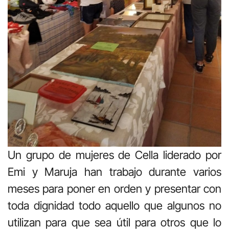
Un grupo de mujeres de Cella liderado por
Emi y Maruja han trabajo durante varios
meses para poner en orden y presentar con
toda dignidad todo aquello que algunos no
utilizan para que sea útil para otros que lo