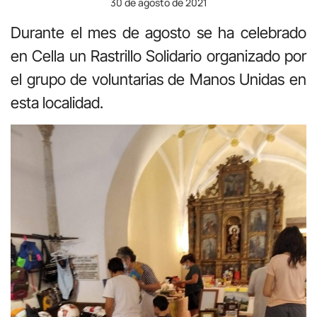
30 de agosto de 2021
Durante el mes de agosto se ha celebrado
en Cella un Rastrillo Solidario organizado por
el grupo de voluntarias de Manos Unidas en
esta localidad.