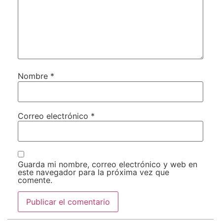
Nombre
*
Correo electrónico
*
Guarda mi nombre, correo electrónico y web en
este navegador para la próxima vez que
comente.