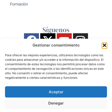
Formación
Síguenos
Gestionar consentimiento
Para ofrecer las mejores experiencias, utilizamos tecnologías como las
cookies para almacenar y/o acceder a la información del dispositivo. El
consentimiento de estas tecnologías nos permitirá procesar datos como
el comportamiento de navegación o las identificaciones únicas en este
sitio. No consentir o retirar el consentimiento, puede afectar
negativamente a ciertas características y funciones.
Aceptar
Denegar