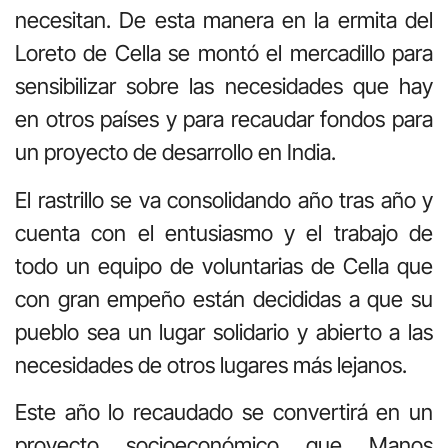
necesitan. De esta manera en la ermita del
Loreto de Cella se montó el mercadillo para
sensibilizar sobre las necesidades que hay
en otros países y para recaudar fondos para
un proyecto de desarrollo en India.
El rastrillo se va consolidando año tras año y
cuenta con el entusiasmo y el trabajo de
todo un equipo de voluntarias de Cella que
con gran empeño están decididas a que su
pueblo sea un lugar solidario y abierto a las
necesidades de otros lugares más lejanos.
Este año lo recaudado se convertirá en un
proyecto socioeconómico que Manos