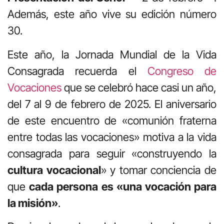
Además, este año vive su edición número
30.
Este año, la Jornada Mundial de la Vida
Consagrada recuerda el
Congreso de
Vocaciones
que se celebró hace casi un año,
del 7 al 9 de febrero de 2025. El aniversario
de este encuentro de «comunión fraterna
entre todas las vocaciones» motiva a la vida
consagrada para seguir «construyendo la
cultura vocacional
» y tomar conciencia de
que
cada persona es «una vocación para
la misión»
.