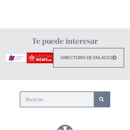
Te puede interesar
DIRECTORIO DE ENLACES