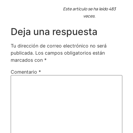
Este artículo se ha leído 483
veces.
Deja una respuesta
Tu dirección de correo electrónico no será
publicada.
Los campos obligatorios están
marcados con
*
Comentario
*