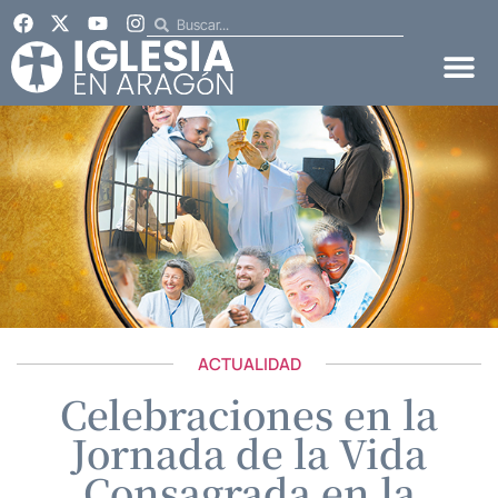
ACTUALIDAD
Celebraciones en la
Jornada de la Vida
Consagrada en la