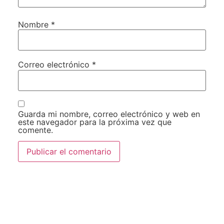
Nombre
*
Correo electrónico
*
Guarda mi nombre, correo electrónico y web en
este navegador para la próxima vez que
comente.