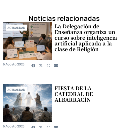
Noticias relacionadas
La Delegación de
ACTUALIDAD
Enseñanza organiza un
curso sobre inteligencia
artificial aplicada a la
clase de Religión
6 Agosto 2026
FIESTA DE LA
ACTUALIDAD
CATEDRAL DE
ALBARRACÍN
6 Agosto 2026