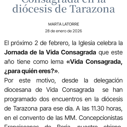
diócesis de Tarazona
MARTA LATORRE
28 de enero de 2026
El próximo 2 de febrero, la Iglesia celebra la
Jornada de la Vida Consagrada
que este
año tiene como lema
«Vida Consagrada,
¿para quién eres?»
.
Por este motivo, desde la delegación
diocesana de Vida Consagrada se han
programado dos encuentros en la diócesis
de Tarazona para ese día. A las 11.30 horas,
en el convento de las MM. Concepcionistas
Franciscanas de Borja, nuestro obispo,