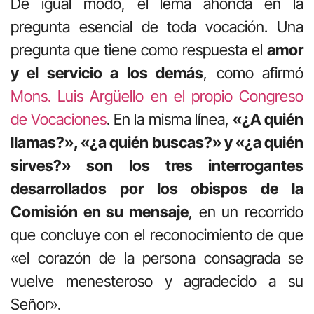
De igual modo, el lema ahonda en la
pregunta esencial de toda vocación. Una
pregunta que tiene como respuesta el
amor
y el servicio a los demás
, como afirmó
Mons. Luis Argüello en el propio Congreso
de Vocaciones
. En la misma línea,
«¿A quién
llamas?», «¿a quién buscas?» y «¿a quién
sirves?» son los tres interrogantes
desarrollados por los obispos de la
Comisión en su mensaje
, en un recorrido
que concluye con el reconocimiento de que
«el corazón de la persona consagrada se
vuelve menesteroso y agradecido a su
Señor».