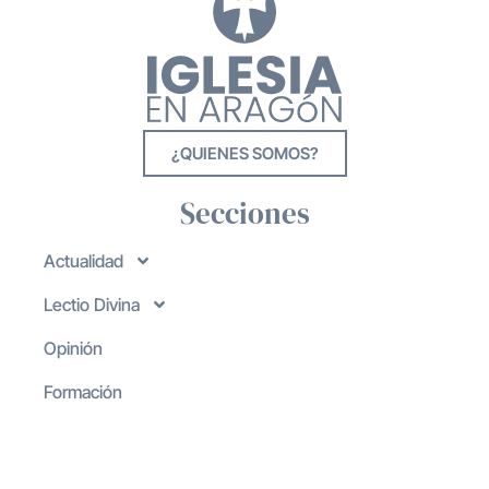
¿QUIENES SOMOS?
Secciones
Actualidad
Lectio Divina
Opinión
Formación