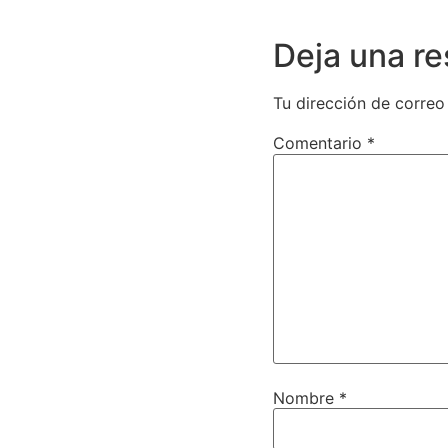
Deja una r
Tu dirección de correo
Comentario
*
Nombre
*