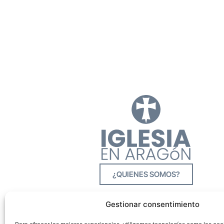
¿QUIENES SOMOS?
Gestionar consentimiento