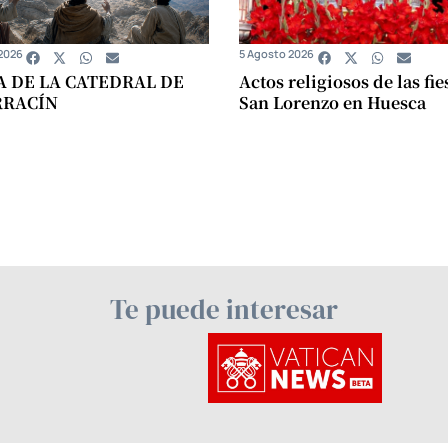
2026
5 Agosto 2026
A DE LA CATEDRAL DE
Actos religiosos de las fie
RRACÍN
San Lorenzo en Huesca
Te puede interesar