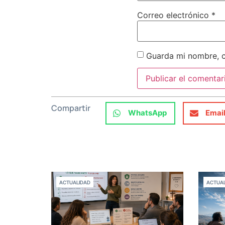
Correo electrónico
*
Guarda mi nombre, c
Compartir
WhatsApp
Emai
ACTUALIDAD
ACTUAL