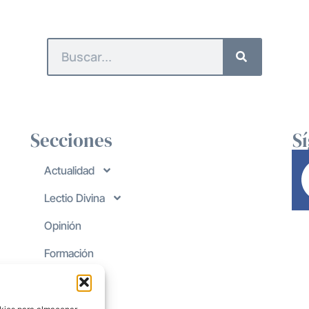
Secciones
S
Actualidad
Lectio Divina
Opinión
Formación