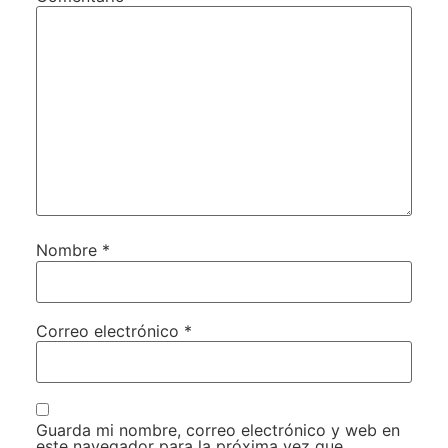
Nombre
*
Correo electrónico
*
Guarda mi nombre, correo electrónico y web en
este navegador para la próxima vez que