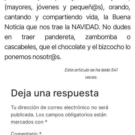
(mayores, jóvenes y pequeñ@s), orando,
cantando y compartiendo vida, la Buena
Noticia que nos trae la NAVIDAD. No dudes
en traer pandereta, zambomba o
cascabeles, que el chocolate y el bizcocho lo
ponemos nosotr@s.
Este artículo se ha leído 541
veces.
Deja una respuesta
Tu dirección de correo electrónico no será
publicada.
Los campos obligatorios están
marcados con
*
Comentario
*