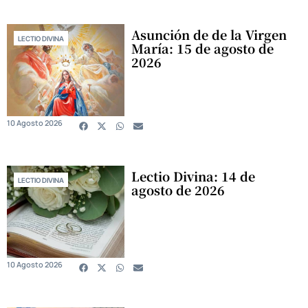
Asunción de de la Virgen
LECTIO DIVINA
María: 15 de agosto de
2026
10 Agosto 2026
Lectio Divina: 14 de
LECTIO DIVINA
agosto de 2026
10 Agosto 2026