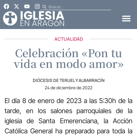
ACTUALIDAD
Celebración «Pon tu
vida en modo amor»
DIÓCESIS DE TERUEL Y ALBARRACÍN
24 de diciembre de 2022
El día 8 de enero de 2023 a las 5:30h de la
tarde, en los salones parroquiales de la
iglesia de Santa Emerenciana, la Acción
Católica General ha preparado para toda la