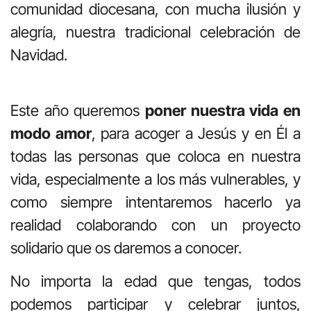
comunidad diocesana, con mucha ilusión y
alegría, nuestra tradicional celebración de
Navidad.
Este año queremos
poner nuestra vida en
modo amor
, para acoger a Jesús y en Él a
todas las personas que coloca en nuestra
vida, especialmente a los más vulnerables, y
como siempre intentaremos hacerlo ya
realidad colaborando con un proyecto
solidario que os daremos a conocer.
No importa la edad que tengas, todos
podemos participar y celebrar juntos,