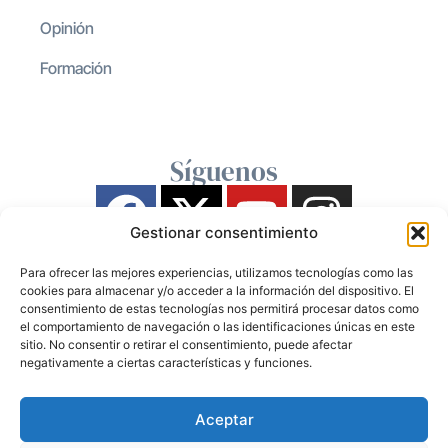
Opinión
Formación
Síguenos
Gestionar consentimiento
Para ofrecer las mejores experiencias, utilizamos tecnologías como las
cookies para almacenar y/o acceder a la información del dispositivo. El
consentimiento de estas tecnologías nos permitirá procesar datos como
el comportamiento de navegación o las identificaciones únicas en este
sitio. No consentir o retirar el consentimiento, puede afectar
negativamente a ciertas características y funciones.
Aceptar