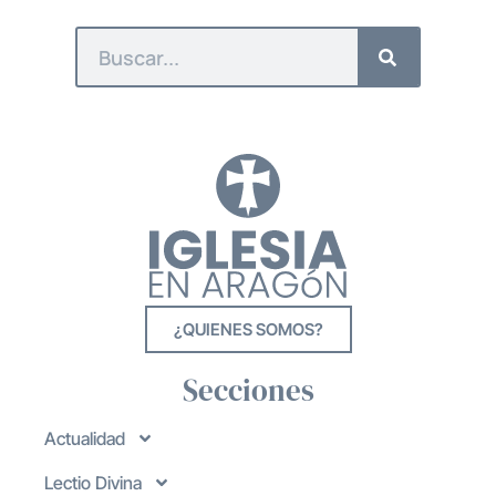
¿QUIENES SOMOS?
Secciones
Actualidad
Lectio Divina