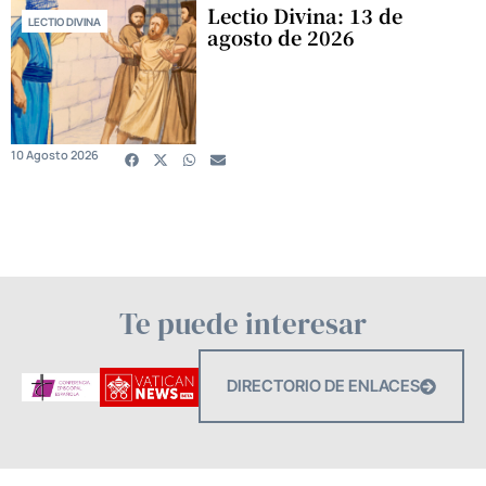
Lectio Divina: 13 de
LECTIO DIVINA
agosto de 2026
10 Agosto 2026
Te puede interesar
DIRECTORIO DE ENLACES