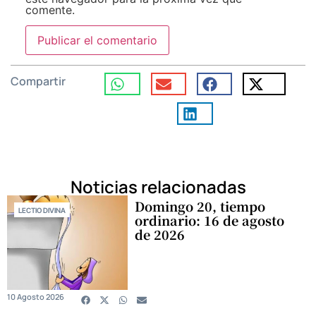
comente.
Compartir
Noticias relacionadas
Domingo 20, tiempo
LECTIO DIVINA
ordinario: 16 de agosto
de 2026
10 Agosto 2026