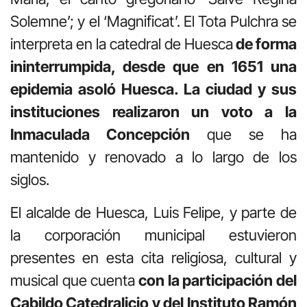
Solemne’; y el ‘Magnificat’. El Tota Pulchra se
interpreta en la catedral de Huesca
de forma
ininterrumpida, desde que en 1651 una
epidemia asoló Huesca. La ciudad y sus
instituciones realizaron un voto a la
Inmaculada Concepción
que se ha
mantenido y renovado a lo largo de los
siglos.
El alcalde de Huesca, Luis Felipe, y parte de
la corporación municipal estuvieron
presentes en esta cita religiosa, cultural y
musical que cuenta
con la participación del
Cabildo Catedralicio y del Instituto Ramón