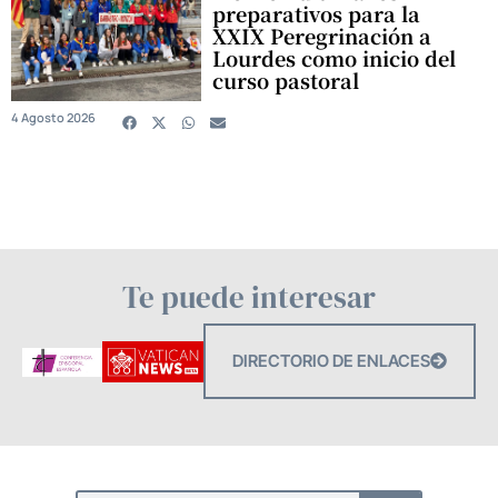
preparativos para la
XXIX Peregrinación a
Lourdes como inicio del
curso pastoral
4 Agosto 2026
Te puede interesar
DIRECTORIO DE ENLACES