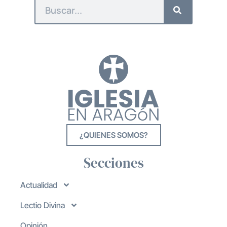
¿QUIENES SOMOS?
Secciones
Actualidad
Lectio Divina
Opinión