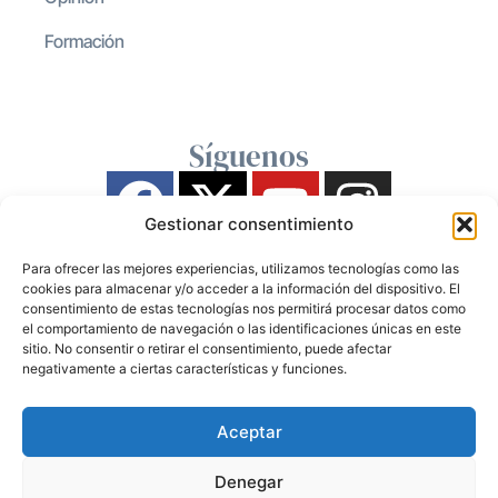
Formación
Síguenos
Gestionar consentimiento
Para ofrecer las mejores experiencias, utilizamos tecnologías como las
cookies para almacenar y/o acceder a la información del dispositivo. El
consentimiento de estas tecnologías nos permitirá procesar datos como
el comportamiento de navegación o las identificaciones únicas en este
sitio. No consentir o retirar el consentimiento, puede afectar
negativamente a ciertas características y funciones.
Aceptar
Denegar