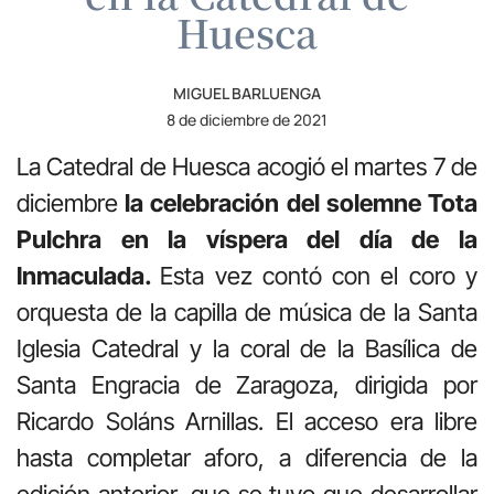
Huesca
MIGUEL BARLUENGA
8 de diciembre de 2021
La Catedral de Huesca acogió el martes 7 de
diciembre
la celebración del solemne Tota
Pulchra en la víspera del día de la
Inmaculada.
Esta vez contó con el coro y
orquesta de la capilla de música de la Santa
Iglesia Catedral y la coral de la Basílica de
Santa Engracia de Zaragoza, dirigida por
Ricardo Soláns Arnillas. El acceso era libre
hasta completar aforo, a diferencia de la
edición anterior, que se tuvo que desarrollar