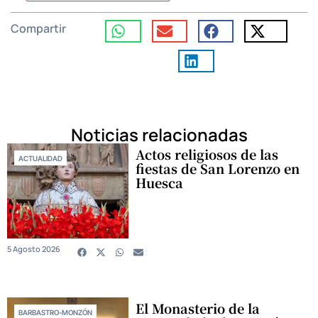
Compartir
Noticias relacionadas
Actos religiosos de las
ACTUALIDAD
fiestas de San Lorenzo en
Huesca
5 Agosto 2026
El Monasterio de la
BARBASTRO-MONZÓN