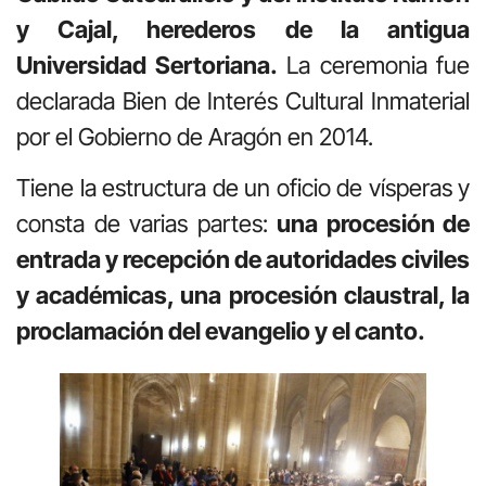
y Cajal, herederos de la antigua
Universidad Sertoriana.
La ceremonia fue
declarada Bien de Interés Cultural Inmaterial
por el Gobierno de Aragón en 2014.
Tiene la estructura de un oficio de vísperas y
consta de varias partes:
una procesión de
entrada y recepción de autoridades civiles
y académicas, una procesión claustral, la
proclamación del evangelio y el canto.