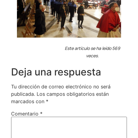
Este artículo se ha leído 569
veces.
Deja una respuesta
Tu dirección de correo electrónico no será
publicada.
Los campos obligatorios están
marcados con
*
Comentario
*