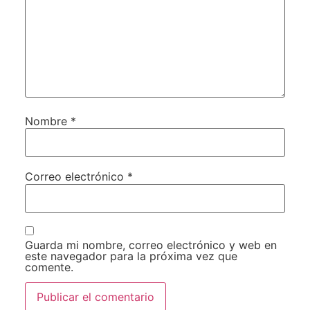
Nombre
*
Correo electrónico
*
Guarda mi nombre, correo electrónico y web en
este navegador para la próxima vez que
comente.