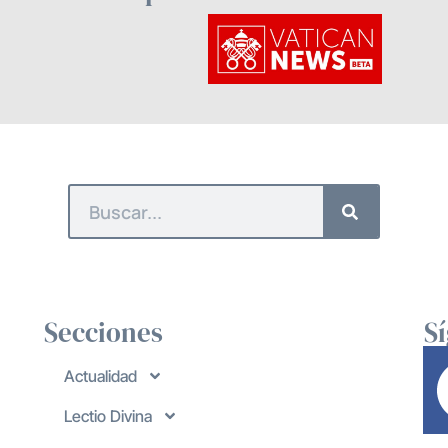
Secciones
S
Actualidad
Lectio Divina