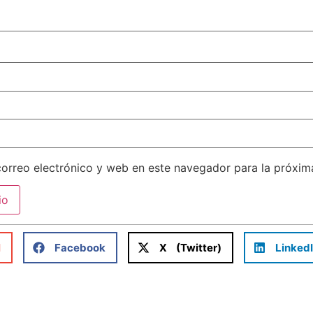
orreo electrónico y web en este navegador para la próxi
l
Facebook
X (Twitter)
Linked