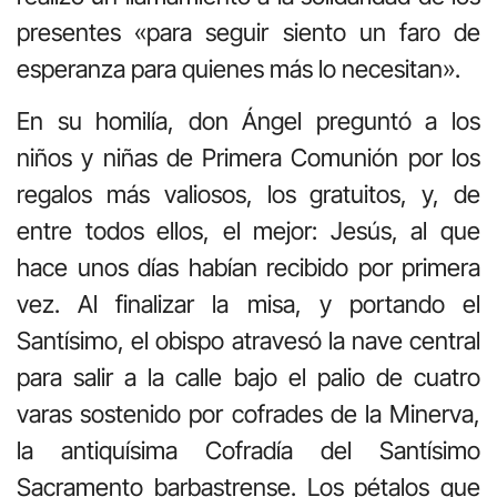
presentes «para seguir siento un faro de
esperanza para quienes más lo necesitan».
En su homilía, don Ángel preguntó a los
niños y niñas de Primera Comunión por los
regalos más valiosos, los gratuitos, y, de
entre todos ellos, el mejor: Jesús, al que
hace unos días habían recibido por primera
vez. Al finalizar la misa, y portando el
Santísimo, el obispo atravesó la nave central
para salir a la calle bajo el palio de cuatro
varas sostenido por cofrades de la Minerva,
la antiquísima Cofradía del Santísimo
Sacramento barbastrense. Los pétalos que