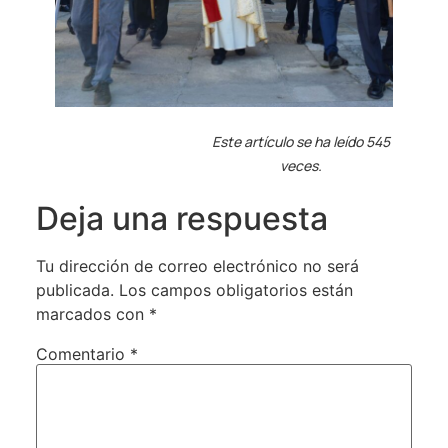
Este artículo se ha leído 545
veces.
Deja una respuesta
Tu dirección de correo electrónico no será
publicada.
Los campos obligatorios están
marcados con
*
Comentario
*