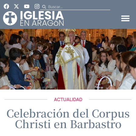
ACTUALIDAD
Celebración del Corpus
Christi en Barbastro