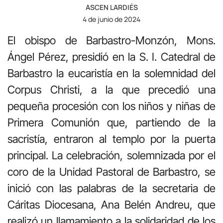
ASCEN LARDIÉS
4 de junio de 2024
El obispo de Barbastro-Monzón, Mons.
Ángel Pérez, presidió en la S. I. Catedral de
Barbastro la eucaristía en la solemnidad del
Corpus Christi, a la que precedió una
pequeña procesión con los niños y niñas de
Primera Comunión que, partiendo de la
sacristía, entraron al templo por la puerta
principal. La celebración, solemnizada por el
coro de la Unidad Pastoral de Barbastro, se
inició con las palabras de la secretaria de
Cáritas Diocesana, Ana Belén Andreu, que
realizó un llamamiento a la solidaridad de los