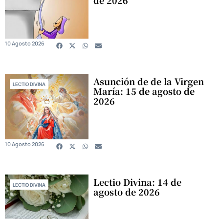
de 2026
10 Agosto 2026
Asunción de de la Virgen
LECTIO DIVINA
María: 15 de agosto de
2026
10 Agosto 2026
Lectio Divina: 14 de
LECTIO DIVINA
agosto de 2026