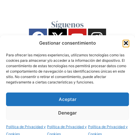
Síguenos
Gestionar consentimiento
Para ofrecer las mejores experiencias, utilizamos tecnologías como las
cookies para almacenar y/o acceder a la información del dispositivo. El
consentimiento de estas tecnologías nos permitirá procesar datos como
el comportamiento de navegación o las identificaciones únicas en este
sitio. No consentir o retirar el consentimiento, puede afectar
negativamente a ciertas características y funciones.
Aceptar
Denegar
Política de Privacidad y
Política de Privacidad y
Política de Privacidad y
Cookies
Cookies
Cookies