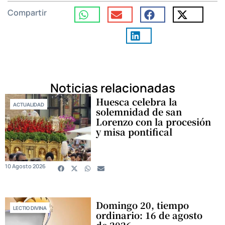
Compartir
Noticias relacionadas
Huesca celebra la
ACTUALIDAD
solemnidad de san
Lorenzo con la procesión
y misa pontifical
10 Agosto 2026
Domingo 20, tiempo
LECTIO DIVINA
ordinario: 16 de agosto