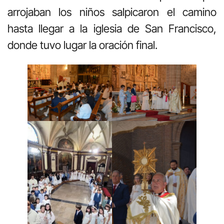
arrojaban los niños salpicaron el camino
hasta llegar a la iglesia de San Francisco,
donde tuvo lugar la oración final.