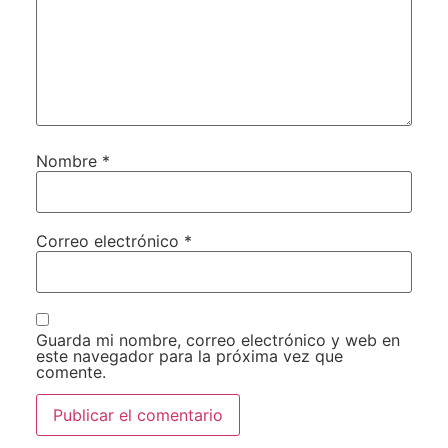
Nombre
*
Correo electrónico
*
Guarda mi nombre, correo electrónico y web en
este navegador para la próxima vez que
comente.