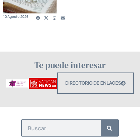
10 Agosto 2026
Te puede interesar
DIRECTORIO DE ENLACES