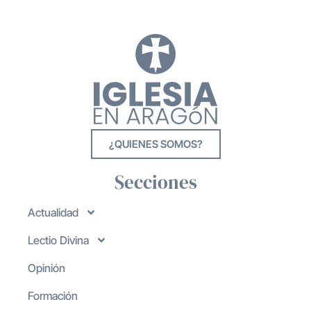
¿QUIENES SOMOS?
Secciones
Actualidad
Lectio Divina
Opinión
Formación