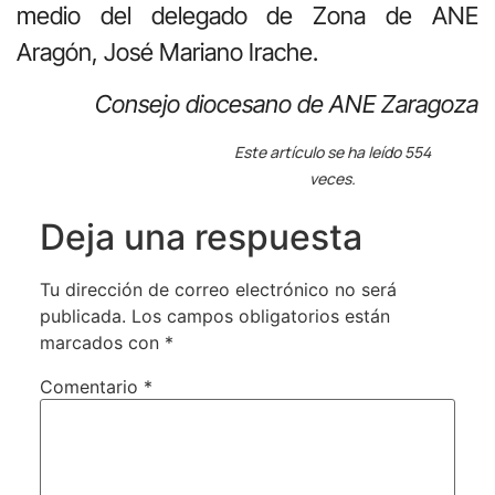
medio del delegado de Zona de ANE
Aragón, José Mariano Irache.
Consejo diocesano de ANE Zaragoza
Este artículo se ha leído 554
veces.
Deja una respuesta
Tu dirección de correo electrónico no será
publicada.
Los campos obligatorios están
marcados con
*
Comentario
*