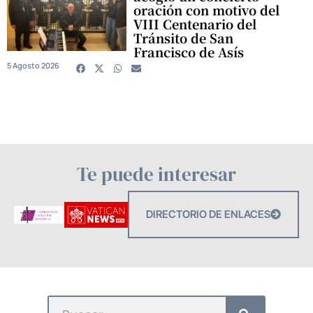
oración con motivo del
VIII Centenario del
Tránsito de San
Francisco de Asís
5 Agosto 2026
Te puede interesar
DIRECTORIO DE ENLACES