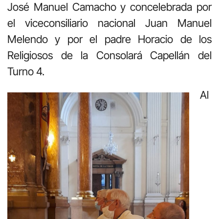
José Manuel Camacho y concelebrada por
el viceconsiliario nacional Juan Manuel
Melendo y por el padre Horacio de los
Religiosos de la Consolará Capellán del
Turno 4.
Al