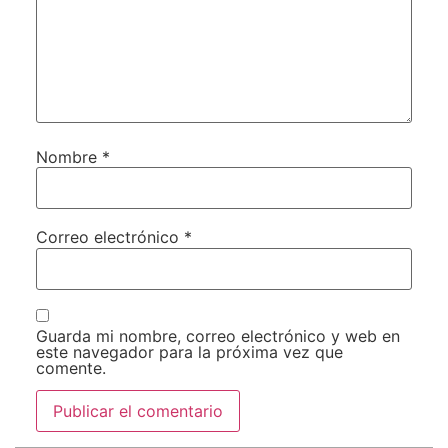
Nombre
*
Correo electrónico
*
Guarda mi nombre, correo electrónico y web en
este navegador para la próxima vez que
comente.