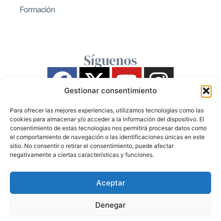
Formación
Síguenos
Gestionar consentimiento
Para ofrecer las mejores experiencias, utilizamos tecnologías como las
cookies para almacenar y/o acceder a la información del dispositivo. El
consentimiento de estas tecnologías nos permitirá procesar datos como
el comportamiento de navegación o las identificaciones únicas en este
sitio. No consentir o retirar el consentimiento, puede afectar
negativamente a ciertas características y funciones.
Aceptar
Denegar