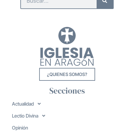
¿QUIENES SOMOS?
Secciones
Actualidad
Lectio Divina
Opinión