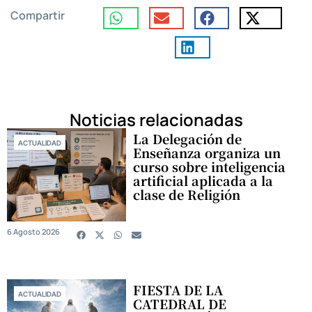
Compartir
Noticias relacionadas
La Delegación de
ACTUALIDAD
Enseñanza organiza un
curso sobre inteligencia
artificial aplicada a la
clase de Religión
6 Agosto 2026
FIESTA DE LA
ACTUALIDAD
CATEDRAL DE