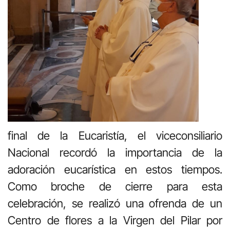
final de la Eucaristía, el viceconsiliario
Nacional recordó la importancia de la
adoración eucarística en estos tiempos.
Como broche de cierre para esta
celebración, se realizó una ofrenda de un
Centro de flores a la Virgen del Pilar por