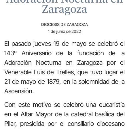
Zaragoza
DIÓCESIS DE ZARAGOZA
1 de junio de 2022
El pasado jueves 19 de mayo se celebró el
143º Aniversario de la fundación de la
Adoración Nocturna en Zaragoza por el
Venerable Luis de Trelles, que tuvo lugar el
21 de mayo de 1879, en la solemnidad de la
Ascensión.
Con este motivo se celebró una eucaristía
en el Altar Mayor de la catedral basílica del
Pilar, presidida por el consiliario diocesano