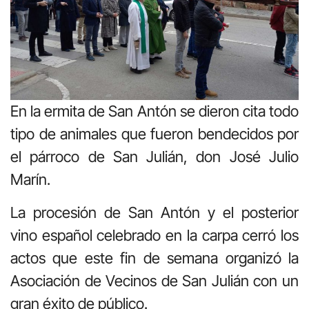
En la ermita de San Antón se dieron cita todo
tipo de animales que fueron bendecidos por
el párroco de San Julián, don José Julio
Marín.
La procesión de San Antón y el posterior
vino español celebrado en la carpa cerró los
actos que este fin de semana organizó la
Asociación de Vecinos de San Julián con un
gran éxito de público.