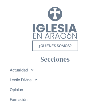
¿QUIENES SOMOS?
Secciones
Actualidad
Lectio Divina
Opinión
Formación