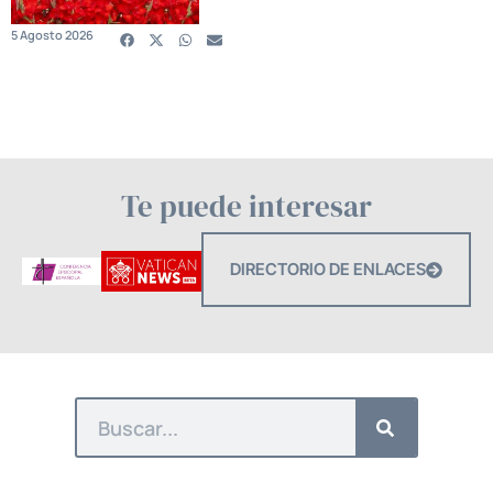
5 Agosto 2026
Te puede interesar
DIRECTORIO DE ENLACES