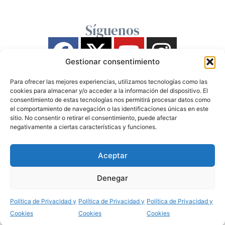
Síguenos
Gestionar consentimiento
Para ofrecer las mejores experiencias, utilizamos tecnologías como las
cookies para almacenar y/o acceder a la información del dispositivo. El
consentimiento de estas tecnologías nos permitirá procesar datos como
el comportamiento de navegación o las identificaciones únicas en este
sitio. No consentir o retirar el consentimiento, puede afectar
negativamente a ciertas características y funciones.
Aceptar
Denegar
Política de Privacidad y
Política de Privacidad y
Política de Privacidad y
Cookies
Cookies
Cookies