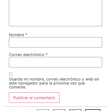
Nombre
*
Correo electrónico
*
Guarda mi nombre, correo electrónico y web en
este navegador para la próxima vez que
comente.