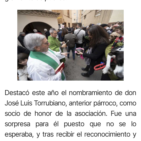
Destacó este año el nombramiento de don
José Luis Torrubiano, anterior párroco, como
socio de honor de la asociación. Fue una
sorpresa para él puesto que no se lo
esperaba, y tras recibir el reconocimiento y