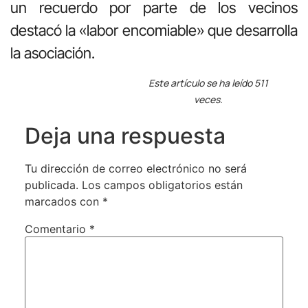
un recuerdo por parte de los vecinos
destacó la «labor encomiable» que desarrolla
la asociación.
Este artículo se ha leído 511
veces.
Deja una respuesta
Tu dirección de correo electrónico no será
publicada.
Los campos obligatorios están
marcados con
*
Comentario
*