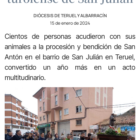
DIÓCESIS DE TERUEL Y ALBARRACÍN
15 de enero de 2024
Cientos de personas acudieron con sus
animales a la procesión y bendición de San
Antón en el barrio de San Julián en Teruel,
convertido un año más en un acto
multitudinario.