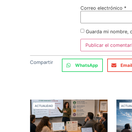
Correo electrónico
*
Guarda mi nombre, c
Compartir
WhatsApp
Emai
ACTUALIDAD
ACTUAL