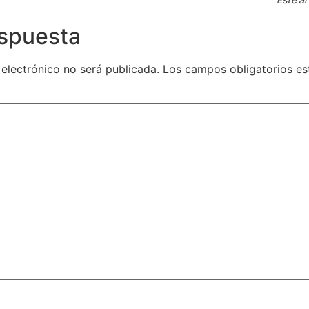
espuesta
 electrónico no será publicada.
Los campos obligatorios e