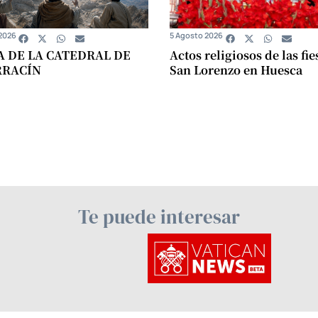
2026
5 Agosto 2026
A DE LA CATEDRAL DE
Actos religiosos de las fie
RRACÍN
San Lorenzo en Huesca
Te puede interesar