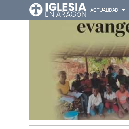
ACTUALIDAD