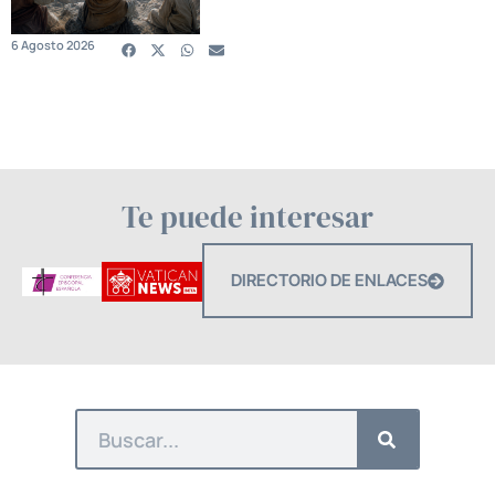
6 Agosto 2026
Te puede interesar
DIRECTORIO DE ENLACES