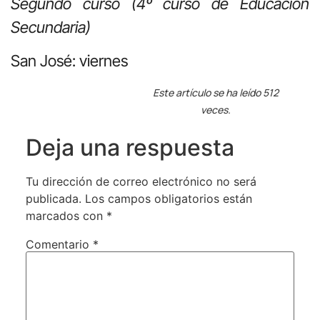
Segundo curso (4º curso de Educación
Secundaria)
San José: viernes
Este artículo se ha leído 512
veces.
Deja una respuesta
Tu dirección de correo electrónico no será
publicada.
Los campos obligatorios están
marcados con
*
Comentario
*