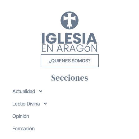
¿QUIENES SOMOS?
Secciones
Actualidad
Lectio Divina
Opinión
Formación