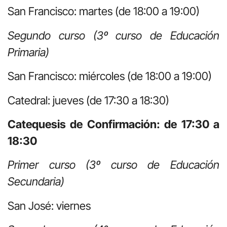
San Francisco: martes (de 18:00 a 19:00)
Segundo curso (3º curso de Educación
Primaria)
San Francisco: miércoles (de 18:00 a 19:00)
Catedral: jueves (de 17:30 a 18:30)
Catequesis de Confirmación: de 17:30 a
18:30
Primer curso (3º curso de Educación
Secundaria)
San José: viernes