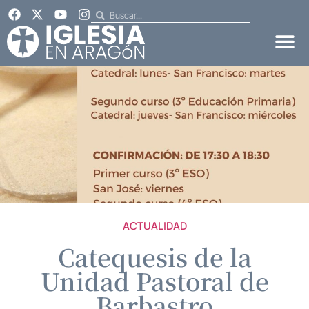
ACTUALIDAD
Catequesis de la
Unidad Pastoral de
Barbastro