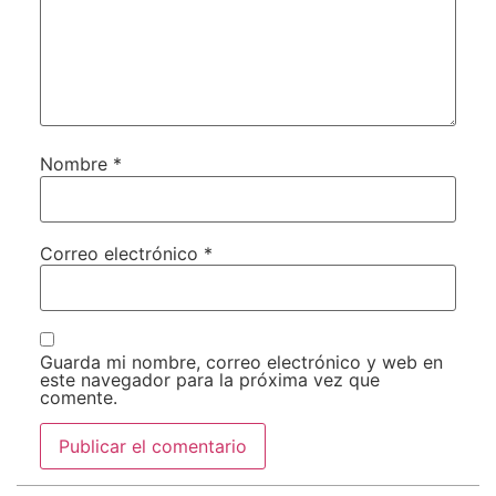
Nombre
*
Correo electrónico
*
Guarda mi nombre, correo electrónico y web en
este navegador para la próxima vez que
comente.