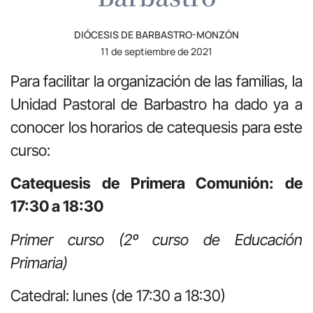
DIÓCESIS DE BARBASTRO-MONZÓN
11 de septiembre de 2021
Para facilitar la organización de las familias, la
Unidad Pastoral de Barbastro ha dado ya a
conocer los horarios de catequesis para este
curso:
Catequesis de Primera Comunión: de
17:30 a 18:30
Primer curso (2º curso de Educación
Primaria)
Catedral: lunes (de 17:30 a 18:30)