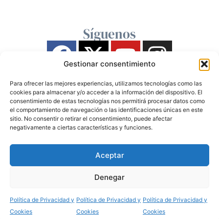
Síguenos
Gestionar consentimiento
Para ofrecer las mejores experiencias, utilizamos tecnologías como las
cookies para almacenar y/o acceder a la información del dispositivo. El
consentimiento de estas tecnologías nos permitirá procesar datos como
el comportamiento de navegación o las identificaciones únicas en este
sitio. No consentir o retirar el consentimiento, puede afectar
negativamente a ciertas características y funciones.
Aceptar
Denegar
Política de Privacidad y
Política de Privacidad y
Política de Privacidad y
Cookies
Cookies
Cookies