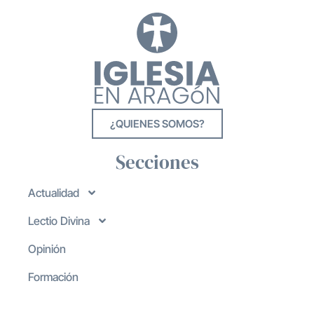
¿QUIENES SOMOS?
Secciones
Actualidad
Lectio Divina
Opinión
Formación