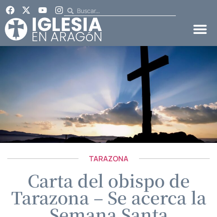
TARAZONA
Carta del obispo de
Tarazona – Se acerca la
Semana Santa