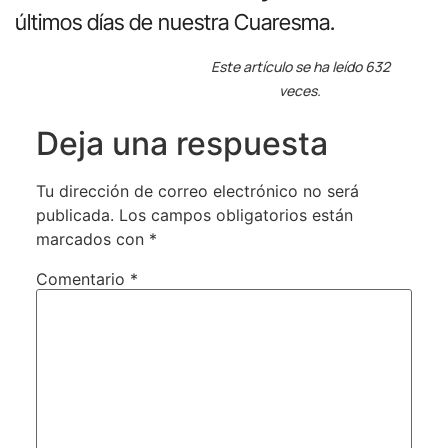
últimos días de nuestra Cuaresma.
Este artículo se ha leído 632
veces.
Deja una respuesta
Tu dirección de correo electrónico no será
publicada.
Los campos obligatorios están
marcados con
*
Comentario
*