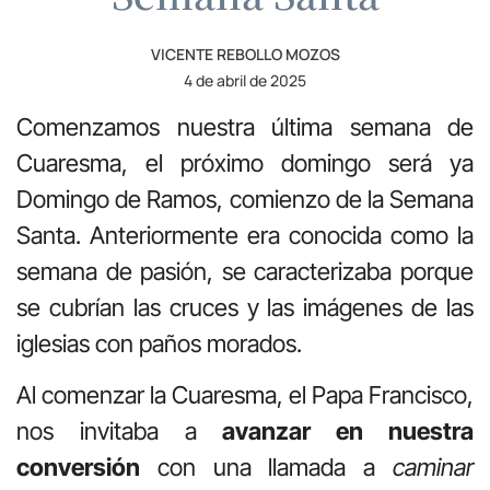
VICENTE REBOLLO MOZOS
4 de abril de 2025
Comenzamos nuestra última semana de
Cuaresma, el próximo domingo será ya
Domingo de Ramos, comienzo de la Semana
Santa. Anteriormente era conocida como la
semana de pasión, se caracterizaba porque
se cubrían las cruces y las imágenes de las
iglesias con paños morados.
Al comenzar la Cuaresma, el Papa Francisco,
nos invitaba a
avanzar en nuestra
conversión
con una llamada a
caminar