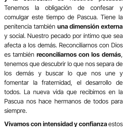
Tenemos la obligación de confesar y
comulgar este tiempo de Pascua. Tiene la
penitencia también
una dimensión externa
y social. Nuestro pecado por íntimo que sea
afecta a los demás. Reconciliarnos con Dios
es también
reconciliarnos con los demás
,
tenemos que descubrir lo que nos separa de
los demás y buscar lo que nos une y
fomentar la fraternidad, el desarrollo de
todos. La nueva vida que recibimos en la
Pascua nos hace hermanos de todos para
siempre.
Vivamos con intensidad y confianza
estos