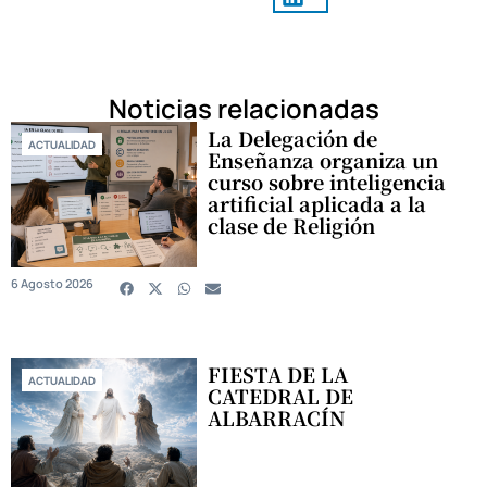
Noticias relacionadas
La Delegación de
ACTUALIDAD
Enseñanza organiza un
curso sobre inteligencia
artificial aplicada a la
clase de Religión
6 Agosto 2026
FIESTA DE LA
ACTUALIDAD
CATEDRAL DE
ALBARRACÍN