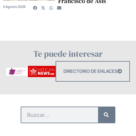
Francisco de Asís
5 Agosto 2026
Te puede interesar
DIRECTORIO DE ENLACES