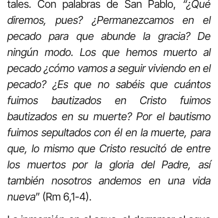
tales. Con palabras de San Pablo,
“¿Qué
diremos, pues? ¿Permanezcamos en el
pecado para que abunde la gracia? De
ningún modo. Los que hemos muerto al
pecado ¿cómo vamos a seguir viviendo en el
pecado? ¿Es que no sabéis que cuántos
fuimos bautizados en Cristo fuimos
bautizados en su muerte? Por el bautismo
fuimos sepultados con él en la muerte, para
que, lo mismo que Cristo resucitó de entre
los muertos por la gloria del Padre, así
también nosotros andemos en una vida
nueva
” (Rm 6,1-4).