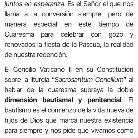
juntos en esperanza
. Es el Señor el que nos
llama a la conversión siempre, pero de
manera especial en este tiempo de
Cuaresma para celebrar con gozo y
renovados la fiesta de la Pascua, la realidad
de nuestra redención.
El Concilio Vaticano II en su Constitución
sobre la liturgia “
Sacrosantum Concilium
” al
hablar de la cuaresma subraya la doble
dimensión bautismal y penitencial
. El
bautismo es el comienzo de la vida nueva de
hijos de Dios que marca nuestra existencia
para siempre y nos pide que vivamos como