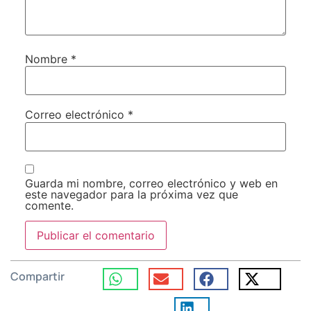
Nombre
*
Correo electrónico
*
Guarda mi nombre, correo electrónico y web en
este navegador para la próxima vez que
comente.
Compartir