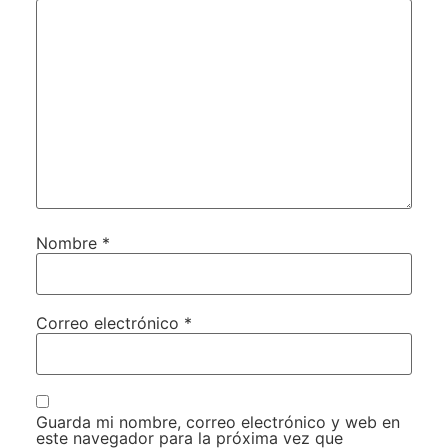
Nombre
*
Correo electrónico
*
Guarda mi nombre, correo electrónico y web en
este navegador para la próxima vez que