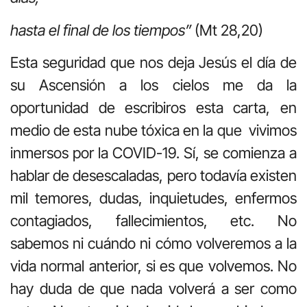
hasta el final de los tiempos”
(Mt 28,20)
Esta seguridad que nos deja Jesús el día de
su Ascensión a los cielos me da la
oportunidad de escribiros esta carta, en
medio de esta nube tóxica en la que vivimos
inmersos por la COVID-19. Sí, se comienza a
hablar de desescaladas, pero todavía existen
mil temores, dudas, inquietudes, enfermos
contagiados, fallecimientos, etc. No
sabemos ni cuándo ni cómo volveremos a la
vida normal anterior, si es que volvemos. No
hay duda de que nada volverá a ser como