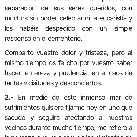
separación de sus seres queridos, con
muchos sin poder celebrar ni la eucaristía y
los habéis despedido con un simple
responso en el cementerio.
Comparto vuestro dolor y tristeza, pero al
mismo tiempo os felicito por vuestro saber
hacer, entereza y prudencia, en el caos de
tantas vicisitudes y desconciertos.
2.-
En medio de este inmenso mar de
sufrimientos quisiera fijarme hoy en uno que
sacude y seguirá afectando a nuestros
vecinos durante mucho tiempo, me refiero a