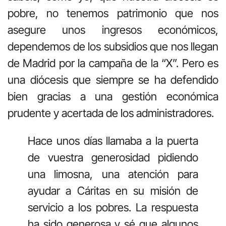
pobre, no tenemos patrimonio que nos
asegure unos ingresos económicos,
dependemos de los subsidios que nos llegan
de Madrid por la campaña de la “X”. Pero es
una diócesis que siempre se ha defendido
bien gracias a una gestión económica
prudente y acertada de los administradores.
Hace unos días llamaba a la puerta
de vuestra generosidad pidiendo
una limosna, una atención para
ayudar a Cáritas en su misión de
servicio a los pobres. La respuesta
ha sido generosa y sé que algunos