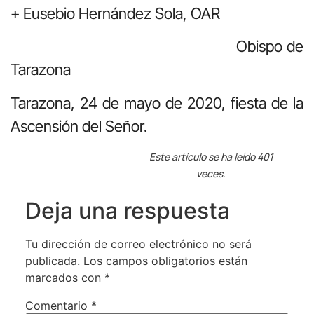
+ Eusebio Hernández Sola, OAR
Obispo de
Tarazona
Tarazona, 24 de mayo de 2020, fiesta de la
Ascensión del Señor.
Este artículo se ha leído 401
veces.
Deja una respuesta
Tu dirección de correo electrónico no será
publicada.
Los campos obligatorios están
marcados con
*
Comentario
*