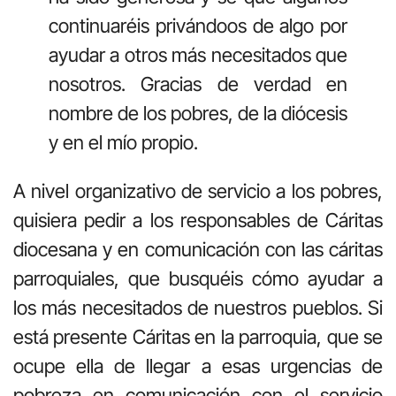
continuaréis privándoos de algo por
ayudar a otros más necesitados que
nosotros. Gracias de verdad en
nombre de los pobres, de la diócesis
y en el mío propio.
A nivel organizativo de servicio a los pobres,
quisiera pedir a los responsables de Cáritas
diocesana y en comunicación con las cáritas
parroquiales, que busquéis cómo ayudar a
los más necesitados de nuestros pueblos. Si
está presente Cáritas en la parroquia, que se
ocupe ella de llegar a esas urgencias de
pobreza en comunicación con el servicio