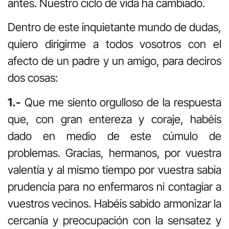
antes. Nuestro ciclo de vida ha cambiado.
Dentro de este inquietante mundo de dudas,
quiero dirigirme a todos vosotros con el
afecto de un padre y un amigo, para deciros
dos cosas:
1.-
Que me siento orgulloso de la respuesta
que, con gran entereza y coraje, habéis
dado en medio de este cúmulo de
problemas. Gracias, hermanos, por vuestra
valentía y al mismo tiempo por vuestra sabia
prudencia para no enfermaros ni contagiar a
vuestros vecinos. Habéis sabido armonizar la
cercanía y preocupación con la sensatez y