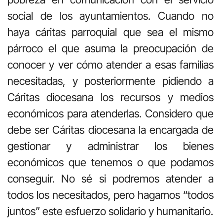
social de los ayuntamientos. Cuando no
haya cáritas parroquial que sea el mismo
párroco el que asuma la preocupación de
conocer y ver cómo atender a esas familias
necesitadas, y posteriormente pidiendo a
Cáritas diocesana los recursos y medios
económicos para atenderlas. Considero que
debe ser Cáritas diocesana la encargada de
gestionar y administrar los bienes
económicos que tenemos o que podamos
conseguir. No sé si podremos atender a
todos los necesitados, pero hagamos “todos
juntos” este esfuerzo solidario y humanitario.