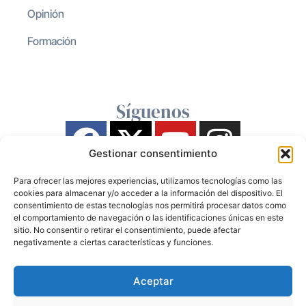
Opinión
Formación
Síguenos
Gestionar consentimiento
Para ofrecer las mejores experiencias, utilizamos tecnologías como las
cookies para almacenar y/o acceder a la información del dispositivo. El
consentimiento de estas tecnologías nos permitirá procesar datos como
el comportamiento de navegación o las identificaciones únicas en este
sitio. No consentir o retirar el consentimiento, puede afectar
negativamente a ciertas características y funciones.
Aceptar