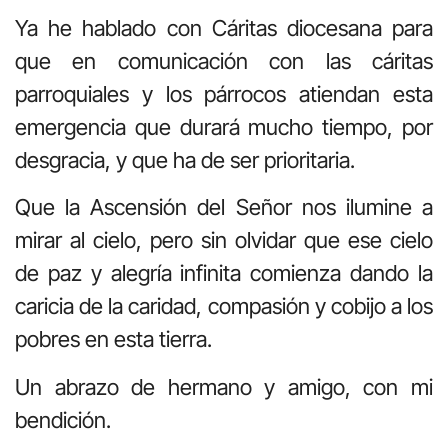
Ya he hablado con Cáritas diocesana para
que en comunicación con las cáritas
parroquiales y los párrocos atiendan esta
emergencia que durará mucho tiempo, por
desgracia, y que ha de ser prioritaria.
Que la Ascensión del Señor nos ilumine a
mirar al cielo, pero sin olvidar que ese cielo
de paz y alegría infinita comienza dando la
caricia de la caridad, compasión y cobijo a los
pobres en esta tierra.
Un abrazo de hermano y amigo, con mi
bendición.