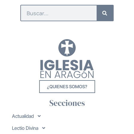
¿QUIENES SOMOS?
Secciones
Actualidad
Lectio Divina