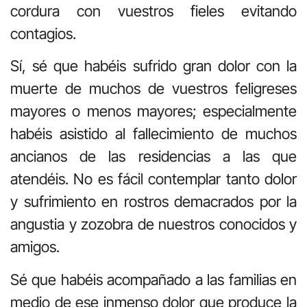
cordura con vuestros fieles evitando
contagios.
Sí, sé que habéis sufrido gran dolor con la
muerte de muchos de vuestros feligreses
mayores o menos mayores; especialmente
habéis asistido al fallecimiento de muchos
ancianos de las residencias a las que
atendéis. No es fácil contemplar tanto dolor
y sufrimiento en rostros demacrados por la
angustia y zozobra de nuestros conocidos y
amigos.
Sé que habéis acompañado a las familias en
medio de ese inmenso dolor que produce la