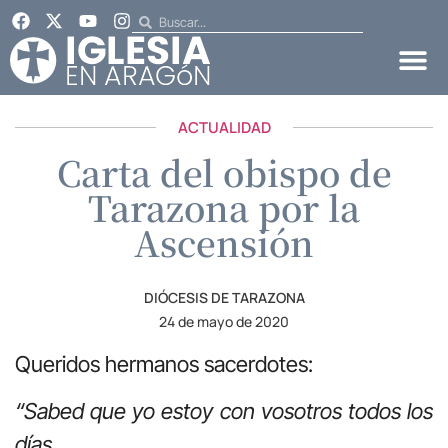
ACTUALIDAD
Carta del obispo de
Tarazona por la
Ascensión
DIÓCESIS DE TARAZONA
24 de mayo de 2020
Queridos hermanos sacerdotes:
“Sabed que yo estoy con vosotros todos los
días,