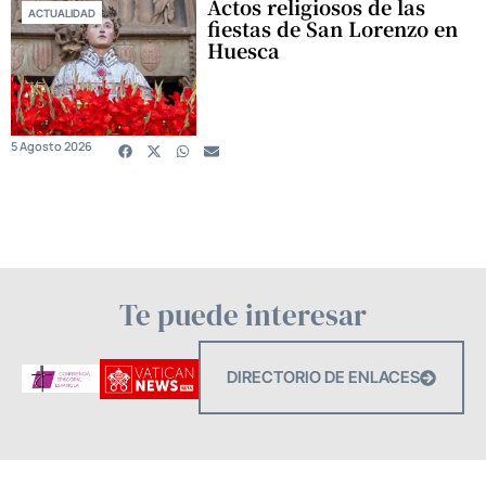
Actos religiosos de las
ACTUALIDAD
fiestas de San Lorenzo en
Huesca
5 Agosto 2026
Te puede interesar
DIRECTORIO DE ENLACES