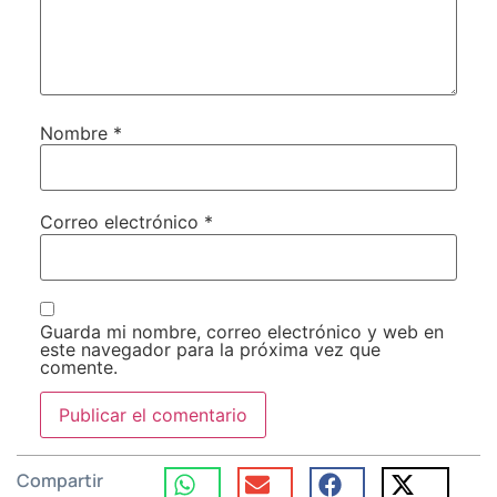
Nombre
*
Correo electrónico
*
Guarda mi nombre, correo electrónico y web en
este navegador para la próxima vez que
comente.
Compartir