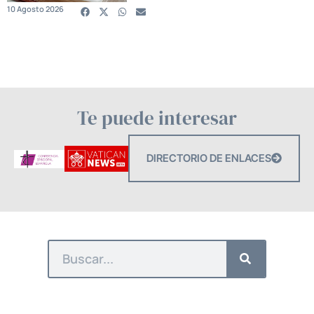
10 Agosto 2026
Te puede interesar
DIRECTORIO DE ENLACES