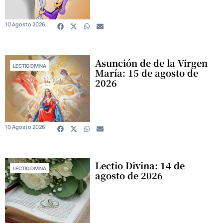
10 Agosto 2026
Asunción de de la Virgen
LECTIO DIVINA
María: 15 de agosto de
2026
10 Agosto 2026
Lectio Divina: 14 de
LECTIO DIVINA
agosto de 2026