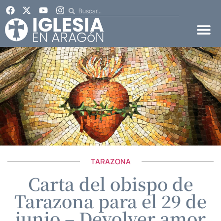
TARAZONA
Carta del obispo de
Tarazona para el 29 de
junio – Devolver amor