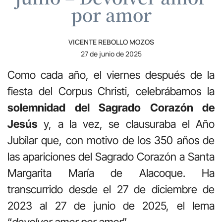
por amor
VICENTE REBOLLO MOZOS
27 de junio de 2025
Como cada año, el viernes después de la
fiesta del Corpus Christi, celebrábamos la
solemnidad del Sagrado Corazón de
Jesús
y, a la vez, se clausuraba el Año
Jubilar que, con motivo de los 350 años de
las apariciones del Sagrado Corazón a Santa
Margarita María de Alacoque. Ha
transcurrido desde el 27 de diciembre de
2023 al 27 de junio de 2025, el lema
“
devolver amor por amor
”.