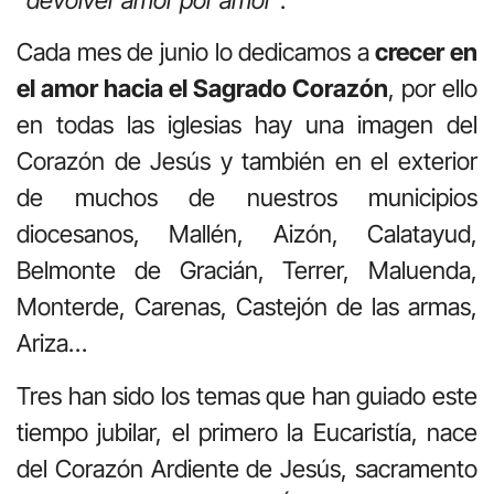
Cada mes de junio lo dedicamos a
crecer en
el amor hacia el Sagrado Corazón
, por ello
en todas las iglesias hay una imagen del
Corazón de Jesús y también en el exterior
de muchos de nuestros municipios
diocesanos, Mallén, Aizón, Calatayud,
Belmonte de Gracián, Terrer, Maluenda,
Monterde, Carenas, Castejón de las armas,
Ariza…
Tres han sido los temas que han guiado este
tiempo jubilar, el primero la Eucaristía, nace
del Corazón Ardiente de Jesús, sacramento