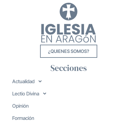
¿QUIENES SOMOS?
Secciones
Actualidad
Lectio Divina
Opinión
Formación