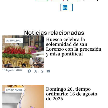
Noticias relacionadas
Huesca celebra la
ACTUALIDAD
solemnidad de san
Lorenzo con la procesión
y misa pontifical
10 Agosto 2026
Domingo 20, tiempo
LECTIO DIVINA
ordinario: 16 de agosto
de 2026