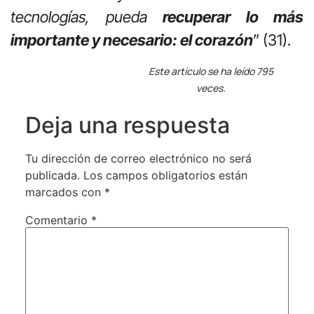
tecnologías, pueda
recuperar lo más
importante y necesario: el corazón
” (31).
Este artículo se ha leído 795
veces.
Deja una respuesta
Tu dirección de correo electrónico no será
publicada.
Los campos obligatorios están
marcados con
*
Comentario
*