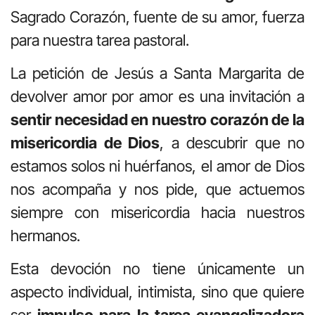
Sagrado Corazón, fuente de su amor, fuerza
para nuestra tarea pastoral.
La petición de Jesús a Santa Margarita de
devolver amor por amor es una invitación a
sentir necesidad en nuestro corazón de la
misericordia de Dios
, a descubrir que no
estamos solos ni huérfanos, el amor de Dios
nos acompaña y nos pide, que actuemos
siempre con misericordia hacia nuestros
hermanos.
Esta devoción no tiene únicamente un
aspecto individual, intimista, sino que quiere