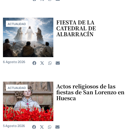
FIESTA DE LA
ACTUALIDAD
CATEDRAL DE
ALBARRACÍN
6 Agosto 2026
Actos religiosos de las
ACTUALIDAD
fiestas de San Lorenzo en
Huesca
5 Agosto 2026