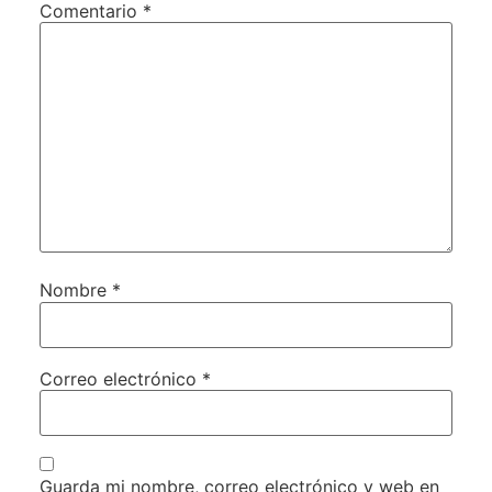
Comentario
*
Nombre
*
Correo electrónico
*
Guarda mi nombre, correo electrónico y web en