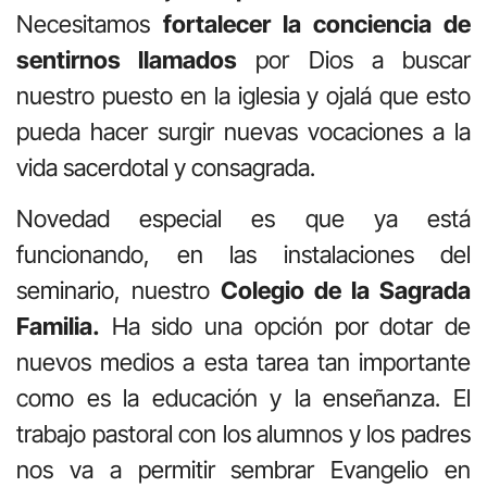
Necesitamos
fortalecer la conciencia de
sentirnos llamados
por Dios a buscar
nuestro puesto en la iglesia y ojalá que esto
pueda hacer surgir nuevas vocaciones a la
vida sacerdotal y consagrada.
Novedad especial es que ya está
funcionando, en las instalaciones del
seminario, nuestro
Colegio de la Sagrada
Familia.
Ha sido una opción por dotar de
nuevos medios a esta tarea tan importante
como es la educación y la enseñanza. El
trabajo pastoral con los alumnos y los padres
nos va a permitir sembrar Evangelio en