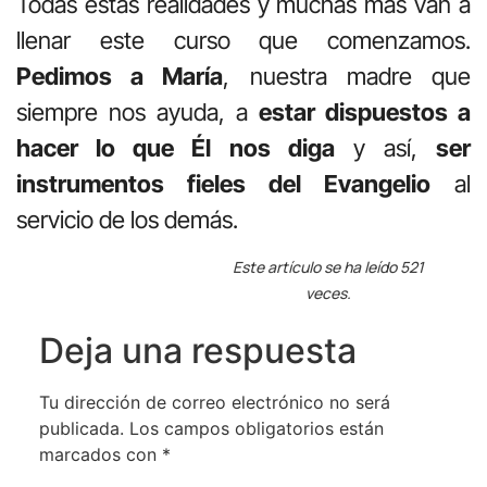
Todas estas realidades y muchas más van a
llenar este curso que comenzamos.
Pedimos a María
, nuestra madre que
siempre nos ayuda, a
estar dispuestos a
hacer lo que Él nos diga
y así,
ser
instrumentos fieles del Evangelio
al
servicio de los demás.
Este artículo se ha leído 521
veces.
Deja una respuesta
Tu dirección de correo electrónico no será
publicada.
Los campos obligatorios están
marcados con
*