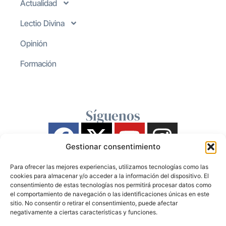
Actualidad
Lectio Divina
Opinión
Formación
Síguenos
Gestionar consentimiento
Para ofrecer las mejores experiencias, utilizamos tecnologías como las
cookies para almacenar y/o acceder a la información del dispositivo. El
consentimiento de estas tecnologías nos permitirá procesar datos como
el comportamiento de navegación o las identificaciones únicas en este
sitio. No consentir o retirar el consentimiento, puede afectar
negativamente a ciertas características y funciones.