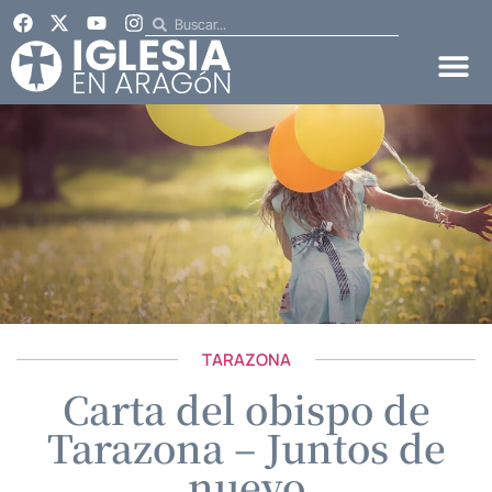
TARAZONA
Carta del obispo de
Tarazona – Juntos de
nuevo