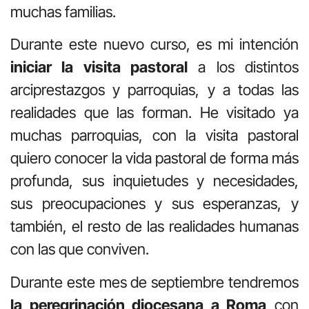
muchas familias.
Durante este nuevo curso, es mi intención
iniciar la visita pastoral
a los distintos
arciprestazgos y parroquias, y a todas las
realidades que las forman. He visitado ya
muchas parroquias, con la visita pastoral
quiero conocer la vida pastoral de forma más
profunda, sus inquietudes y necesidades,
sus preocupaciones y sus esperanzas, y
también, el resto de las realidades humanas
con las que conviven.
Durante este mes de septiembre tendremos
la peregrinación diocesana a Roma
con