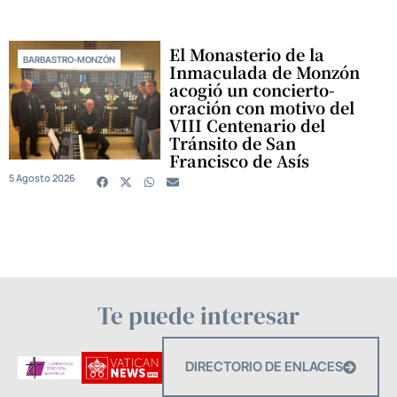
El Monasterio de la
BARBASTRO-MONZÓN
Inmaculada de Monzón
acogió un concierto-
oración con motivo del
VIII Centenario del
Tránsito de San
Francisco de Asís
5 Agosto 2026
Te puede interesar
DIRECTORIO DE ENLACES