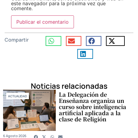
este navegador para la próxima vez que
comente.
Compartir
Noticias relacionadas
La Delegación de
ACTUALIDAD
Enseñanza organiza un
curso sobre inteligencia
artificial aplicada a la
clase de Religión
6 Agosto 2026