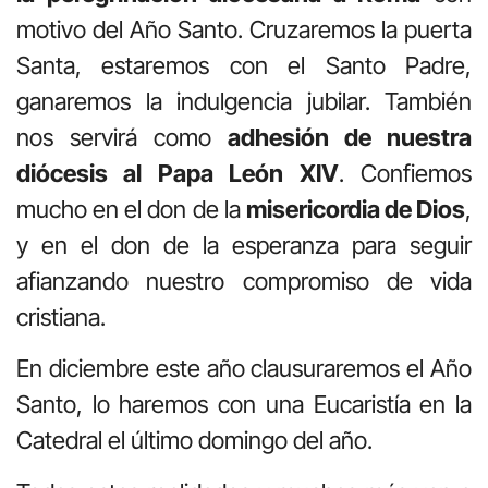
motivo del Año Santo. Cruzaremos la puerta
Santa, estaremos con el Santo Padre,
ganaremos la indulgencia jubilar. También
nos servirá como
adhesión de nuestra
diócesis al Papa León XIV
. Confiemos
mucho en el don de la
misericordia de Dios
,
y en el don de la esperanza para seguir
afianzando nuestro compromiso de vida
cristiana.
En diciembre este año clausuraremos el Año
Santo, lo haremos con una Eucaristía en la
Catedral el último domingo del año.