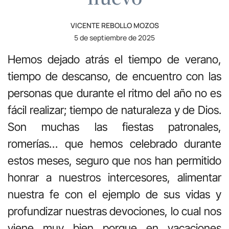
VICENTE REBOLLO MOZOS
5 de septiembre de 2025
Hemos dejado atrás el tiempo de verano,
tiempo de descanso, de encuentro con las
personas que durante el ritmo del año no es
fácil realizar; tiempo de naturaleza y de Dios.
Son muchas las fiestas patronales,
romerías… que hemos celebrado durante
estos meses, seguro que nos han permitido
honrar a nuestros intercesores, alimentar
nuestra fe con el ejemplo de sus vidas y
profundizar nuestras devociones, lo cual nos
viene muy bien porque en vacaciones