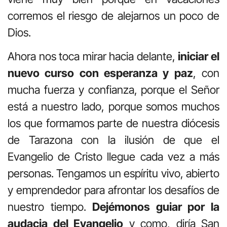
corremos el riesgo de alejarnos un poco de
Dios.
Ahora nos toca mirar hacia delante,
iniciar el
nuevo curso con esperanza y paz
, con
mucha fuerza y confianza, porque el Señor
está a nuestro lado, porque somos muchos
los que formamos parte de nuestra diócesis
de Tarazona con la ilusión de que el
Evangelio de Cristo llegue cada vez a más
personas. Tengamos un espíritu vivo, abierto
y emprendedor para afrontar los desafíos de
nuestro tiempo.
Dejémonos guiar por la
audacia del Evangelio
y como, diría San