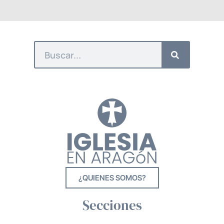
¿QUIENES SOMOS?
Secciones