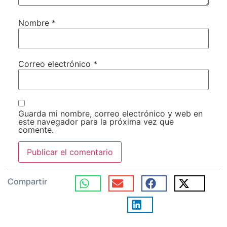
Nombre
*
Correo electrónico
*
Guarda mi nombre, correo electrónico y web en
este navegador para la próxima vez que
comente.
Compartir