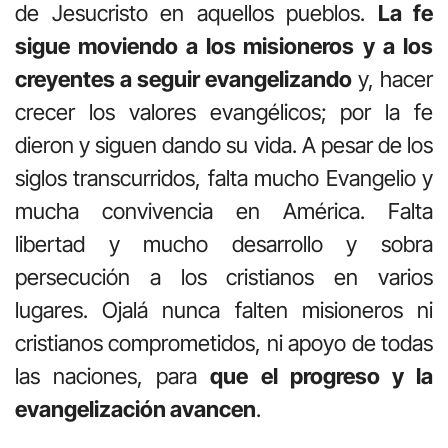
de Jesucristo en aquellos pueblos.
La fe
sigue moviendo a los misioneros
y a los
creyentes a seguir evangelizando
y, hacer
crecer los valores evangélicos; por la fe
dieron y siguen dando su vida. A pesar de los
siglos transcurridos, falta mucho Evangelio y
mucha convivencia en América. Falta
libertad y mucho desarrollo y sobra
persecución a los cristianos en varios
lugares. Ojalá nunca falten misioneros ni
cristianos comprometidos, ni apoyo de todas
las naciones, para
que el progreso y la
evangelización avancen
.