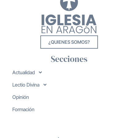
¿QUIENES SOMOS?
Secciones
Actualidad
Lectio Divina
Opinión
Formación