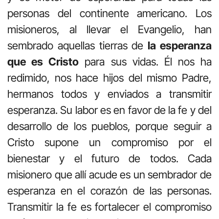
personas del continente americano. Los
misioneros, al llevar el Evangelio, han
sembrado aquellas tierras de
la esperanza
que es Cristo
para sus vidas. Él nos ha
redimido, nos hace hijos del mismo Padre,
hermanos todos y enviados a transmitir
esperanza. Su labor es en favor de la fe y del
desarrollo de los pueblos, porque seguir a
Cristo supone un compromiso por el
bienestar y el futuro de todos. Cada
misionero que allí acude es un sembrador de
esperanza en el corazón de las personas.
Transmitir la fe es fortalecer el compromiso