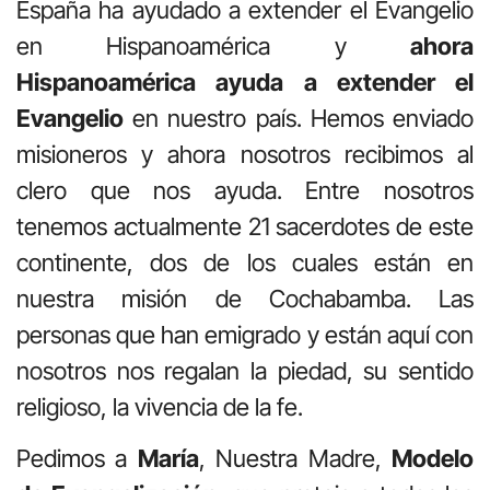
España ha ayudado a extender el Evangelio
en Hispanoamérica y
ahora
Hispanoamérica ayuda a extender el
Evangelio
en nuestro país. Hemos enviado
misioneros y ahora nosotros recibimos al
clero que nos ayuda. Entre nosotros
tenemos actualmente 21 sacerdotes de este
continente, dos de los cuales están en
nuestra misión de Cochabamba. Las
personas que han emigrado y están aquí con
nosotros nos regalan la piedad, su sentido
religioso, la vivencia de la fe.
Pedimos a
María
, Nuestra Madre,
Modelo