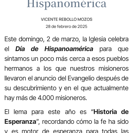
Hispanomérica
VICENTE REBOLLO MOZOS
28 de febrero de 2025
Este domingo, 2 de marzo, la Iglesia celebra
el
Día de Hispanoamérica
para que
sintamos un poco más cerca a esos pueblos
hermanos a los que nuestros misioneros
llevaron el anuncio del Evangelio después de
su descubrimiento y en el que actualmente
hay más de 4.000 misioneros.
El lema para este año es “
Historia de
Esperanza
”, recordando cómo la fe ha sido
y es motor de esperanza para todas las