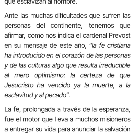
que esclavizan al hombre.
Ante las muchas dificultades que sufren las
personas del continente, tenemos que
afirmar, como nos indica el cardenal Prevost
en su mensaje de este año, “
la fe cristiana
ha introducido en el corazón de las personas
y de las culturas algo que resulta irreductible
al mero optimismo: la certeza de que
Jesucristo ha vencido ya la muerte, a la
esclavitud y al pecado
”.
La fe, prolongada a través de la esperanza,
fue el motor que lleva a muchos misioneros
a entregar su vida para anunciar la salvación