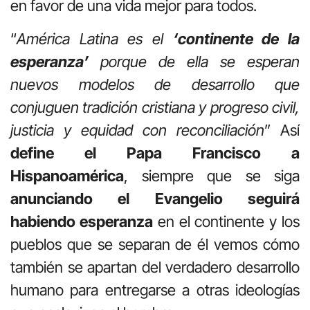
en favor de una vida mejor para todos.
“
América Latina es el
‘continente de la
esperanza’
porque de ella se esperan
nuevos modelos de desarrollo que
conjuguen tradición cristiana y progreso civil,
justicia y equidad con reconciliación
” Así
define el Papa Francisco a
Hispanoamérica
, siempre que se siga
anunciando el Evangelio seguirá
habiendo esperanza
en el continente y los
pueblos que se separan de él vemos cómo
también se apartan del verdadero desarrollo
humano para entregarse a otras ideologías