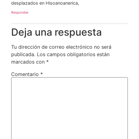
desplazados en Hisoanoanerica,
Responder
Deja una respuesta
Tu dirección de correo electrónico no será
publicada.
Los campos obligatorios están
marcados con
*
Comentario
*