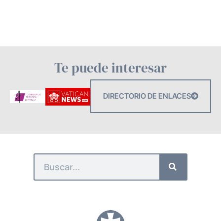
Te puede interesar
DIRECTORIO DE ENLACES