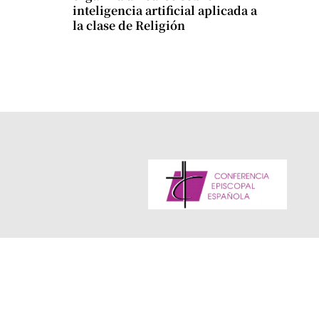
inteligencia artificial aplicada a
la clase de Religión