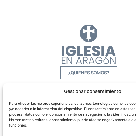
¿QUIENES SOMOS?
Gestionar consentimiento
Para ofrecer las mejores experiencias, utilizamos tecnologías como las co
y/o acceder a la información del dispositivo. El consentimiento de estas tec
procesar datos como el comportamiento de navegación o las identificacione
No consentir o retirar el consentimiento, puede afectar negativamente a cie
funciones.