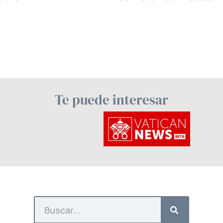
Te puede interesar