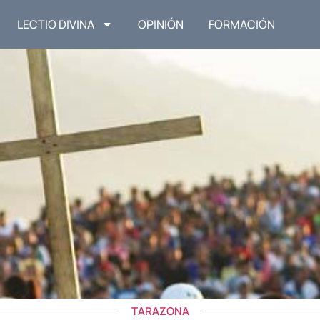
LECTIO DIVINA
OPINIÓN
FORMACIÓN
TARAZONA