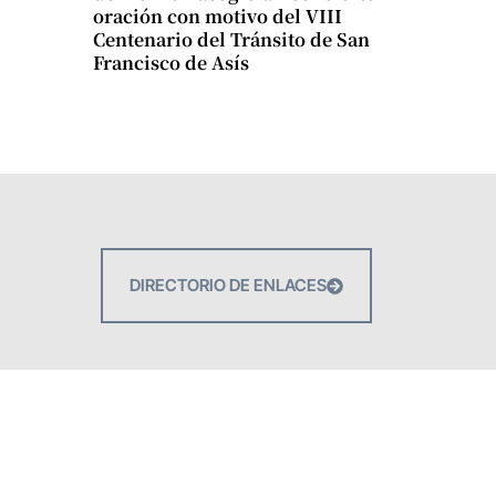
oración con motivo del VIII
Centenario del Tránsito de San
Francisco de Asís
DIRECTORIO DE ENLACES