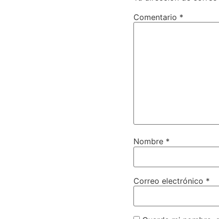
Comentario
*
Nombre
*
Correo electrónico
*