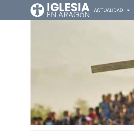
ACTUALIDAD