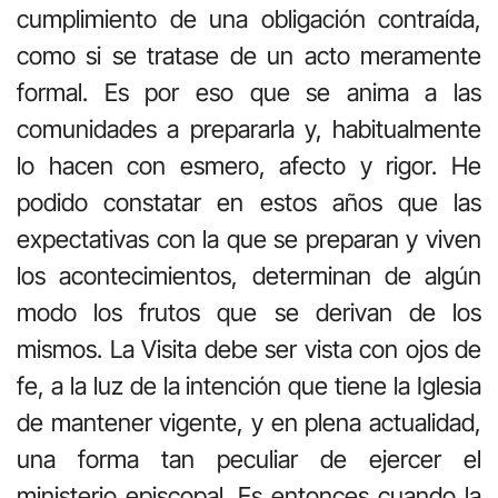
cumplimiento de una obligación contraída,
como si se tratase de un acto meramente
formal. Es por eso que se anima a las
comunidades a prepararla y, habitualmente
lo hacen con esmero, afecto y rigor. He
podido constatar en estos años que las
expectativas con la que se preparan y viven
los acontecimientos, determinan de algún
modo los frutos que se derivan de los
mismos. La Visita debe ser vista con ojos de
fe, a la luz de la intención que tiene la Iglesia
de mantener vigente, y en plena actualidad,
una forma tan peculiar de ejercer el
ministerio episcopal. Es entonces cuando la