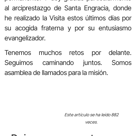
al arciprestazgo de Santa Engracia, donde
he realizado la Visita estos últimos días por
su acogida fraterna y por su entusiasmo
evangelizador.
Tenemos muchos retos por delante.
Seguimos caminando juntos. Somos
asamblea de llamados para la misión.
Este artículo se ha leído 882
veces.