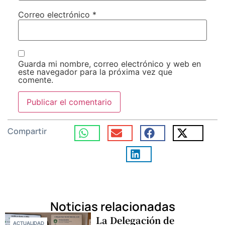
Correo electrónico
*
Guarda mi nombre, correo electrónico y web en
este navegador para la próxima vez que
comente.
Compartir
Noticias relacionadas
La Delegación de
ACTUALIDAD