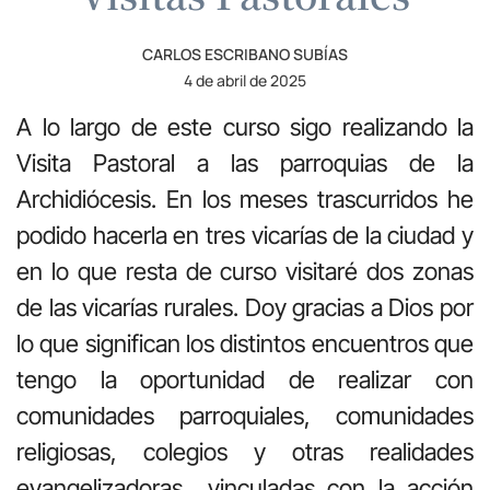
CARLOS ESCRIBANO SUBÍAS
4 de abril de 2025
A lo largo de este curso sigo realizando la
Visita Pastoral a las parroquias de la
Archidiócesis. En los meses trascurridos he
podido hacerla en tres vicarías de la ciudad y
en lo que resta de curso visitaré dos zonas
de las vicarías rurales. Doy gracias a Dios por
lo que significan los distintos encuentros que
tengo la oportunidad de realizar con
comunidades parroquiales, comunidades
religiosas, colegios y otras realidades
evangelizadoras vinculadas con la acción