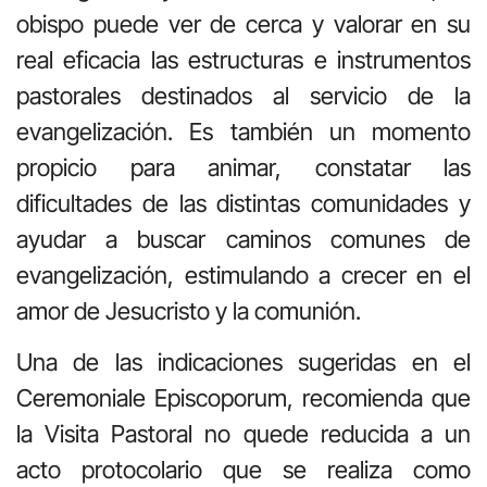
obispo puede ver de cerca y valorar en su
real eficacia las estructuras e instrumentos
pastorales destinados al servicio de la
evangelización. Es también un momento
propicio para animar, constatar las
dificultades de las distintas comunidades y
ayudar a buscar caminos comunes de
evangelización, estimulando a crecer en el
amor de Jesucristo y la comunión.
Una de las indicaciones sugeridas en el
Ceremoniale Episcoporum, recomienda que
la Visita Pastoral no quede reducida a un
acto protocolario que se realiza como