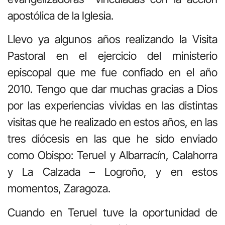
apostólica de la Iglesia.
Llevo ya algunos años realizando la Visita
Pastoral en el ejercicio del ministerio
episcopal que me fue confiado en el año
2010. Tengo que dar muchas gracias a Dios
por las experiencias vividas en las distintas
visitas que he realizado en estos años, en las
tres diócesis en las que he sido enviado
como Obispo: Teruel y Albarracín, Calahorra
y La Calzada – Logroño, y en estos
momentos, Zaragoza.
Cuando en Teruel tuve la oportunidad de