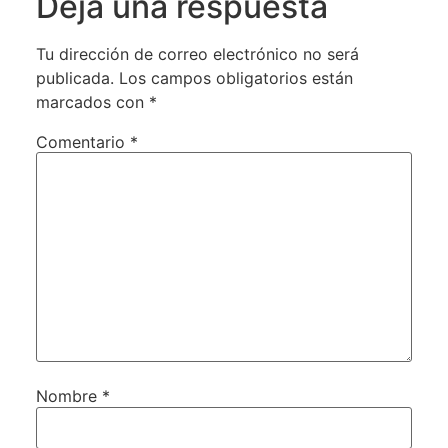
Deja una respuesta
Tu dirección de correo electrónico no será
publicada.
Los campos obligatorios están
marcados con
*
Comentario
*
Nombre
*