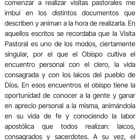
comenzar a realizar visitas pastorales me
imbuí en los distintos documentos que
describen y animan a la hora de realizarla. En
aquellos escritos se recordaba que la Visita
Pastoral es uno de los modos, ciertamente
singular, por el que el Obispo cultiva el
encuentro personal con el clero, la vida
consagrada y con los laicos del pueblo de
Dios. En esos encuentros el obispo tiene la
oportunidad de conocer a la gente y ganar
en aprecio personal a la misma, animándola
en su vida de fe y conociendo la labor
apostólica que todos realizan: laicos,
consagrados y sacerdotes. A su vez, el