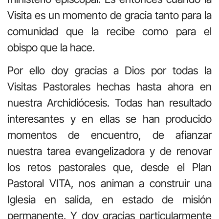
Visita es un momento de gracia tanto para la
comunidad que la recibe como para el
obispo que la hace.
Por ello doy gracias a Dios por todas la
Visitas Pastorales hechas hasta ahora en
nuestra Archidiócesis. Todas han resultado
interesantes y en ellas se han producido
momentos de encuentro, de afianzar
nuestra tarea evangelizadora y de renovar
los retos pastorales que, desde el Plan
Pastoral VITA, nos animan a construir una
Iglesia en salida, en estado de misión
permanente. Y doy gracias particularmente