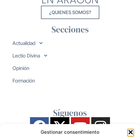
¿QUIENES SOMOS?
Secciones
Actualidad
Lectio Divina
Opinión
Formación
Síguenos
Gestionar consentimiento