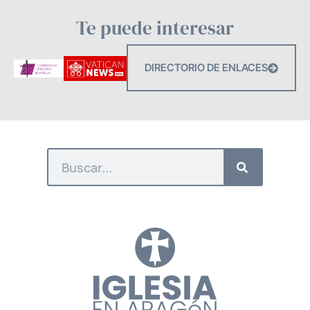
Te puede interesar
DIRECTORIO DE ENLACES