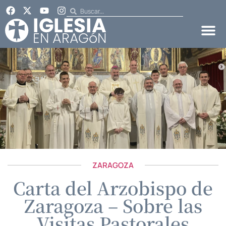
ZARAGOZA
Carta del Arzobispo de
Zaragoza – Sobre las
Visitas Pastorales