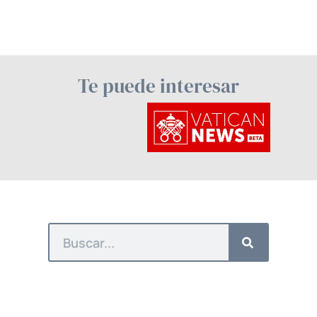
Te puede interesar