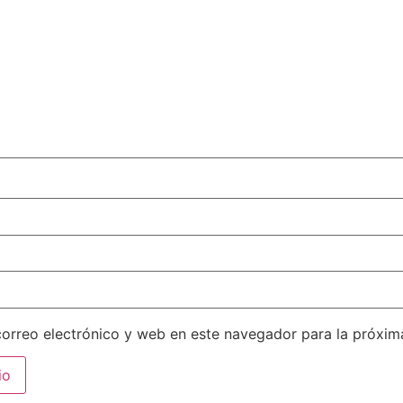
orreo electrónico y web en este navegador para la próxi