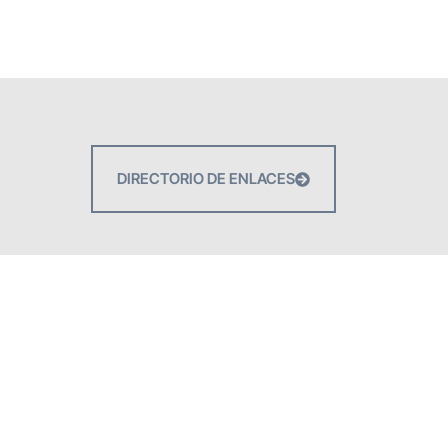
DIRECTORIO DE ENLACES