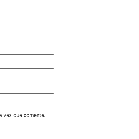
ma vez que comente.