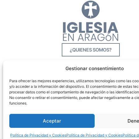
¿QUIENES SOMOS?
Gestionar consentimiento
Para ofrecer las mejores experiencias, utilizamos tecnologías como las co
y/o acceder a la información del dispositivo. El consentimiento de estas tec
procesar datos como el comportamiento de navegación o las identificacione
No consentir o retirar el consentimiento, puede afectar negativamente a cie
funciones.
Aceptar
Dene
Política de Privacidad y Cookies
Política de Privacidad y Cookies
Política 