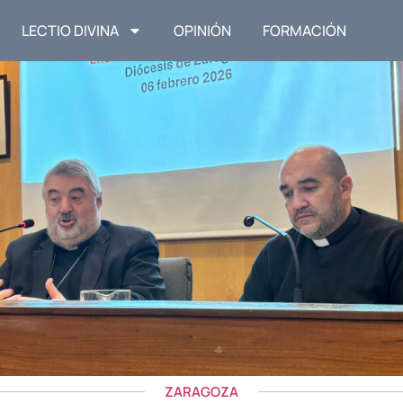
LECTIO DIVINA
OPINIÓN
FORMACIÓN
ZARAGOZA