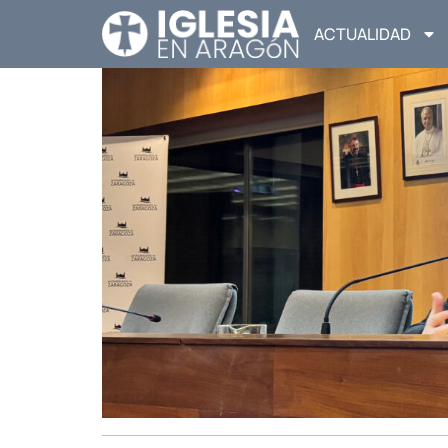
ACTUALIDAD