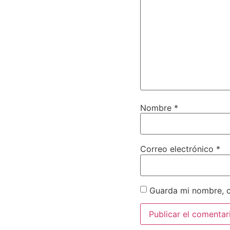
Nombre
*
Correo electrónico
*
Guarda mi nombre, c